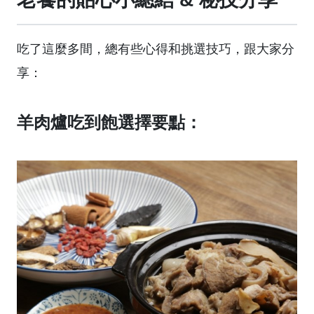
吃了這麼多間，總有些心得和挑選技巧，跟大家分
享：
羊肉爐吃到飽選擇要點：