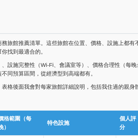
商務旅館推薦清單。這些旅館在位置、價格、設施上都有
幫你找到最適合的。
、設施完整性（Wi-Fi、會議室等）、價格合理性（每晚
蓋不同預算區間，從經濟型到高端都有。
。表格後面我會對每家旅館詳細說明，包括我住過的親身
價格範圍（每
個人評
特色設施
晚）
分