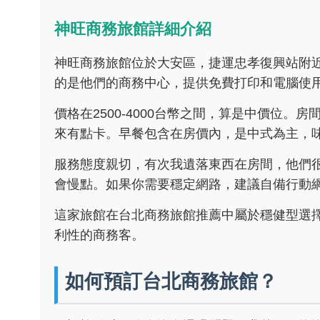
神旺商務旅館詳細介紹
神旺商務旅館位於大安區，捷運忠孝復興站附
的是他們的商務中心，提供免費打印和電腦使
價格在2500-4000台幣之間，算是中價位
來有點卡。早餐包含在房價內，是中式為主，
服務態度親切，有次我遺落東西在房間，他們很
會慢點。如果你需要穩定網路，建議自備行動
這家旅館在台北商務旅館推薦中屬於穩健型選
利性的商務客。
如何預訂台北商務旅館？