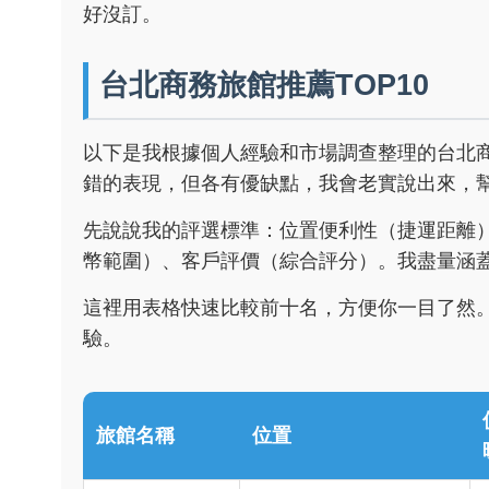
好沒訂。
台北商務旅館推薦TOP10
以下是我根據個人經驗和市場調查整理的台北
錯的表現，但各有優缺點，我會老實說出來，
先說說我的評選標準：位置便利性（捷運距離）
幣範圍）、客戶評價（綜合評分）。我盡量涵
這裡用表格快速比較前十名，方便你一目了然
驗。
旅館名稱
位置