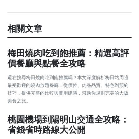
相關文章
梅田燒肉吃到飽推薦：精選高評
價餐廳與點餐全攻略
還在搜尋梅田燒肉吃到飽推薦嗎？本文深度解析梅田站周邊
最受歡迎的燒肉放題餐廳，從價位、肉品品質、特色到預約
技巧，提供完整的比較與實用建議，幫助你規劃完美的大阪
美食之旅。
桃園機場到陽明山交通全攻略：
省錢省時路線大公開