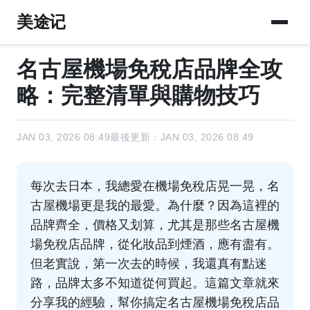
美途记
名古屋機場免稅店品牌全攻
略：完整清單與購物技巧
JAN 03, 2026 08:49
最後更新：JAN 03, 2026 08:49
每次去日本，我總愛在機場免稅店晃一晃，名
古屋機場更是我的最愛。為什麼？因為這裡的
品牌齊全，價格又划算，尤其是那些名古屋機
場免稅店品牌，從化妝品到煙酒，應有盡有。
但老實說，第一次去的時候，我還真有點迷
路，品牌太多不知道從何買起。這篇文章就來
分享我的經驗，幫你搞定名古屋機場免稅店品