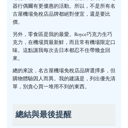
器行偶爾有更優惠的活動。所以，不是所有名
古屋機場免稅店品牌都絕對便宜，還是要比
價。
另外，零食區是我的最愛。Royce巧克力生巧
克力，在機場買最新鮮，而且常有機場限定口
味。這點讓我每次去日本都忍不住帶幾盒回
來。
總的來說，名古屋機場免稅店品牌選擇多，但
購物體驗因人而異。我的建議是，列出優先清
單，別貪心買一堆用不到的東西。
總結與最後提醒