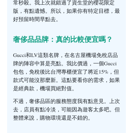
常秒殺。我上次就錯過了資生堂的櫻花限定
版，有點遺憾。所以，如果你有特定目標，最
好預留時間早點去。
奢侈品品牌：真的比較便宜嗎？
Gucci和LV這類名牌，在名古屋機場免稅店品
牌的陣容中算是亮點。我比價過，一個Gucci
包包，免稅後比台灣專櫃便宜了將近15%，但
款式可能沒那麼新。這點要看你的需求，如果
是經典款，機場買絕對值。
不過，奢侈品區的服務態度我有點意見。上次
去，店員有點冷淡，可能因為遊客太多吧。但
整體來說，購物環境還是不錯的。