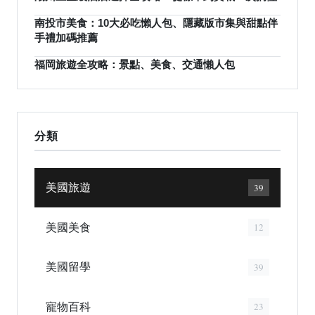
南投市美食：10大必吃懶人包、隱藏版市集與甜點伴
手禮加碼推薦
福岡旅遊全攻略：景點、美食、交通懶人包
分類
美國旅遊
39
美國美食
12
美國留學
39
寵物百科
23