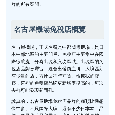
牌的所有疑問。
名古屋機場免稅店概覽
名古屋機場，正式名稱是中部國際機場，是日
本中部地區的主要門戶。免稅店主要集中在國
際線航廈，分為出境和入境區域。出境區的免
稅店品牌更豐富，適合出發前血拼；入境區則
有少量商店，方便回程時補貨。根據我的觀
察，這裡的免稅店品牌更新頻率挺高的，每次
去都可能發現新面孔。
說真的，名古屋機場免稅店品牌的種類比我想
像中多。不只國際大牌，還有不少日本本土品