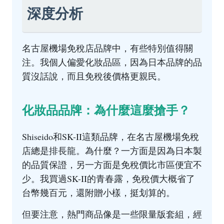
深度分析
名古屋機場免稅店品牌中，有些特別值得關
注。我個人偏愛化妝品區，因為日本品牌的品
質沒話說，而且免稅後價格更親民。
化妝品品牌：為什麼這麼搶手？
Shiseido和SK-II這類品牌，在名古屋機場免稅
店總是排長龍。為什麼？一方面是因為日本製
的品質保證，另一方面是免稅價比市區便宜不
少。我買過SK-II的青春露，免稅價大概省了
台幣幾百元，還附贈小樣，挺划算的。
但要注意，熱門商品像是一些限量版套組，經