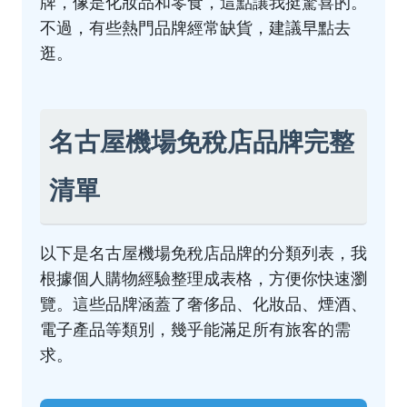
牌，像是化妝品和零食，這點讓我挺驚喜的。
不過，有些熱門品牌經常缺貨，建議早點去
逛。
名古屋機場免稅店品牌完整
清單
以下是名古屋機場免稅店品牌的分類列表，我
根據個人購物經驗整理成表格，方便你快速瀏
覽。這些品牌涵蓋了奢侈品、化妝品、煙酒、
電子產品等類別，幾乎能滿足所有旅客的需
求。