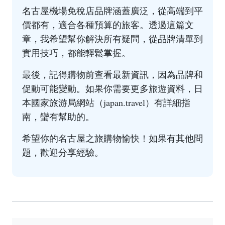
名古屋機場免稅店品牌涵蓋廣泛，從高端到平
價都有，適合各種預算的旅客。透過這篇文
章，我希望幫你解決所有疑問，從品牌清單到
實用技巧，都能輕鬆掌握。
最後，記得購物前查看最新資訊，因為品牌和
促動可能變動。如果你需要更多旅遊資料，日
本國家旅游局網站（
japan.travel
）有詳細指
南，蠻有幫助的。
希望你的名古屋之旅購物愉快！如果有其他問
題，歡迎分享經驗。