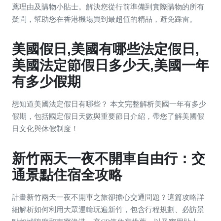
薦理由及購物小貼士。解決您從行前準備到實際購物的所有
疑問，幫助您在香港機場買到最超值的精品，避免踩雷。
美國假日,美國有哪些法定假日,
美國法定節假日多少天,美國一年
有多少假期
想知道美國法定假日有哪些？ 本文完整解析美國一年有多少
假期，包括國定假日天數與重要節日介紹，帶您了解美國假
日文化與休假制度！
新竹兩天一夜不開車自由行：交
通景點住宿全攻略
計畫新竹兩天一夜不開車之旅卻擔心交通問題？這篇攻略詳
細解析如何利用大眾運輸玩遍新竹，包含行程規劃、必訪景