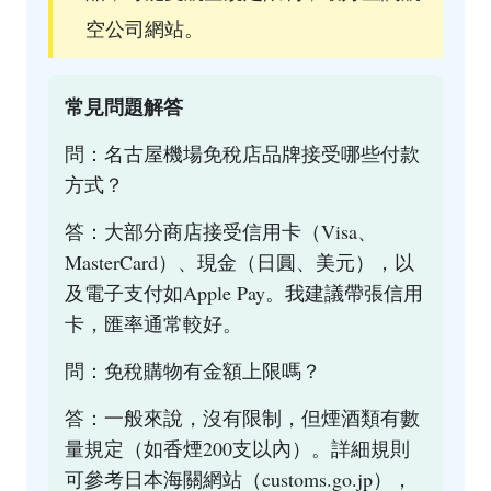
空公司網站。
常見問題解答
問：名古屋機場免稅店品牌接受哪些付款
方式？
答：大部分商店接受信用卡（Visa、
MasterCard）、現金（日圓、美元），以
及電子支付如Apple Pay。我建議帶張信用
卡，匯率通常較好。
問：免稅購物有金額上限嗎？
答：一般來說，沒有限制，但煙酒類有數
量規定（如香煙200支以內）。詳細規則
可參考日本海關網站（
customs.go.jp
），