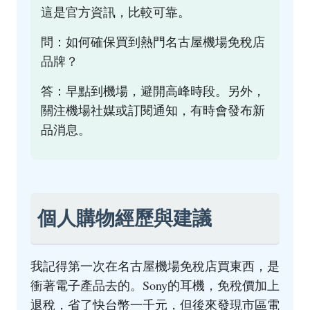
這是官方資訊，比較可靠。
問：如何確保買到熱門名古屋機場免稅店
品牌？
答：早點到機場，避開高峰時段。另外，
關注機場社媒或訂閱通知，有時會發布新
品消息。
個人購物經歷與建議
我記得第一次在名古屋機場免稅店買東西，是
衝著電子產品去的。Sony的耳機，免稅價加上
退稅，省了快台幣一千元，但後來發現市區電