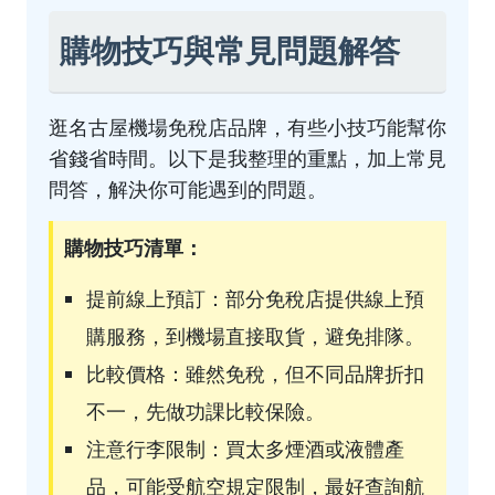
購物技巧與常見問題解答
逛名古屋機場免稅店品牌，有些小技巧能幫你
省錢省時間。以下是我整理的重點，加上常見
問答，解決你可能遇到的問題。
購物技巧清單：
提前線上預訂：部分免稅店提供線上預
購服務，到機場直接取貨，避免排隊。
比較價格：雖然免稅，但不同品牌折扣
不一，先做功課比較保險。
注意行李限制：買太多煙酒或液體產
品，可能受航空規定限制，最好查詢航