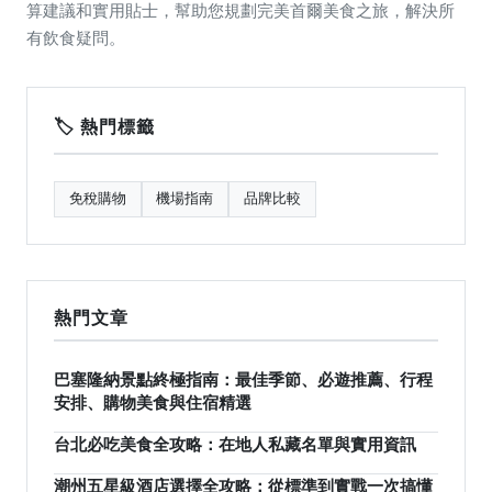
算建議和實用貼士，幫助您規劃完美首爾美食之旅，解決所
有飲食疑問。
🏷️ 熱門標籤
免稅購物
機場指南
品牌比較
熱門文章
巴塞隆納景點終極指南：最佳季節、必遊推薦、行程
安排、購物美食與住宿精選
台北必吃美食全攻略：在地人私藏名單與實用資訊
潮州五星級酒店選擇全攻略：從標準到實戰一次搞懂