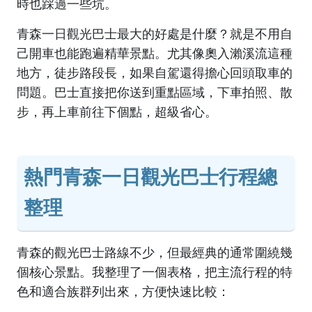
時也踩過一些坑。
青森一日觀光巴士最大的好處是什麼？就是不用自
己開車也能跑遍精華景點。尤其像奧入瀨溪流這種
地方，徒步路段長，如果自駕還得擔心回頭取車的
問題。巴士直接把你送到重點區域，下車拍照、散
步，再上車前往下個點，超級省心。
熱門青森一日觀光巴士行程總
整理
青森的觀光巴士路線不少，但最經典的通常圍繞幾
個核心景點。我整理了一個表格，把主流行程的特
色和適合族群列出來，方便快速比較：