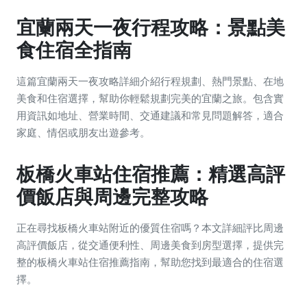
宜蘭兩天一夜行程攻略：景點美
食住宿全指南
這篇宜蘭兩天一夜攻略詳細介紹行程規劃、熱門景點、在地
美食和住宿選擇，幫助你輕鬆規劃完美的宜蘭之旅。包含實
用資訊如地址、營業時間、交通建議和常見問題解答，適合
家庭、情侶或朋友出遊參考。
板橋火車站住宿推薦：精選高評
價飯店與周邊完整攻略
正在尋找板橋火車站附近的優質住宿嗎？本文詳細評比周邊
高評價飯店，從交通便利性、周邊美食到房型選擇，提供完
整的板橋火車站住宿推薦指南，幫助您找到最適合的住宿選
擇。