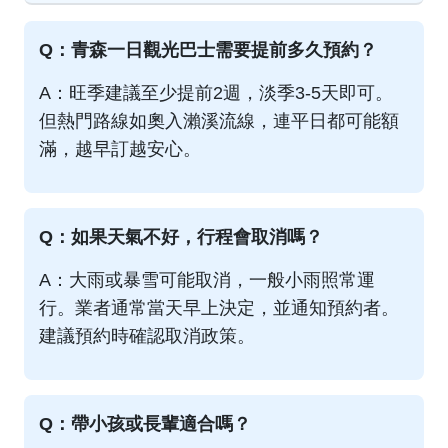
Q：青森一日觀光巴士需要提前多久預約？
A：旺季建議至少提前2週，淡季3-5天即可。
但熱門路線如奧入瀨溪流線，連平日都可能額
滿，越早訂越安心。
Q：如果天氣不好，行程會取消嗎？
A：大雨或暴雪可能取消，一般小雨照常運
行。業者通常當天早上決定，並通知預約者。
建議預約時確認取消政策。
Q：帶小孩或長輩適合嗎？