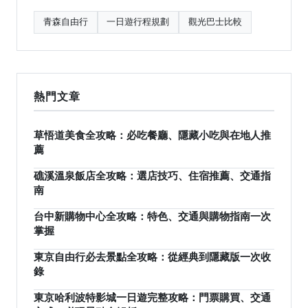
青森自由行
一日遊行程規劃
觀光巴士比較
熱門文章
草悟道美食全攻略：必吃餐廳、隱藏小吃與在地人推
薦
礁溪溫泉飯店全攻略：選店技巧、住宿推薦、交通指
南
台中新購物中心全攻略：特色、交通與購物指南一次
掌握
東京自由行必去景點全攻略：從經典到隱藏版一次收
錄
東京哈利波特影城一日遊完整攻略：門票購買、交通