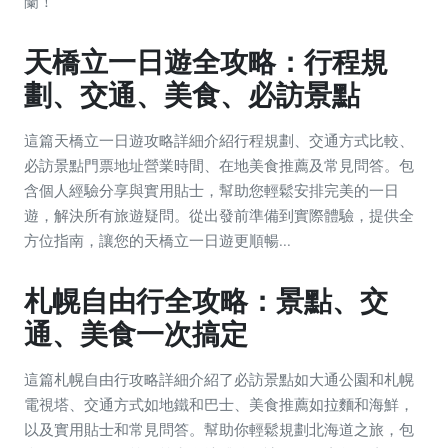
蘭！
天橋立一日遊全攻略：行程規
劃、交通、美食、必訪景點
這篇天橋立一日遊攻略詳細介紹行程規劃、交通方式比較、
必訪景點門票地址營業時間、在地美食推薦及常見問答。包
含個人經驗分享與實用貼士，幫助您輕鬆安排完美的一日
遊，解決所有旅遊疑問。從出發前準備到實際體驗，提供全
方位指南，讓您的天橋立一日遊更順暢...
札幌自由行全攻略：景點、交
通、美食一次搞定
這篇札幌自由行攻略詳細介紹了必訪景點如大通公園和札幌
電視塔、交通方式如地鐵和巴士、美食推薦如拉麵和海鮮，
以及實用貼士和常見問答。幫助你輕鬆規劃北海道之旅，包