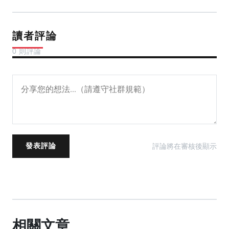
讀者評論
0 則評論
評論將在審核後顯示
發表評論
相關文章