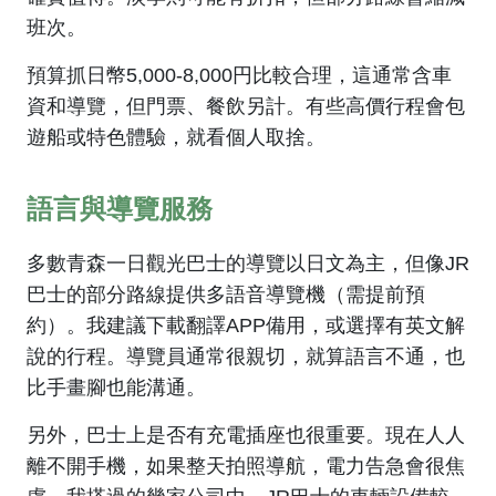
班次。
預算抓日幣5,000-8,000円比較合理，這通常含車
資和導覽，但門票、餐飲另計。有些高價行程會包
遊船或特色體驗，就看個人取捨。
語言與導覽服務
多數青森一日觀光巴士的導覽以日文為主，但像JR
巴士的部分路線提供多語音導覽機（需提前預
約）。我建議下載翻譯APP備用，或選擇有英文解
說的行程。導覽員通常很親切，就算語言不通，也
比手畫腳也能溝通。
另外，巴士上是否有充電插座也很重要。現在人人
離不開手機，如果整天拍照導航，電力告急會很焦