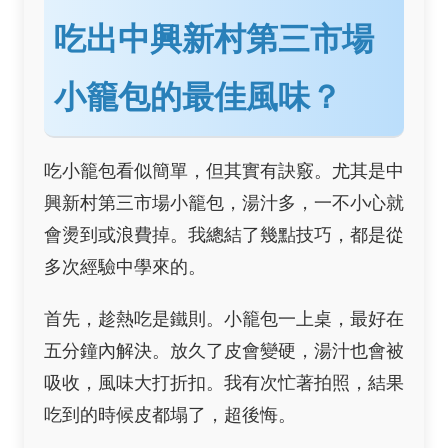
吃出中興新村第三市場
小籠包的最佳風味？
吃小籠包看似簡單，但其實有訣竅。尤其是中
興新村第三市場小籠包，湯汁多，一不小心就
會燙到或浪費掉。我總結了幾點技巧，都是從
多次經驗中學來的。
首先，趁熱吃是鐵則。小籠包一上桌，最好在
五分鐘內解決。放久了皮會變硬，湯汁也會被
吸收，風味大打折扣。我有次忙著拍照，結果
吃到的時候皮都塌了，超後悔。