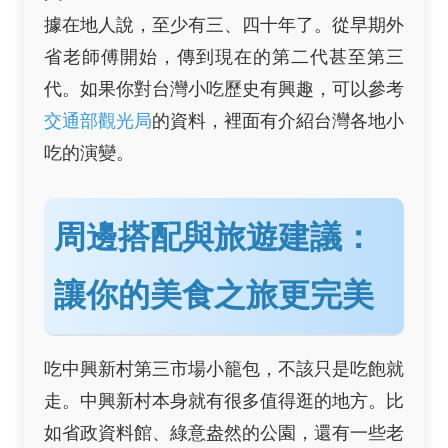
據在地人說，至少有三、四十年了。從早期外
省老師傅開始，傳到現在的第二代甚至第三
代。如果你對台灣小吃歷史有興趣，可以參考
交通部觀光局
的資料，裡面有介紹台灣各地小
吃的演變。
周邊搭配與旅遊建議：
讓你的美食之旅更完美
吃中興新村第三市場小籠包，不該只是吃飽就
走。中興新村本身就有很多值得逛的地方。比
如省政資料館、綠意盎然的公園，還有一些老