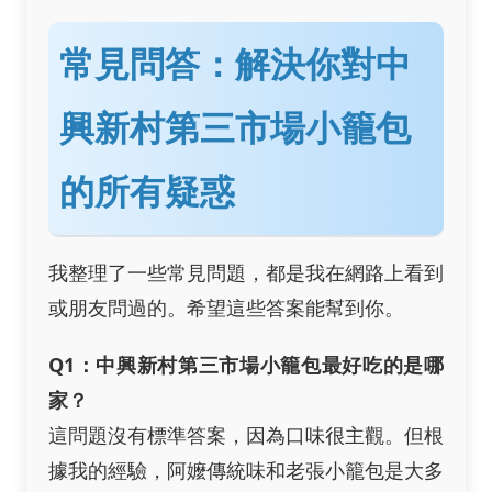
常見問答：解決你對中
興新村第三市場小籠包
的所有疑惑
我整理了一些常見問題，都是我在網路上看到
或朋友問過的。希望這些答案能幫到你。
Q1：中興新村第三市場小籠包最好吃的是哪
家？
這問題沒有標準答案，因為口味很主觀。但根
據我的經驗，阿嬤傳統味和老張小籠包是大多