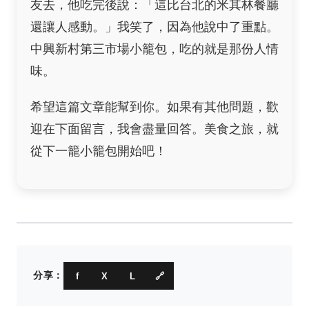
友去，他吃完後說：「這比台北的米其林餐廳
還讓人感動。」我笑了，因為他說中了重點。
中興新村第三市場小籠包，吃的就是那份人情
味。
希望這篇文章能幫到你。如果有其他問題，歡
迎在下面留言，我會盡量回答。美食之旅，就
從下一籠小籠包開始吧！
分享：
f
X
L
🔗