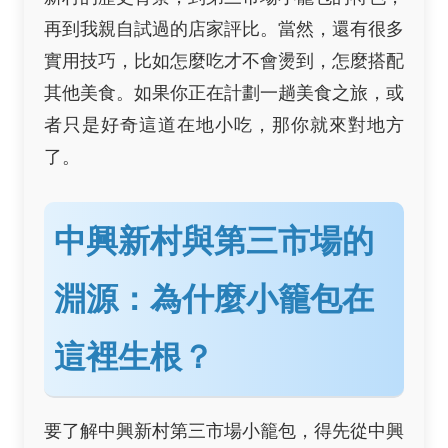
再到我親自試過的店家評比。當然，還有很多
實用技巧，比如怎麼吃才不會燙到，怎麼搭配
其他美食。如果你正在計劃一趟美食之旅，或
者只是好奇這道在地小吃，那你就來對地方
了。
中興新村與第三市場的
淵源：為什麼小籠包在
這裡生根？
要了解中興新村第三市場小籠包，得先從中興