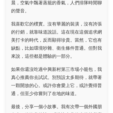
晨，空氣中飄著蒸籠的香氣，人們排隊時閒聊
的聲音。
我喜歡它的樸實。沒有華麗的裝潢，沒有誇張
的行銷，就靠味道說話。這在現在這個追求網
美打卡的時代，反而顯得珍貴。當然，它也有
缺點，比如環境吵雜、衛生條件普通。但對我
來說，這些都是體驗的一部分。
如果你還沒吃過中興新村第三市場小籠包，我
真心推薦你去試試。別預設太多期待，就帶著
一顆開放的心。或許你會愛上它，或許覺得普
通，但至少你嘗到了在地的味道。
最後，分享一個小故事。我有次帶一個外國朋