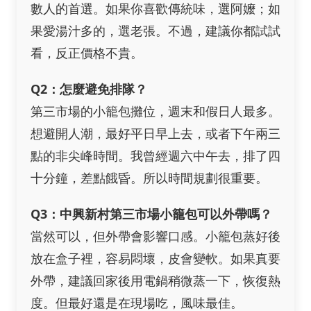
數人的首選。如果你喜歡傳統味，選阿嬤；如
果愛湯汁多的，選老張。不過，建議你都試試
看，反正價格不貴。
Q2：怎麼避免排隊？
第三市場的小籠包攤位，週末和假日人最多。
想避開人潮，最好平日早上去，或者下午兩三
點的非尖峰時間。我曾經週六中午去，排了四
十分鐘，差點餓昏。所以時間規劃很重要。
Q3：中興新村第三市場小籠包可以外帶嗎？
當然可以，但外帶會影響口感。小籠包蒸好後
放在盒子裡，容易悶壞，皮會變軟。如果真要
外帶，建議回家後用電鍋稍微蒸一下，恢復熱
度。但最好還是在現場吃，風味最佳。