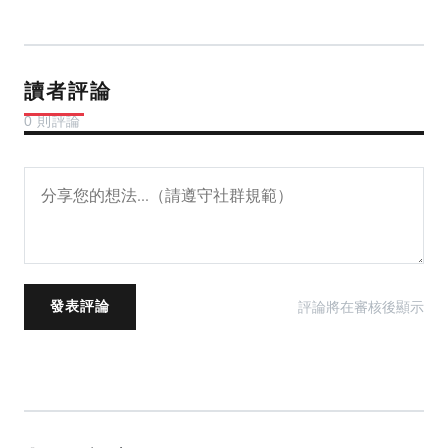
讀者評論
0 則評論
評論將在審核後顯示
發表評論