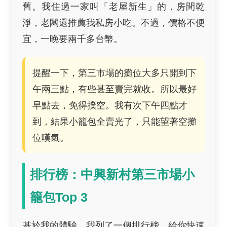
舊。我住過一家叫「老屋新生」的，房間乾
淨，老闆還推薦我私房小吃。不過，價格不便
宜，一晚要兩千多台幣。
提醒一下，第三市場的攤位大多只開到下
午兩三點，有些甚至賣完就收。所以最好
早點去，免得撲空。我有次下午四點才
到，結果小籠包全賣光了，只能望著空攤
位嘆氣。
排行榜：中興新村第三市場小
籠包Top 3
基於我的體驗，我列了一個排行榜，給你快速