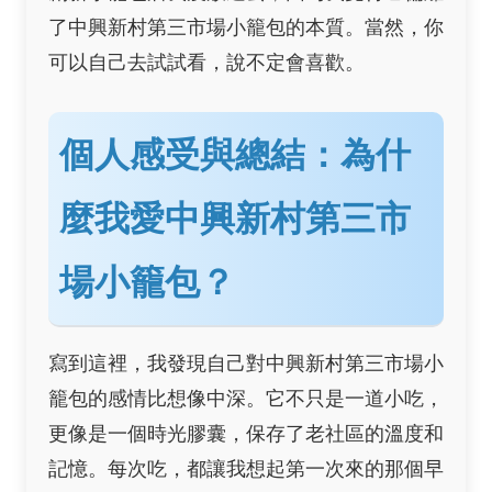
了中興新村第三市場小籠包的本質。當然，你
可以自己去試試看，說不定會喜歡。
個人感受與總結：為什
麼我愛中興新村第三市
場小籠包？
寫到這裡，我發現自己對中興新村第三市場小
籠包的感情比想像中深。它不只是一道小吃，
更像是一個時光膠囊，保存了老社區的溫度和
記憶。每次吃，都讓我想起第一次來的那個早