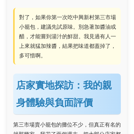
對了，如果你第一次吃中興新村第三市場
小籠包，建議先試原味。別急著加醬油或
醋，才能嘗到湯汁的鮮甜。我見過有人一
上來就猛加辣醬，結果把味道都蓋掉了，
多可惜啊。
店家實地探訪：我的親
身體驗與負面評價
第三市場賣小籠包的攤位不少，但真正有名的