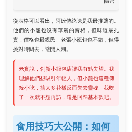
隱密
從表格可以看出，阿嬤傳統味是我最推薦的。
他們的小籠包沒有華麗的賣相，但味道最扎
實，價格也最親民。老張小籠包也不錯，但得
挑對時間去，避開人潮。
老實說，創新小籠包店讓我有點失望。我
理解他們想吸引年輕人，但小籠包這種傳
統小吃，搞太多花樣反而失去靈魂。我吃
了一次就不想再訪，還是回歸基本款吧。
食用技巧大公開：如何