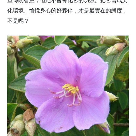
重傳統智慧，但絕不會神化它的功效。把它當成美
化環境、愉悅身心的好夥伴，才是最實在的態度，
不是嗎？