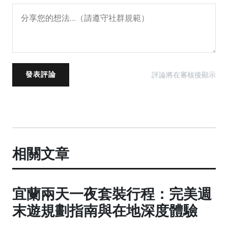
評論將在審核後顯示
發表評論
相關文章
宜蘭兩天一夜套裝行程：完美週
末遊規劃指南與在地深度體驗