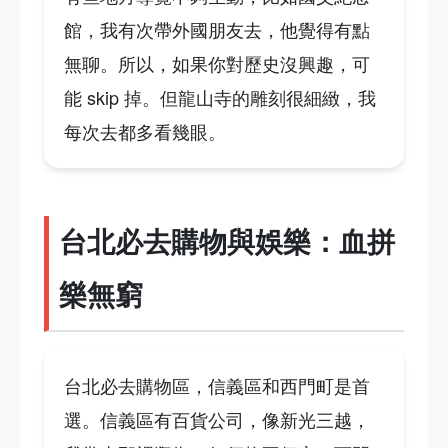
館，我有次帶外國朋友去，他覺得有點
無聊。所以，如果你對歷史沒興趣，可
能 skip 掉。但龍山寺的雕刻很細緻，我
每次去都多看幾眼。
台北必去購物與娛樂：血拼
樂無窮
台北必去購物區，信義區和西門町是首
選。信義區有百貨公司，像新光三越，