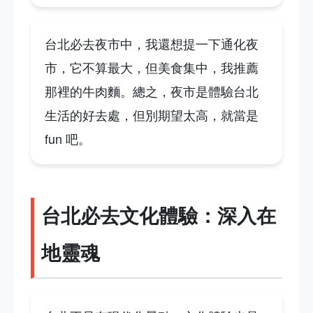
台北必去夜市中，我還想提一下通化夜
市，它不算最大，但美食集中，我推薦
那裡的牛肉麵。總之，夜市是體驗台北
生活的好去處，但別期望太高，就當是
fun 吧。
台北必去文化體驗：深入在
地靈魂