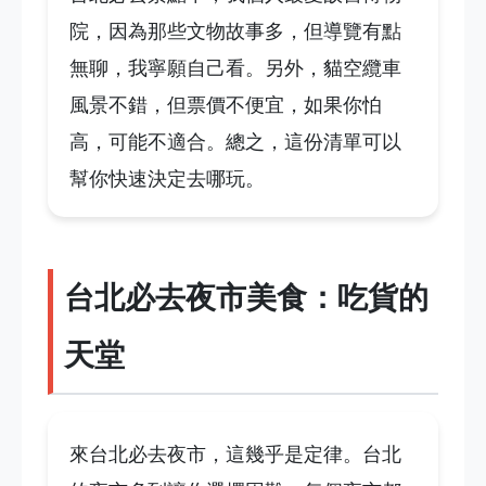
院，因為那些文物故事多，但導覽有點
無聊，我寧願自己看。另外，貓空纜車
風景不錯，但票價不便宜，如果你怕
高，可能不適合。總之，這份清單可以
幫你快速決定去哪玩。
台北必去夜市美食：吃貨的
天堂
來台北必去夜市，這幾乎是定律。台北