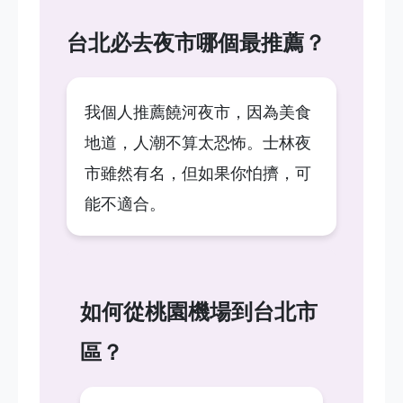
台北必去夜市哪個最推薦？
我個人推薦饒河夜市，因為美食
地道，人潮不算太恐怖。士林夜
市雖然有名，但如果你怕擠，可
能不適合。
如何從桃園機場到台北市
區？