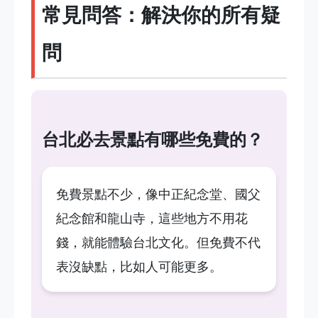
常見問答：解決你的所有疑
問
台北必去景點有哪些免費的？
免費景點不少，像中正紀念堂、國父
紀念館和龍山寺，這些地方不用花
錢，就能體驗台北文化。但免費不代
表沒缺點，比如人可能更多。