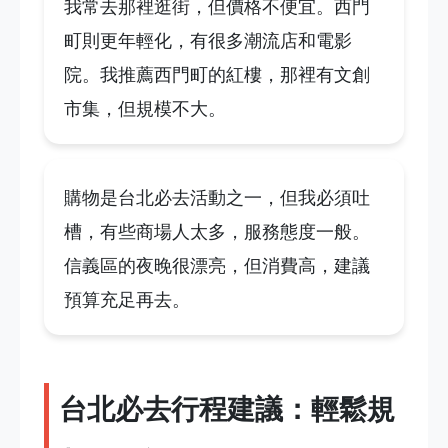
我常去那裡逛街，但價格不便宜。西門
町則更年輕化，有很多潮流店和電影
院。我推薦西門町的紅樓，那裡有文創
市集，但規模不大。
購物是台北必去活動之一，但我必須吐
槽，有些商場人太多，服務態度一般。
信義區的夜晚很漂亮，但消費高，建議
預算充足再去。
台北必去行程建議：輕鬆規