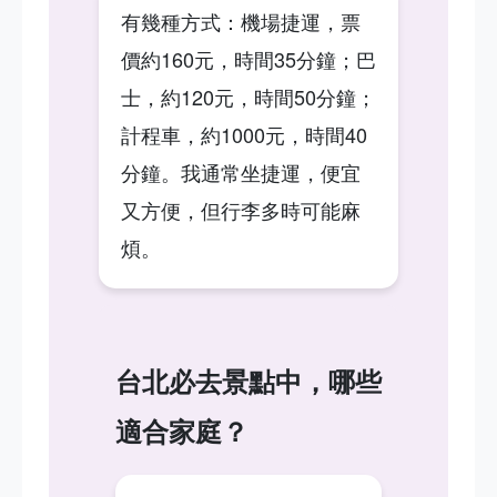
有幾種方式：機場捷運，票
價約160元，時間35分鐘；巴
士，約120元，時間50分鐘；
計程車，約1000元，時間40
分鐘。我通常坐捷運，便宜
又方便，但行李多時可能麻
煩。
台北必去景點中，哪些
適合家庭？