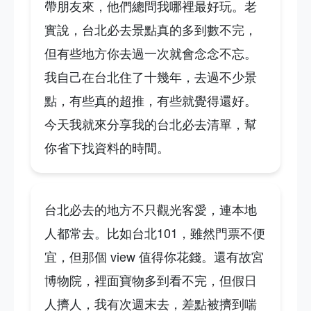
帶朋友來，他們總問我哪裡最好玩。老
實說，台北必去景點真的多到數不完，
但有些地方你去過一次就會念念不忘。
我自己在台北住了十幾年，去過不少景
點，有些真的超推，有些就覺得還好。
今天我就來分享我的台北必去清單，幫
你省下找資料的時間。
台北必去的地方不只觀光客愛，連本地
人都常去。比如台北101，雖然門票不便
宜，但那個 view 值得你花錢。還有故宮
博物院，裡面寶物多到看不完，但假日
人擠人，我有次週末去，差點被擠到喘