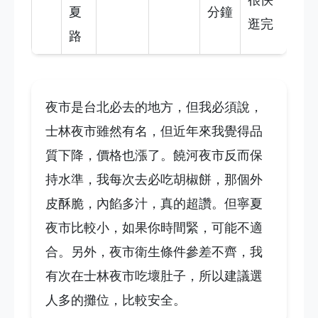
夏
分鐘
逛完
路
夜市是台北必去的地方，但我必須說，
士林夜市雖然有名，但近年來我覺得品
質下降，價格也漲了。饒河夜市反而保
持水準，我每次去必吃胡椒餅，那個外
皮酥脆，內餡多汁，真的超讚。但寧夏
夜市比較小，如果你時間緊，可能不適
合。另外，夜市衛生條件參差不齊，我
有次在士林夜市吃壞肚子，所以建議選
人多的攤位，比較安全。