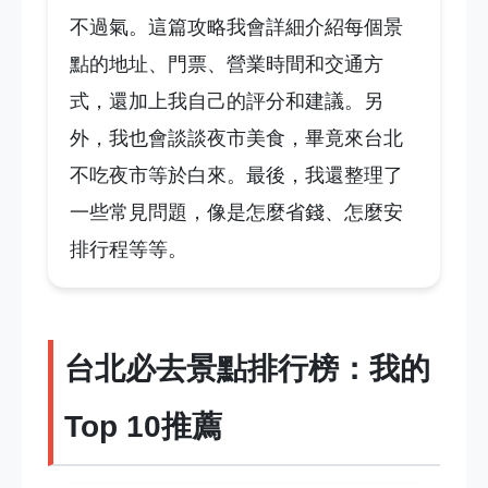
不過氣。這篇攻略我會詳細介紹每個景
點的地址、門票、營業時間和交通方
式，還加上我自己的評分和建議。另
外，我也會談談夜市美食，畢竟來台北
不吃夜市等於白來。最後，我還整理了
一些常見問題，像是怎麼省錢、怎麼安
排行程等等。
台北必去景點排行榜：我的
Top 10推薦