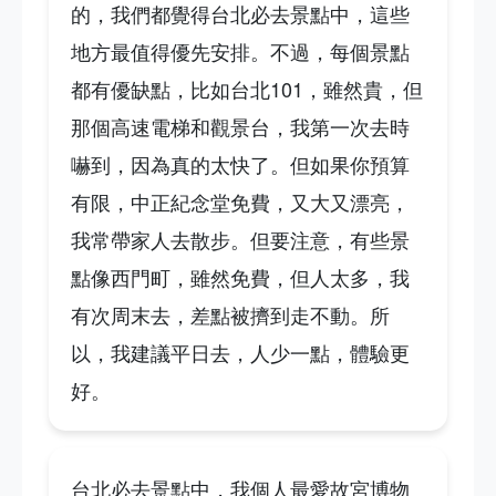
的，我們都覺得台北必去景點中，這些
地方最值得優先安排。不過，每個景點
都有優缺點，比如台北101，雖然貴，但
那個高速電梯和觀景台，我第一次去時
嚇到，因為真的太快了。但如果你預算
有限，中正紀念堂免費，又大又漂亮，
我常帶家人去散步。但要注意，有些景
點像西門町，雖然免費，但人太多，我
有次周末去，差點被擠到走不動。所
以，我建議平日去，人少一點，體驗更
好。
台北必去景點中，我個人最愛故宮博物