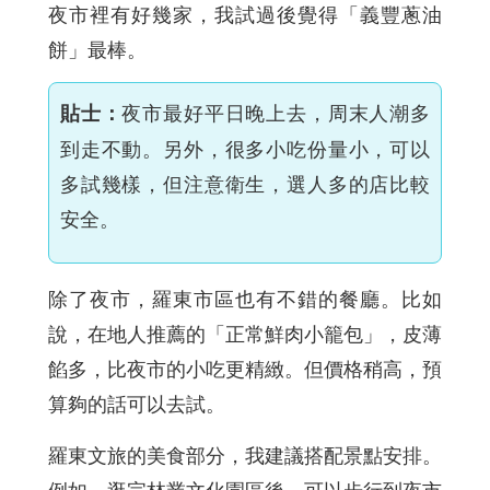
夜市裡有好幾家，我試過後覺得「義豐蔥油
餅」最棒。
夜市最好平日晚上去，周末人潮多
貼士：
到走不動。另外，很多小吃份量小，可以
多試幾樣，但注意衛生，選人多的店比較
安全。
除了夜市，羅東市區也有不錯的餐廳。比如
說，在地人推薦的「正常鮮肉小籠包」，皮薄
餡多，比夜市的小吃更精緻。但價格稍高，預
算夠的話可以去試。
羅東文旅的美食部分，我建議搭配景點安排。
例如，逛完林業文化園區後，可以步行到夜市