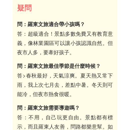
疑問
問：羅東文旅適合帶小孩嗎？
答：超級適合！景點多數免費又有教育意
義，像林業園區可以讓小孩認識自然。但
夜市人多，要牽好孩子。
問：羅東文旅最佳季節是什麼時候？
答>春秋最好，天氣涼爽。夏天熱又常下
雨，我上次七月去，差點中暑。冬天則可
能冷，但夜市熱食很暖。
問：羅東文旅需要導遊嗎？
答：不用，自己玩更自由。景點都有標
示，而且羅東人友善，問路都樂意幫。如