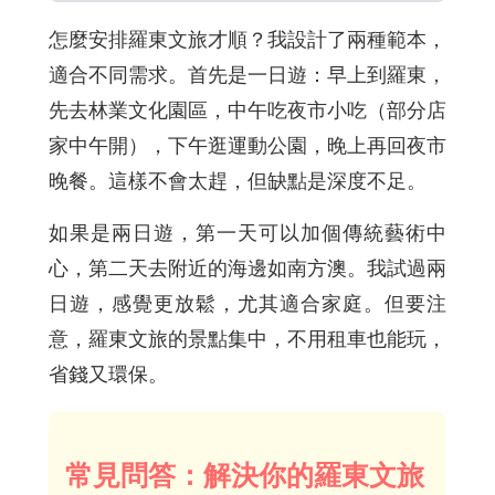
怎麼安排羅東文旅才順？我設計了兩種範本，
適合不同需求。首先是一日遊：早上到羅東，
先去林業文化園區，中午吃夜市小吃（部分店
家中午開），下午逛運動公園，晚上再回夜市
晚餐。這樣不會太趕，但缺點是深度不足。
如果是兩日遊，第一天可以加個傳統藝術中
心，第二天去附近的海邊如南方澳。我試過兩
日遊，感覺更放鬆，尤其適合家庭。但要注
意，羅東文旅的景點集中，不用租車也能玩，
省錢又環保。
常見問答：解決你的羅東文旅