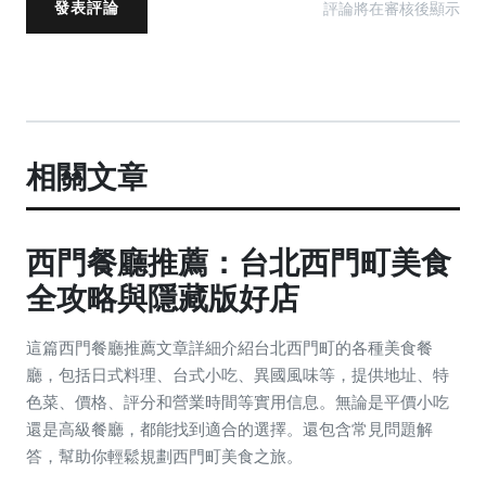
評論將在審核後顯示
發表評論
相關文章
西門餐廳推薦：台北西門町美食
全攻略與隱藏版好店
這篇西門餐廳推薦文章詳細介紹台北西門町的各種美食餐
廳，包括日式料理、台式小吃、異國風味等，提供地址、特
色菜、價格、評分和營業時間等實用信息。無論是平價小吃
還是高級餐廳，都能找到適合的選擇。還包含常見問題解
答，幫助你輕鬆規劃西門町美食之旅。