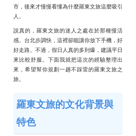
市，後來才慢慢看懂為什麼羅東文旅這麼吸引
人。
說真的，羅東文旅的迷人之處在於那種慢活
感。台北步調快，這裡卻能讓你放下手機，好
好走路。不過，假日人真的多到爆，建議平日
來比較舒服。下面我就把這次的經驗整理出
來，希望幫你規劃一趟不踩雷的羅東文旅之
旅。
羅東文旅的文化背景與
特色