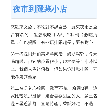
夜市到隱藏小店
來羅東文旅，不吃對不起自己！羅東夜市是全
台有名的，但怎麼吃才內行？我列出必吃清
單，但也提醒，有些店排隊超長，要有耐心。
第一名是阿灶伯當歸羊肉湯，湯頭濃郁，冬天
喝超暖。但它的位置很小，經常要等半小時以
上。我個人覺得值得，但如果你討厭排隊，可
能考慮其他家。
第二名是包心粉圓，甜而不膩，粉圓Q彈。這
家比較沒那麼擠，適合喜歡甜品的人。第三名
是三星蔥油餅，宜蘭特產，香酥好吃。不過，