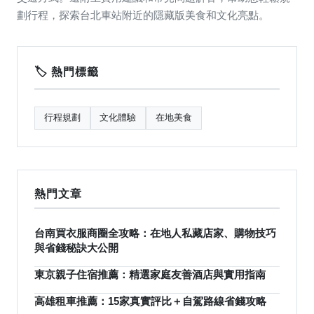
劃行程，探索台北車站附近的隱藏版美食和文化亮點。
🏷️ 熱門標籤
行程規劃
文化體驗
在地美食
熱門文章
台南買衣服商圈全攻略：在地人私藏店家、購物技巧
與省錢秘訣大公開
東京親子住宿推薦：精選家庭友善酒店與實用指南
高雄租車推薦：15家真實評比＋自駕路線省錢攻略