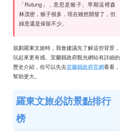
「Rutung」，意思是猴子。早期這裡森
林茂密，猴子很多，現在雖然開發了，但
綠意還是保留不少。
規劃羅東文旅時，我會建議先了解這些背景，
玩起來更有感。宜蘭縣政府觀光網站有詳細的
歷史介紹，你可以先去
宜蘭縣政府官網
看看，
幫助更大。
羅東文旅必訪景點排行
榜