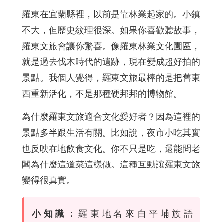
羅東在宜蘭縣裡，以前是靠林業起家的。小鎮
不大，但歷史紋理很深。如果你喜歡聽故事，
羅東文旅會讓你驚喜。像羅東林業文化園區，
就是過去伐木時代的遺跡，現在變成超好拍的
景點。我個人覺得，羅東文旅最棒的是把舊東
西重新活化，不是那種硬邦邦的博物館。
為什麼羅東文旅適合文化愛好者？因為這裡的
景點多半跟生活有關。比如說，夜市小吃其實
也反映在地飲食文化。你不只是吃，還能問老
闆為什麼這道菜這樣做。這種互動讓羅東文旅
變得很真實。
羅東地名來自平埔族語
小知識：