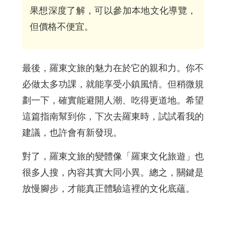
果想深度了解，可以參加本地文化導覽，
但價格不便宜。
最後，羅東文旅的魅力在於它的親和力。你不
必做太多功課，就能享受小鎮風情。但稍微規
劃一下，確實能避開人潮、吃得更道地。希望
這篇指南幫到你，下次去羅東時，試試看我的
建議，也許會有新發現。
對了，羅東文旅的變體像「羅東文化旅遊」也
很多人搜，內容其實大同小異。總之，關鍵是
放慢腳步，才能真正體驗這裡的文化底蘊。