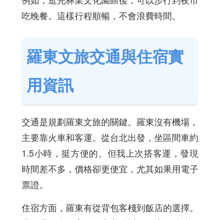
吃晚餐。這樣行程順暢，不會浪費時間。
羅東文旅交通與住宿實
用資訊
交通是規劃羅東文旅的關鍵。羅東沒有機場，
主要靠火車和客運。從台北出發，坐區間車約
1.5小時，挺方便的。但我上次搭客運，發現
時間差不多，價格卻更便宜，尤其如果用電子
票證。
住宿方面，羅東有從背包客棧到飯店的選擇。