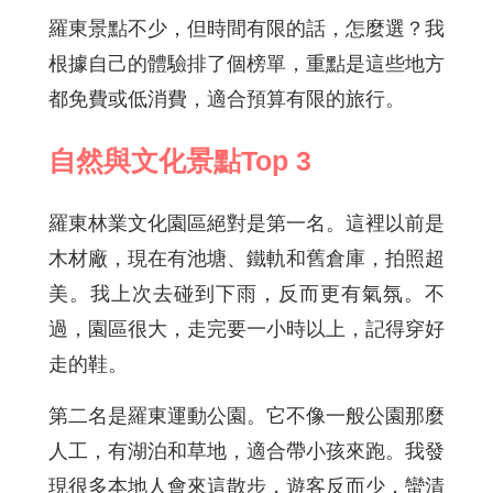
羅東景點不少，但時間有限的話，怎麼選？我
根據自己的體驗排了個榜單，重點是這些地方
都免費或低消費，適合預算有限的旅行。
自然與文化景點Top 3
羅東林業文化園區絕對是第一名。這裡以前是
木材廠，現在有池塘、鐵軌和舊倉庫，拍照超
美。我上次去碰到下雨，反而更有氣氛。不
過，園區很大，走完要一小時以上，記得穿好
走的鞋。
第二名是羅東運動公園。它不像一般公園那麼
人工，有湖泊和草地，適合帶小孩來跑。我發
現很多本地人會來這散步，遊客反而少，蠻清