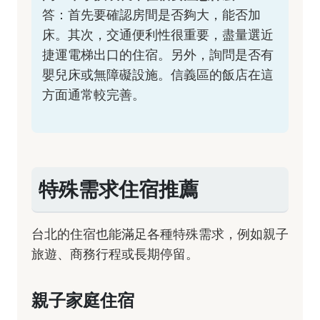
答：首先要確認房間是否夠大，能否加
床。其次，交通便利性很重要，盡量選近
捷運電梯出口的住宿。另外，詢問是否有
嬰兒床或無障礙設施。信義區的飯店在這
方面通常較完善。
特殊需求住宿推薦
台北的住宿也能滿足各種特殊需求，例如親子
旅遊、商務行程或長期停留。
親子家庭住宿