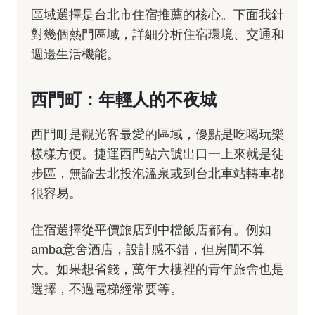
區域選擇是台北市住宿推薦的核心。下面我針
對幾個熱門區域，詳細分析住宿環境、交通和
週邊生活機能。
西門町：年輕人的不夜城
西門町是觀光客最愛的區域，優點是吃喝玩樂
樣樣方便。捷運西門站六號出口一上來就是徒
步區，無論去北投泡溫泉或到台北車站轉車都
很容易。
住宿選擇從平價旅店到中檔飯店都有。例如
amba意舍酒店，設計感不錯，但房間不算
大。如果想省錢，萬年大樓裡的青年旅舍也是
選擇，不過電梯經常要等。