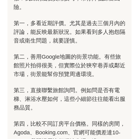
險。
第一，多看近期評價。尤其是過去三個月內的
評論，能反映最新狀況。如果看到多人抱怨隔
音或衛生問題，就要謹慎。
第二，善用Google地圖的街景功能。有些旅
館照片拍得很美，但實際位於狹窄巷弄或鄰近
市場，街景能幫你預覽周邊環境。
第三，直接聯繫旅館詢問。例如問是否有電
梯、淋浴水壓如何，這些小細節往往能看出服
務品質。
第四，比較不同訂房平台價格。同樣的房間，
Agoda、Booking.com、官網可能價差達10-