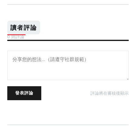
讀者評論
0 則評論
評論將在審核後顯示
發表評論