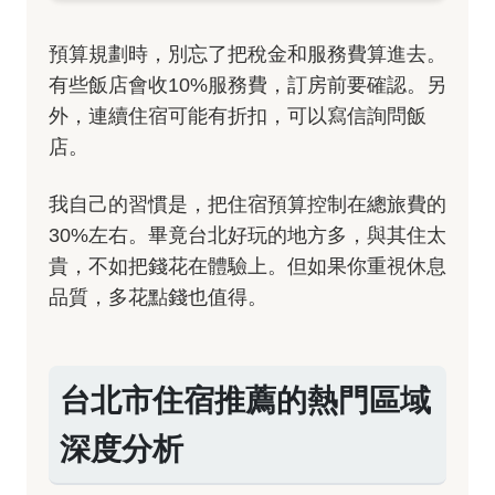
預算規劃時，別忘了把稅金和服務費算進去。
有些飯店會收10%服務費，訂房前要確認。另
外，連續住宿可能有折扣，可以寫信詢問飯
店。
我自己的習慣是，把住宿預算控制在總旅費的
30%左右。畢竟台北好玩的地方多，與其住太
貴，不如把錢花在體驗上。但如果你重視休息
品質，多花點錢也值得。
台北市住宿推薦的熱門區域
深度分析