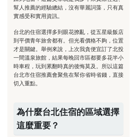
幫人推薦的經驗總結，沒有華麗詞藻，只有真
實感受和實用資訊。
台北的住宿選擇多到眼花撩亂，從五星級飯店
到平價青年旅舍都有。但光看價格不夠，位置
才是關鍵。舉例來說，上次我貪便宜訂了北投
一間溫泉旅館，結果每晚回市區都要多花半小
時車程，玩到累翻時真的後悔莫及。所以這篇
台北市住宿推薦會聚焦在幫你省時省錢，直接
切入重點。
為什麼台北住宿的區域選擇
這麼重要？