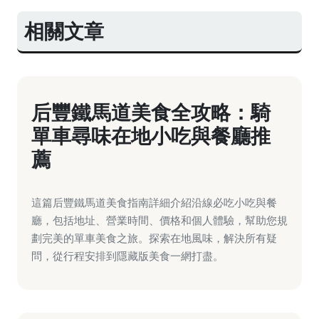
相關文章
后豐鐵馬道美食全攻略：騎
單車尋味在地小吃與餐廳推
薦
這篇后豐鐵馬道美食指南詳細介紹沿線必吃小吃與餐
廳，包括地址、營業時間、價格和個人體驗，幫助您規
劃完美的單車美食之旅。探索在地風味，解決所有疑
問，從行程安排到隱藏版美食一網打盡。