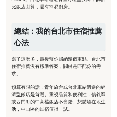
比飯店划算，還有簡易廚房。
總結：我的台北市住宿推薦
心法
寫了這麼多，最後幫你歸納幾個重點。台北市
住宿推薦沒有標準答案，關鍵是匹配你的需
求。
預算有限的話，青年旅舍或台北車站週邊的經
濟型飯店是首選。重視品質和便利性，信義區
或西門町的中高檔飯店不會錯。想體驗在地生
活，中山區的民宿值得一試。