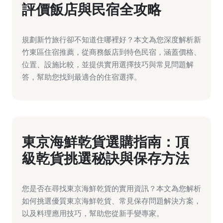
評價飯店與民宿全攻略
規劃新竹旅行卻不知道住哪裡好？本文為您深度解析新
竹東區住宿推薦，從商務飯店到特色民宿，涵蓋價格、
位置、設施比較，並提供實用選擇技巧與常見問題解
答，幫助您找到最適合的住宿選擇。
東京海鮮乾貨選購指南：頂
級乾貨挑選秘訣與保存方法
您是否在尋找東京海鮮乾貨的實用資訊？本文為您解析
如何挑選優質東京海鮮乾貨、常見保存問題解決方案，
以及料理應用技巧，幫助您從新手變專家。