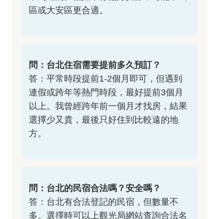
區或大安區更合適。
問：台北住宿需要提前多久預訂？
答：平常時段提前1-2個月即可，但遇到
連假或跨年等熱門時段，最好提前3個月
以上。我曾經跨年前一個月才找房，結果
選擇少又貴，最後只好住到比較遠的地
方。
問：台北的民宿合法嗎？安全嗎？
答：台北有合法登記的民宿，但數量不
多。選擇時可以上觀光局網站查詢合法名