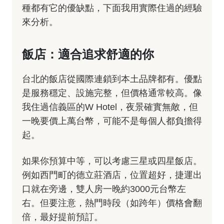
種都有它的優缺點，下面我用實際住過的經驗
來分析。
飯店：適合追求舒適的你
台北的飯店從國際連鎖到本土品牌都有。優點
是服務穩定、設施完整，但價格通常較高。像
我住過信義區的W Hotel，夜景確實無敵，但
一晚要價上萬台幣，可能不是每個人都負擔得
起。
如果你預算中等，可以考慮三星或四星飯店。
例如西門町的德立莊酒店，位置超好，捷運出
口就在旁邊，雙人房一晚約3000元台幣左
右。但要注意，熱門時段（如跨年）價格會翻
倍，最好提前預訂。