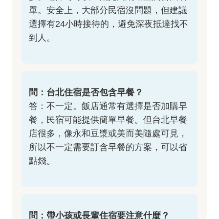
單。安全上，大部分民宿沒問題，但建議
選擇有24小時接待的，避免深夜抵達找不
到人。
問：台北住宿是否包含早餐？
答：不一定。飯店通常有選擇是否加購早
餐，民宿可能提供簡單早餐。但台北早餐
店很多，像永和豆漿或美而美隨處可見，
所以不一定需要訂含早餐的方案，可以省
點錢。
問：帶小孩或長輩住宿要注意什麼？