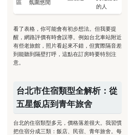
區
氛圍悠閒
的人
看了表格，你可能會有初步想法。但我要提
醒，網路評價有時會誤導。例如台北車站附近
有些老旅館，照片看起來不錯，但實際隔音差
到能聽到隔壁打呼，這點在訂房時要特別注
意。
台北市住宿類型全解析：從
五星飯店到青年旅舍
台北的住宿類型多元，價格落差很大。我習慣
把住宿分成三類：飯店、民宿、青年旅舍。每