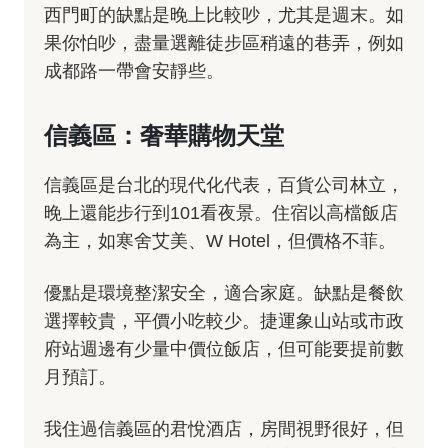
西門町的缺點是晚上比較吵，尤其是週末。如
果你怕吵，盡量選離徒步區稍遠的巷弄，例如
成都路一帶會安靜些。
信義區：奢華購物天堂
信義區是台北的現代化代表，百貨公司林立，
晚上還能步行到101看夜景。住宿以高檔飯店
為主，如寒舍艾美、W Hotel，但價格不菲。
優點是環境整潔安全，適合家庭。缺點是餐飲
選擇較貴，平價小吃較少。捷運象山站或市政
府站週邊有少量中價位飯店，但可能要提前數
月預訂。
我住過信義區的君悅酒店，房間視野很好，但