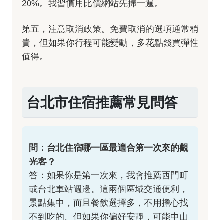
20%。我習慣用比價網站先掃一遍。
第五，注意取消政策。免費取消的選項通常稍
貴，但如果你行程可能變動，多花點錢買彈性
值得。
台北市住宿推薦常見問答
問：台北住宿哪一區最適合第一次來的觀
光客？
答：如果你是第一次來，我會推薦西門町
或台北車站週邊。這兩個區域交通便利，
景點集中，而且餐飲選擇多，不用擔心找
不到吃的。但如果你偏好安靜，可能中山