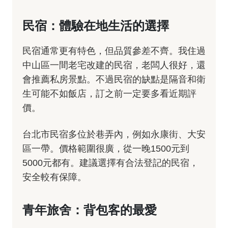
民宿：體驗在地生活的選擇
民宿通常更有特色，但品質參差不齊。我住過
中山區一間老宅改建的民宿，老闆人很好，還
會推薦私房景點。不過民宿的缺點是隔音和衛
生可能不如飯店，訂之前一定要多看近期評
價。
台北市民宿多位於巷弄內，例如永康街、大安
區一帶。價格範圍很廣，從一晚1500元到
5000元都有。建議選擇有合法登記的民宿，
安全較有保障。
青年旅舍：背包客的最愛