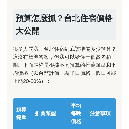
預算怎麼抓？台北住宿價格
大公開
很多人問我，台北住宿到底該準備多少預算？
這沒有標準答案，但我可以給你一個參考範
圍。下面表格是根據不同預算的推薦類型和平
均價格（以台幣計價，為平日價格，假日可能
上漲20-30%）：
平均
預算
推薦類型
每晚
注意事項
範圍
價格