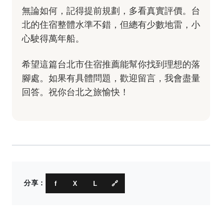
無論如何，記得提前規劃，多看真實評價。台
北的住宿整體水準不錯，但總有少數地雷，小
心駛得萬年船。
希望這篇台北市住宿推薦能幫你找到理想的落
腳處。如果有具體問題，歡迎留言，我會盡量
回答。祝你台北之旅愉快！
分享：
f
X
L
🔗