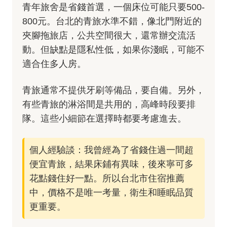
青年旅舍是省錢首選，一個床位可能只要500-
800元。台北的青旅水準不錯，像北門附近的
夾腳拖旅店，公共空間很大，還常辦交流活
動。但缺點是隱私性低，如果你淺眠，可能不
適合住多人房。
青旅通常不提供牙刷等備品，要自備。另外，
有些青旅的淋浴間是共用的，高峰時段要排
隊。這些小細節在選擇時都要考慮進去。
個人經驗談：我曾經為了省錢住過一間超
便宜青旅，結果床鋪有異味，後來寧可多
花點錢住好一點。所以台北市住宿推薦
中，價格不是唯一考量，衛生和睡眠品質
更重要。