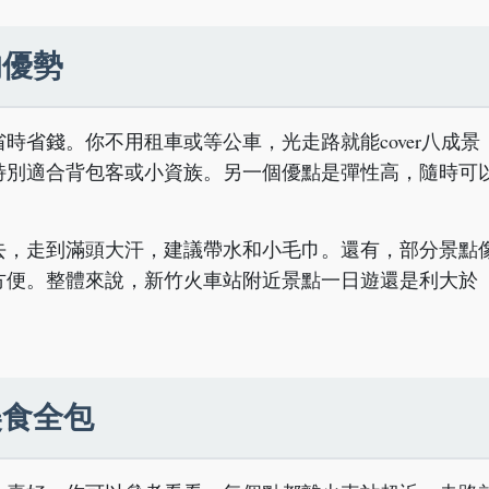
的優勢
時省錢。你不用租車或等公車，光走路就能cover八成景
特別適合背包客或小資族。另一個優點是彈性高，隨時可
去，走到滿頭大汗，建議帶水和小毛巾。還有，部分景點
方便。整體來說，新竹火車站附近景點一日遊還是利大於
美食全包