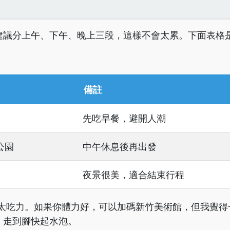
建議分上午、下午、晚上三段，這樣不會太累。下面表格
備註
先吃早餐，避開人潮
公園
中午休息後再出發
夜景很美，適合結束行程
會太吃力。如果你體力好，可以加碼新竹美術館，但我覺得
，走到腳快起水泡。