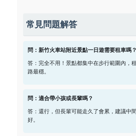
常見問題解答
問：新竹火車站附近景點一日遊需要租車嗎
答：完全不用！景點都集中在步行範圍內，租車
路最穩。
問：適合帶小孩或長輩嗎？
答：還行，但長輩可能走久了會累，建議中
好。