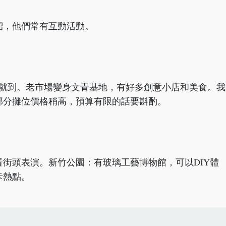
紹，他們常有互動活動。
鐘就到。老市場變身文青基地，有好多創意小店和美食。我
部分攤位價格稍高，預算有限的話要斟酌。
街頭表演。新竹公園：有玻璃工藝博物館，可以DIY體
卡熱點。