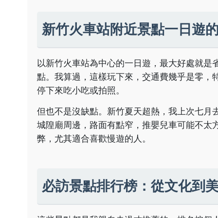
新竹火車站附近景點一日遊
以新竹火車站為中心的一日遊，最大好處就是省
點。我算過，這樣玩下來，交通費幾乎是零，
停下來吃小吃或拍照。
但也不是沒缺點。新竹夏天超熱，我上次七月
城隍廟周邊，路面有點窄，推嬰兒車可能不太
弊，尤其適合喜歡慢遊的人。
必訪景點排行榜：從文化到