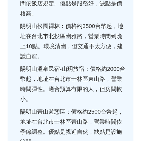
間依飯店規定。優點是服務好，缺點是價
格高。
陽明山松園禪林：價格約3500台幣起，地
址在台北市北投區幽雅路，營業時間到晚
上10點。環境清幽，但交通不太方便，建
議自駕。
陽明山溫泉民宿-山玥旅宿：價格約2000台
幣起，地址在台北市士林區東山路，營業
時間彈性。適合預算有限的人，但房間較
小。
陽明山菁山遊憩區：價格約2500台幣起，
地址在台北市士林區菁山路，營業時間依
季節調整。優點是親近自然，缺點是設施