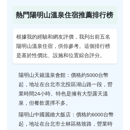
熱門陽明山溫泉住宿推薦排行榜
根據我的經驗和網友評價，我列出前五名
陽明山溫泉住宿，供你參考。這個排行榜
是基於性價比、設施和位置綜合評分。
陽明山天籟溫泉會館：價格約5000台幣
起，地址在台北市北投區湖山路一段，營
業時間24小時。特色是擁有大型露天溫
泉，但餐飲選擇不多。
陽明山中國麗緻大飯店：價格約6000台幣
起，地址在台北市士林區格致路，營業時