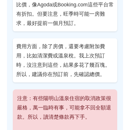
比價，像Agoda或Booking.com這些平台常
有折扣。但要注意，旺季時可能一房難
求，最好提前一個月預訂。
費用方面，除了房價，還要考慮附加費
用，比如清潔費或溫泉稅。我上次預訂
時，沒注意到這些，結果多花了幾百塊。
所以，建議你在預訂前，先確認總價。
注意：有些陽明山溫泉住宿的取消政策很
嚴格，萬一臨時有事，可能拿不回全額退
款。所以，讀清楚條款再下手。