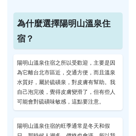
為什麼選擇陽明山溫泉住
宿？
陽明山溫泉住宿之所以受歡迎，主要是因
為它離台北市區近，交通方便，而且溫泉
水質好，屬於硫磺泉，對皮膚有幫助。我
自己泡完後，覺得皮膚變滑了，但有些人
可能會對硫磺味敏感，這點要注意。
陽明山溫泉住宿的旺季通常是冬天和假
日，那時候人潮多，價格也會漲，所以我