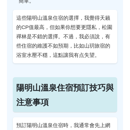
簡單。
這些陽明山溫泉住宿的選擇，我覺得天籟
的CP值最高，但如果你想要更隱私，松園
禪林是不錯的選擇。不過，我必須說，有
些住宿的維護不如預期，比如山玥旅宿的
浴室水壓不穩，這點讓我有点失望。
陽明山溫泉住宿預訂技巧與
注意事項
預訂陽明山溫泉住宿時，我通常會先上網