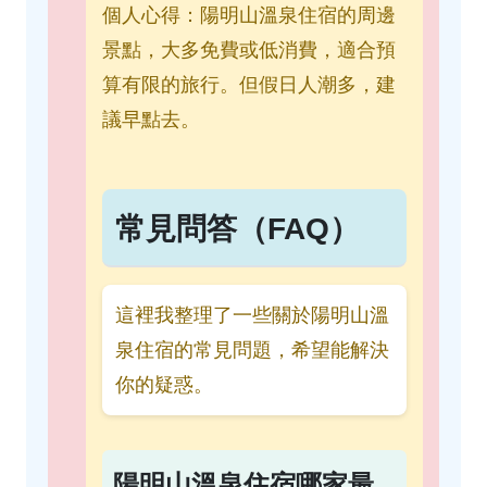
個人心得：陽明山溫泉住宿的周邊
景點，大多免費或低消費，適合預
算有限的旅行。但假日人潮多，建
議早點去。
常見問答（FAQ）
這裡我整理了一些關於陽明山溫
泉住宿的常見問題，希望能解決
你的疑惑。
陽明山溫泉住宿哪家最