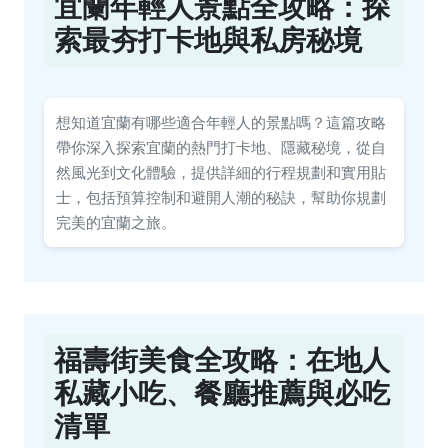
宜蘭年輕人景點全攻略：探
索最夯打卡地與私房秘境
想知道宜蘭有哪些適合年輕人的景點嗎？這篇攻略
帶你深入探索宜蘭的熱門打卡地、隱藏秘境，從自
然風光到文化體驗，提供詳細的行程規劃和實用貼
士，包括預算控制和避開人潮的秘訣，幫助你規劃
完美的宜蘭之旅。
福壽街美食全攻略：在地人
私藏小吃、餐廳推薦與必吃
清單