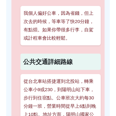
我個人偏好公車，因為省錢，但上
次去的時候，等車等了快20分鐘，
有點煩。如果你帶很多行李，自駕
或計程車會比較輕鬆。
公共交通詳細路線
從台北車站搭捷運到北投站，轉乘
公車小9或230，到陽明山站下車，
步行到住宿點。公車班次大約每30
分鐘一班，營業時間從早上6點到晚
上10點。地址方面，陽明山國家公