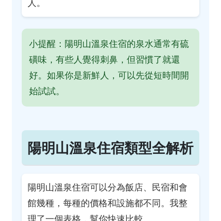
人。
小提醒：陽明山溫泉住宿的泉水通常有硫
磺味，有些人覺得刺鼻，但習慣了就還
好。如果你是新鮮人，可以先從短時間開
始試試。
陽明山溫泉住宿類型全解析
陽明山溫泉住宿可以分為飯店、民宿和會
館幾種，每種的價格和設施都不同。我整
理了一個表格，幫你快速比較。