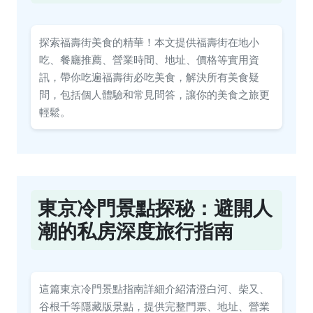
探索福壽街美食的精華！本文提供福壽街在地小
吃、餐廳推薦、營業時間、地址、價格等實用資
訊，帶你吃遍福壽街必吃美食，解決所有美食疑
問，包括個人體驗和常見問答，讓你的美食之旅更
輕鬆。
東京冷門景點探秘：避開人
潮的私房深度旅行指南
這篇東京冷門景點指南詳細介紹清澄白河、柴又、
谷根千等隱藏版景點，提供完整門票、地址、營業