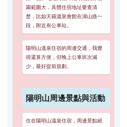
園範圍大，具體住宿地址要查清
楚，比如天籟溫泉會館在湖山路一
段，附近有公車站。
陽明山溫泉住宿的周邊交通，我覺
得還算方便，但晚上公車班次減
少，最好提前規劃。
陽明山周邊景點與活動
住在陽明山溫泉住宿，周邊景點絕