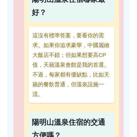
好？
這沒有標準答案，要看你的需
求。如果你追求豪華，中國麗緻
大飯店不錯；但如果想要高CP
值，天籟溫泉會館是我的首選。
不過，每家都有優缺點，比如天
籟的餐飲普通，但溫泉設施一
流。
陽明山溫泉住宿的交通
方便嗎？