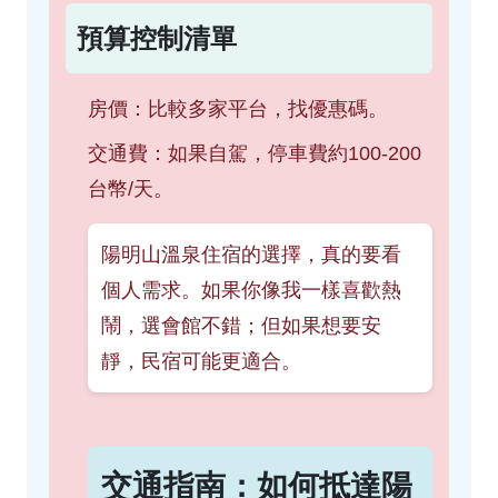
預算控制清單
房價：比較多家平台，找優惠碼。
交通費：如果自駕，停車費約100-200
台幣/天。
陽明山溫泉住宿的選擇，真的要看
個人需求。如果你像我一樣喜歡熱
鬧，選會館不錯；但如果想要安
靜，民宿可能更適合。
交通指南：如何抵達陽