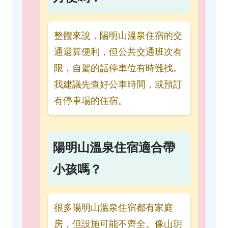
整體來說，陽明山溫泉住宿的交
通還算便利，但公共交通班次有
限，自駕的話停車位有時難找。
我建議先查好公車時間，或預訂
有停車場的住宿。
陽明山溫泉住宿適合帶
小孩嗎？
很多陽明山溫泉住宿都有家庭
房，但設施可能不齊全。像山玥