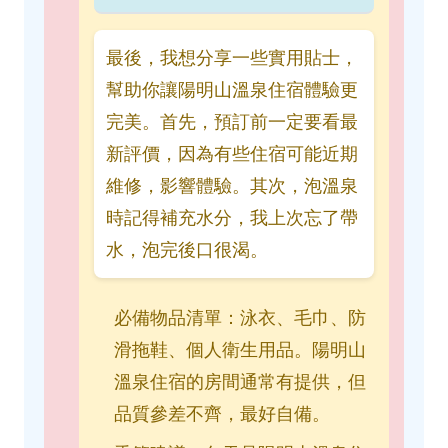
最後，我想分享一些實用貼士，
幫助你讓陽明山溫泉住宿體驗更
完美。首先，預訂前一定要看最
新評價，因為有些住宿可能近期
維修，影響體驗。其次，泡溫泉
時記得補充水分，我上次忘了帶
水，泡完後口很渴。
必備物品清單：泳衣、毛巾、防
滑拖鞋、個人衛生用品。陽明山
溫泉住宿的房間通常有提供，但
品質參差不齊，最好自備。