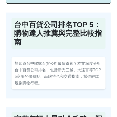
台中百貨公司排名TOP 5：
購物達人推薦與完整比較指
南
想知道台中哪家百货公司最值得逛？本文深度分析
台中百货公司排名，包括新光三越、大遠百等TOP
5商場的優缺點、品牌特色和交通指南，幫你輕鬆
規劃購物行程。