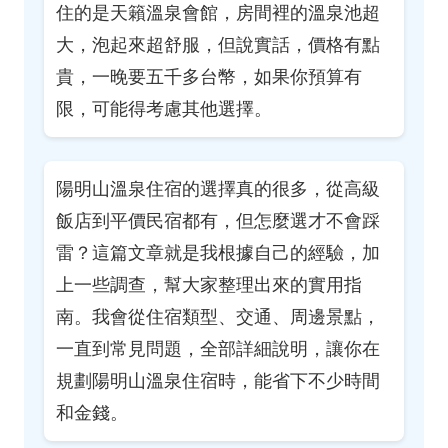
住的是天籟溫泉會館，房間裡的溫泉池超
大，泡起來超舒服，但說實話，價格有點
貴，一晚要五千多台幣，如果你預算有
限，可能得考慮其他選擇。
陽明山溫泉住宿的選擇真的很多，從高級
飯店到平價民宿都有，但怎麼選才不會踩
雷？這篇文章就是我根據自己的經驗，加
上一些調查，幫大家整理出來的實用指
南。我會從住宿類型、交通、周邊景點，
一直到常見問題，全部詳細說明，讓你在
規劃陽明山溫泉住宿時，能省下不少時間
和金錢。