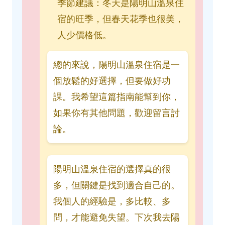
季節建議：冬天是陽明山溫泉住
宿的旺季，但春天花季也很美，
人少價格低。
總的來說，陽明山溫泉住宿是一
個放鬆的好選擇，但要做好功
課。我希望這篇指南能幫到你，
如果你有其他問題，歡迎留言討
論。
陽明山溫泉住宿的選擇真的很
多，但關鍵是找到適合自己的。
我個人的經驗是，多比較、多
問，才能避免失望。下次我去陽