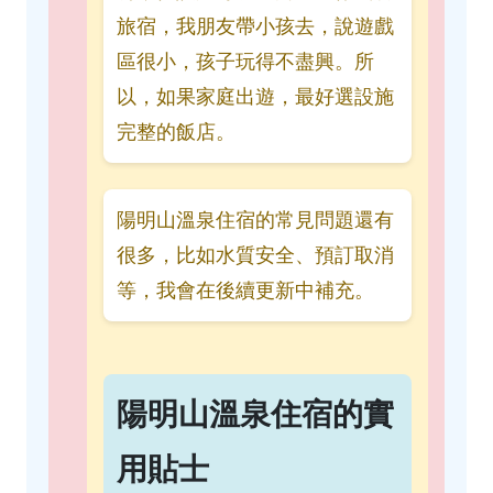
旅宿，我朋友帶小孩去，說遊戲
區很小，孩子玩得不盡興。所
以，如果家庭出遊，最好選設施
完整的飯店。
陽明山溫泉住宿的常見問題還有
很多，比如水質安全、預訂取消
等，我會在後續更新中補充。
陽明山溫泉住宿的實
用貼士