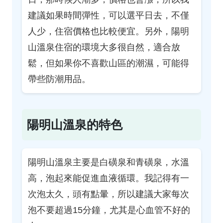
建議如果時間彈性，可以選平日去，不僅
人少，住宿價格也比較便宜。另外，陽明
山溫泉住宿的環境大多很自然，適合放
鬆，但如果你不喜歡山區的潮濕，可能得
帶些防潮用品。
陽明山溫泉的特色
陽明山溫泉主要是白磺泉和青磺泉，水溫
高，泡起來能促進血液循環。我記得有一
次泡太久，頭有點暈，所以建議大家每次
泡不要超過15分鐘，尤其是心血管不好的