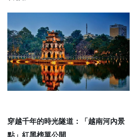
穿越千年的時光隧道：「越南河內景
點」紅黑榜單公開