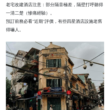
老宅改建酒店注意：部分隔音極差，隔壁打呼聽得
一清二楚（慘痛經驗）。
預訂前務必看"近期"評價，有些四星酒店設施老舊
得嚇人。