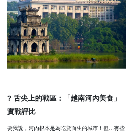
? 舌尖上的戰區：「越南河內美食」
實戰評比
要我說，河內根本是為吃貨而生的城市！但…有些