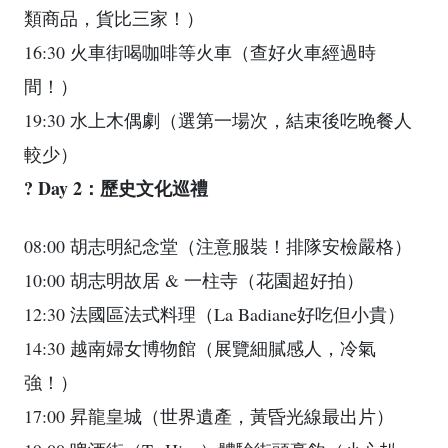
類商品，貨比三家！）
16:30 火車街喝咖啡等火車（查好火車經過時
間！）
19:30 水上木偶劇（選第一場次，結束後吃晚餐人
較少）
? Day 2：歷史文化巡禮
08:00 胡志明紀念堂（注意服裝！排隊安檢嚴格）
10:00 胡志明故居 & 一柱寺（花園超好拍）
12:30 法國區法式料理（La Badiane好吃但小貴）
14:30 越南婦女博物館（展覽細膩感人，冷氣
強！）
17:00 昇龍皇城（世界遺產，黃昏光線最出片）