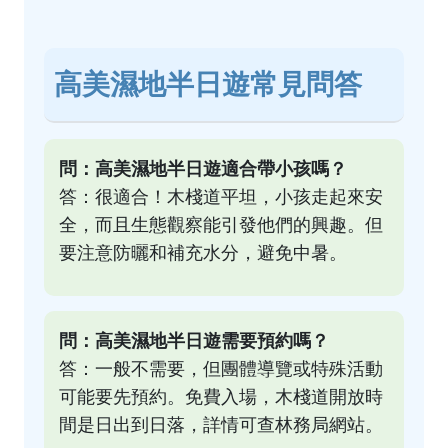
高美濕地半日遊常見問答
問：高美濕地半日遊適合帶小孩嗎？
答：很適合！木棧道平坦，小孩走起來安
全，而且生態觀察能引發他們的興趣。但
要注意防曬和補充水分，避免中暑。
問：高美濕地半日遊需要預約嗎？
答：一般不需要，但團體導覽或特殊活動
可能要先預約。免費入場，木棧道開放時
間是日出到日落，詳情可查
林務局網站
。