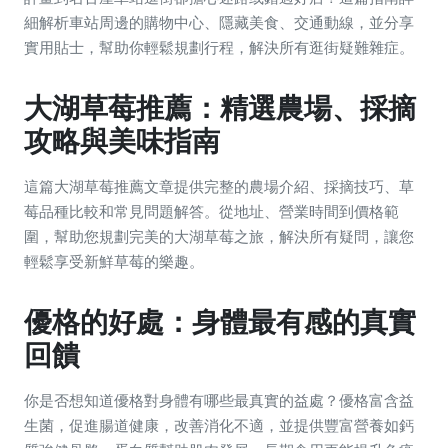
細解析車站周邊的購物中心、隱藏美食、交通動線，並分享
實用貼士，幫助你輕鬆規劃行程，解決所有逛街疑難雜症。
大湖草莓推薦：精選農場、採摘
攻略與美味指南
這篇大湖草莓推薦文章提供完整的農場介紹、採摘技巧、草
莓品種比較和常見問題解答。從地址、營業時間到價格範
圍，幫助您規劃完美的大湖草莓之旅，解決所有疑問，讓您
輕鬆享受新鮮草莓的樂趣。
優格的好處：身體最有感的真實
回饋
你是否想知道優格對身體有哪些最真實的益處？優格富含益
生菌，促進腸道健康，改善消化不適，並提供豐富營養如鈣