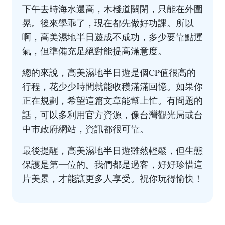
下午去時海水還高，木棧道關閉，只能在外圍
晃。後來學乖了，現在都先做好功課。所以
啊，高美濕地半日遊成不成功，多少要靠點運
氣，但準備充足絕對能提高滿意度。
總的來說，高美濕地半日遊是個CP值很高的
行程，花少少時間就能收穫滿滿回憶。如果你
正在規劃，希望這篇文章能幫上忙。有問題的
話，可以多利用官方資源，像
台灣觀光局
或台
中市政府網站，資訊都很可靠。
最後提醒，高美濕地半日遊雖然輕鬆，但生態
保護是第一位的。我們都是過客，好好珍惜這
片美景，才能讓更多人享受。祝你玩得愉快！