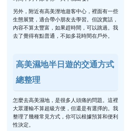
另外，附近有高美溼地遊客中心，裡面有一些
生態展覽，適合帶小朋友去學習。但說實話，
內容不算太豐富，如果趕時間，可以跳過。我
去了覺得有點普通，不如多花時間在戶外。
高美濕地半日遊的交通方式
總整理
怎麼去高美濕地，是很多人頭痛的問題。這裡
大眾運輸不算超級方便，但還是有選擇的。我
整理了幾種常見方式，你可以根據預算和便利
性決定。