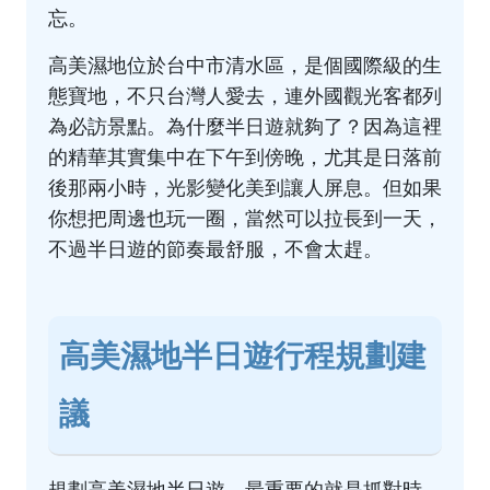
忘。
高美濕地位於台中市清水區，是個國際級的生
態寶地，不只台灣人愛去，連外國觀光客都列
為必訪景點。為什麼半日遊就夠了？因為這裡
的精華其實集中在下午到傍晚，尤其是日落前
後那兩小時，光影變化美到讓人屏息。但如果
你想把周邊也玩一圈，當然可以拉長到一天，
不過半日遊的節奏最舒服，不會太趕。
高美濕地半日遊行程規劃建
議
規劃高美濕地半日遊，最重要的就是抓對時