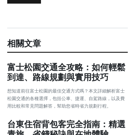
相關文章
富士松園交通全攻略：如何輕鬆
到達、路線規劃與實用技巧
想知道前往富士松園的最佳交通方式嗎？本文詳細解析富士
松園交通的各種選擇，包括公車、捷運、自駕路線，以及費
用比較和常見問題解答，幫助您省時省力規劃行程。
台東住宿背包客完全指南：精選
青旅、省錢秘訣與在地體驗