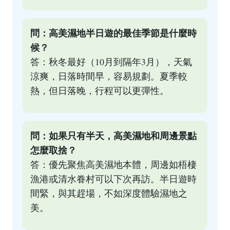
問：高美濕地半日遊的最佳季節是什麼時
候？
答：秋冬最好（10月到隔年3月），天氣
涼爽，日落時間早，容易規劃。夏季較
熱，但日落晚，行程可以更彈性。
問：如果只有半天，高美濕地和周邊景點
怎麼取捨？
答：優先聚焦高美濕地本體，周邊如梧棲
漁港或清水眷村可以下次再訪。半日遊時
間緊，與其趕場，不如深度體驗濕地之
美。