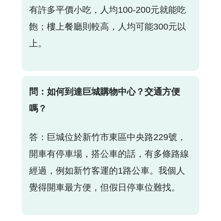
有許多平價小吃，人均100-200元就能吃
飽；樓上餐廳則較高，人均可能300元以
上。
問：如何到達巨城購物中心？交通方便
嗎？
答：巨城位於新竹市東區中央路229號，
開車有停車場，搭公車的話，有多條路線
經過，例如新竹客運的1路公車。我個人
覺得開車最方便，但假日停車位難找。