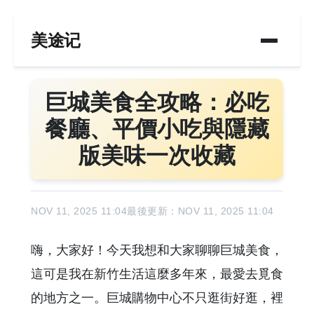
美途记
巨城美食全攻略：必吃
餐廳、平價小吃與隱藏
版美味一次收藏
NOV 11, 2025 11:04
最後更新：NOV 11, 2025 11:04
嗨，大家好！今天我想和大家聊聊巨城美食，
這可是我在新竹生活這麼多年來，最愛去覓食
的地方之一。巨城購物中心不只逛街好逛，裡