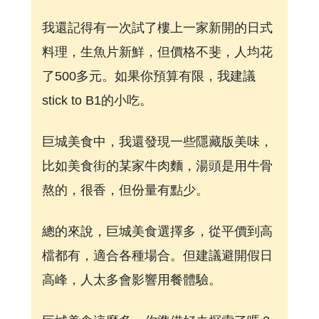
我還記得有一次試了樓上一家新開的日式
料理，生魚片新鮮，但價格不斐，人均花
了500多元。如果你預算有限，我建議
stick to B1的小吃。
巨城美食中，我還發現一些隱藏版美味，
比如美食街的某家牛肉麵，湯頭是用牛骨
熬的，很香，但份量有點少。
總的來說，巨城美食選擇多，從平價到高
檔都有，適合各種場合。但建議避開假日
高峰，人太多會影響用餐體驗。