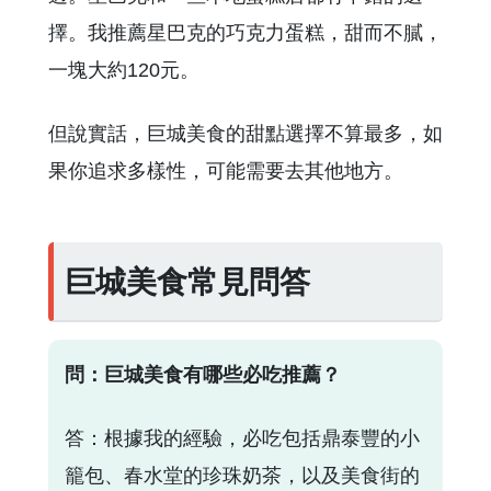
擇。我推薦星巴克的巧克力蛋糕，甜而不膩，
一塊大約120元。
但說實話，巨城美食的甜點選擇不算最多，如
果你追求多樣性，可能需要去其他地方。
巨城美食常見問答
問：巨城美食有哪些必吃推薦？
答：根據我的經驗，必吃包括鼎泰豐的小
籠包、春水堂的珍珠奶茶，以及美食街的