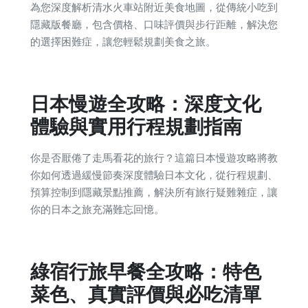
為您深度解析清水火車站附近美食地圖，從傳統小吃到
隱藏版餐廳，包含價格、口味評價與步行距離，解決您
的選擇困難症，讓您輕鬆規劃美食之旅。
日本慢遊全攻略：深度文化
體驗與實用行程規劃指南
你是否厭倦了走馬看花的旅行？這篇日本慢遊攻略將教
你如何透過緩慢節奏深度體驗日本文化，從行程規劃、
預算控制到隱藏景點推薦，解決所有旅行疑難雜症，讓
你的日本之旅充滿難忘回憶。
綠宿行旅早餐全攻略：特色
菜色、真實評價與必吃清單