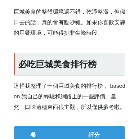
巨城美食的整體環境還不錯，乾淨整潔，但假
日去的話，真的會有點吵雜。如果你喜歡安靜
的用餐環境，可能得挑非尖峰時段。
必吃巨城美食排行榜
這裡我整理了一個巨城美食的排行榜， based
on 我自己的經驗和網路上的一些評價。當
然，口味這種東西很主觀，所以僅供參考啦。
餐
評分