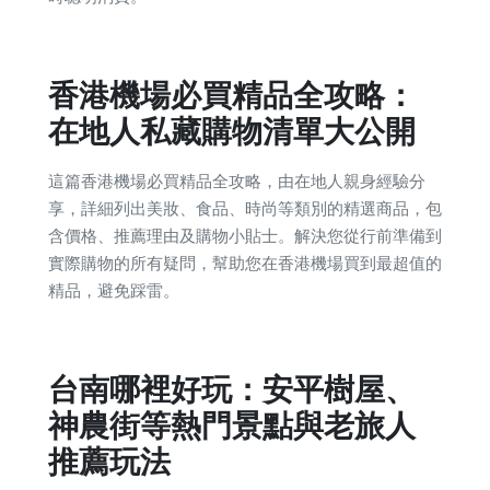
香港機場必買精品全攻略：
在地人私藏購物清單大公開
這篇香港機場必買精品全攻略，由在地人親身經驗分
享，詳細列出美妝、食品、時尚等類別的精選商品，包
含價格、推薦理由及購物小貼士。解決您從行前準備到
實際購物的所有疑問，幫助您在香港機場買到最超值的
精品，避免踩雷。
台南哪裡好玩：安平樹屋、
神農街等熱門景點與老旅人
推薦玩法