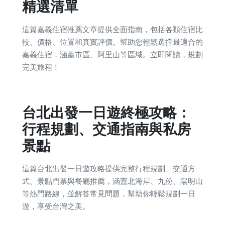
精選清單
這篇嘉義住宿推薦文章提供全面指南，包括各類住宿比
較、價格、位置和真實評價。幫助您輕鬆選擇最適合的
嘉義住宿，涵蓋市區、阿里山等區域。立即閱讀，規劃
完美旅程！
台北出發一日遊終極攻略：
行程規劃、交通指南與私房
景點
這篇台北出發一日遊攻略提供完整行程規劃、交通方
式、景點門票與餐廳推薦，涵蓋北海岸、九份、陽明山
等熱門路線，並解答常見問題，幫助你輕鬆規劃一日
遊，享受台灣之美。