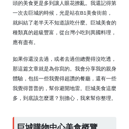
頭的美食更是多到讓人眼花撩亂。我還記得第
一次去巨城的時候，光是站在B1美食街前，
就糾結了老半天不知道該吃什麼。巨城美食的
種類真的超級豐富，從台灣小吃到異國料理，
應有盡有。
如果你還沒去過，或者去過但總覺得沒吃透，
那這篇文章就是為你寫的。我會分享我的親身
體驗，包括一些我覺得超讚的餐廳，還有一些
我覺得普普的，幫你避開地雷。巨城美食這麼
多，到底該怎麼選？別擔心，我來幫你整理。
巨城購物中心美食概覽