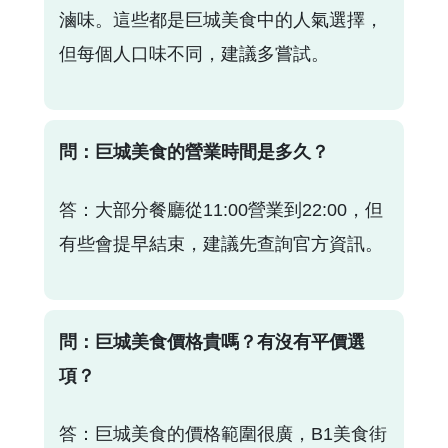
滷味。這些都是巨城美食中的人氣選擇，
但每個人口味不同，建議多嘗試。
問：巨城美食的營業時間是多久？
答：大部分餐廳從11:00營業到22:00，但
有些會提早結束，建議先查詢官方資訊。
問：巨城美食價格貴嗎？有沒有平價選
項？
答：巨城美食的價格範圍很廣，B1美食街