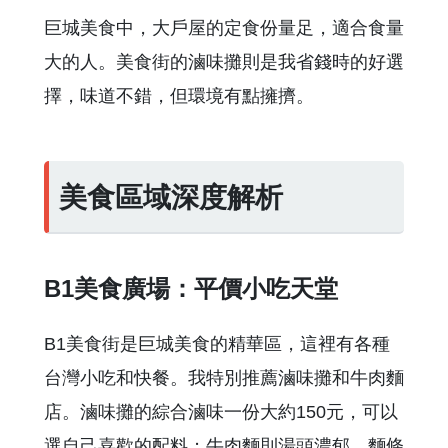
巨城美食中，大戶屋的定食份量足，適合食量
大的人。美食街的滷味攤則是我省錢時的好選
擇，味道不錯，但環境有點擁擠。
美食區域深度解析
B1美食廣場：平價小吃天堂
B1美食街是巨城美食的精華區，這裡有各種
台灣小吃和快餐。我特別推薦滷味攤和牛肉麵
店。滷味攤的綜合滷味一份大約150元，可以
選自己喜歡的配料；牛肉麵則湯頭濃郁，麵條