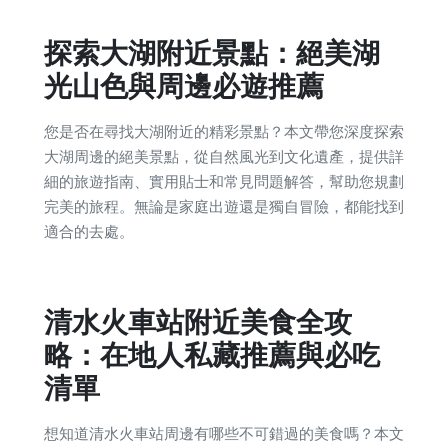
探索大湖附近景點：絕美湖
光山色與周邊必遊推薦
您是否在尋找大湖附近的精彩景點？本文帶您深度探索
大湖周邊的絕美景點，從自然風光到文化遺產，提供詳
細的旅遊指南、實用貼士和常見問題解答，幫助您規劃
完美的旅程。無論是家庭出遊還是獨自冒險，都能找到
適合的去處。
清水火車站附近美食全攻
略：在地人私藏推薦與必吃
清單
想知道清水火車站周邊有哪些不可錯過的美食嗎？本文