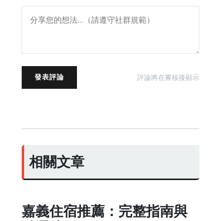
發表評論
評論將在審核後顯示
相關文章
嘉義住宿推薦：完整指南與