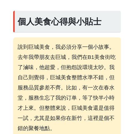
個人美食心得與小貼士
說到巨城美食，我必須分享一個小故事。
去年我帶朋友去巨城，我們在B1美食街吃
了滷味，他超愛，但抱怨說環境太吵。我
自己則覺得，巨城美食整體水準不錯，但
服務品質參差不齊。比如，有一次在春水
堂，服務生忘了我的订单，等了快半小時
才上來。但整體來說，巨城美食還是值得
一試，尤其是如果你在新竹，這裡是個不
錯的聚餐地點。