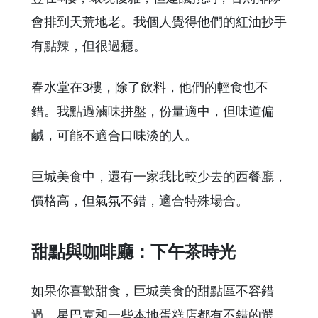
會排到天荒地老。我個人覺得他們的紅油抄手
有點辣，但很過癮。
春水堂在3樓，除了飲料，他們的輕食也不
錯。我點過滷味拼盤，份量適中，但味道偏
鹹，可能不適合口味淡的人。
巨城美食中，還有一家我比較少去的西餐廳，
價格高，但氣氛不錯，適合特殊場合。
甜點與咖啡廳：下午茶時光
如果你喜歡甜食，巨城美食的甜點區不容錯
過。星巴克和一些本地蛋糕店都有不錯的選