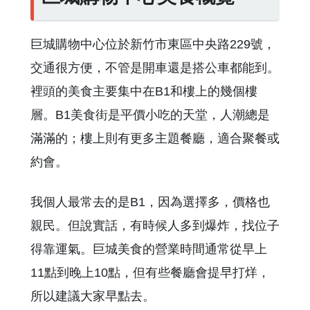
巨城購物中心位於新竹市東區中央路229號，
交通很方便，不管是開車還是搭公車都能到。
裡頭的美食主要集中在B1和樓上的幾個樓
層。B1美食街是平價小吃的天堂，人潮總是
滿滿的；樓上則有更多主題餐廳，適合聚餐或
約會。
我個人最常去的是B1，因為選擇多，價格也
親民。但說實話，有時候人多到爆炸，找位子
得靠運氣。巨城美食的營業時間通常從早上
11點到晚上10點，但有些餐廳會提早打烊，
所以建議大家早點去。