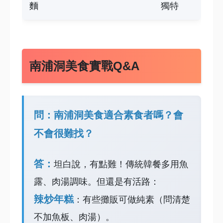
麵
獨特
南浦洞美食實戰Q&A
問：南浦洞美食適合素食者嗎？會
不會很難找？
答：
坦白說，有點難！傳統韓餐多用魚
露、肉湯調味。但還是有活路：
辣炒年糕
：有些攤販可做純素（問清楚
不加魚板、肉湯）。