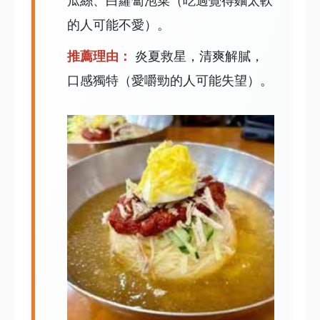
的人可能不愛）。
推薦理由：
炎夏救星，清爽解膩，
口感獨特（愛嚼勁的人可能失望）。