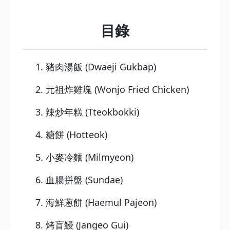
目錄
1. 豬肉湯飯 (Dwaeji Gukbap)
2. 元祖炸雞塊 (Wonjo Fried Chicken)
3. 辣炒年糕 (Tteokbokki)
4. 糖餅 (Hotteok)
5. 小麥冷麵 (Milmyeon)
6. 血腸拼盤 (Sundae)
7. 海鮮蔥餅 (Haemul Pajeon)
8. 烤盲鰻 (Jangeo Gui)