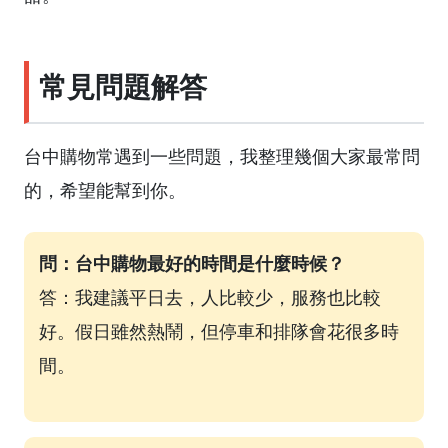
常見問題解答
台中購物常遇到一些問題，我整理幾個大家最常問
的，希望能幫到你。
問：台中購物最好的時間是什麼時候？
答：我建議平日去，人比較少，服務也比較
好。假日雖然熱鬧，但停車和排隊會花很多時
間。