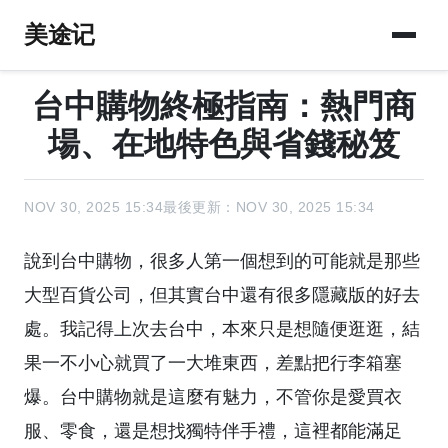
美途记
台中購物終極指南：熱門商
場、在地特色與省錢秘笈
NOV 30, 2025 15:34
最後更新：NOV 30, 2025 15:34
說到台中購物，很多人第一個想到的可能就是那些
大型百貨公司，但其實台中還有很多隱藏版的好去
處。我記得上次去台中，本來只是想隨便逛逛，結
果一不小心就買了一大堆東西，差點把行李箱塞
爆。台中購物就是這麼有魅力，不管你是愛買衣
服、零食，還是想找獨特伴手禮，這裡都能滿足