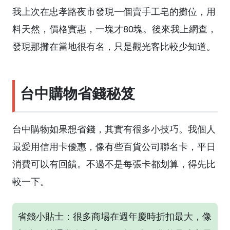
我上次在忠孝路夜市發現一個賣手工皂的攤位，用
料天然，價格實惠，一塊才80塊。後來我上網查，
發現那攤在當地很有名，只是觀光客比較少知道。
台中購物省錢秘笈
台中購物如果想省錢，其實有很多小技巧。我個人
最愛用信用卡優惠，像有些百貨公司聯名卡，平日
消費可以有回饋。不過不是每張卡都划算，得先比
較一下。
省錢小貼士：很多商場在週年慶時折扣最大，像