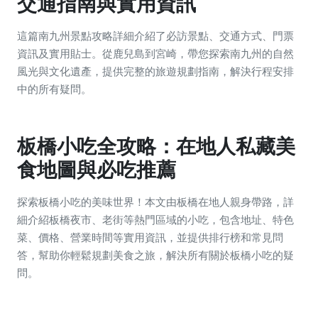
交通指南與實用資訊
這篇南九州景點攻略詳細介紹了必訪景點、交通方式、門票
資訊及實用貼士。從鹿兒島到宮崎，帶您探索南九州的自然
風光與文化遺產，提供完整的旅遊規劃指南，解決行程安排
中的所有疑問。
板橋小吃全攻略：在地人私藏美
食地圖與必吃推薦
探索板橋小吃的美味世界！本文由板橋在地人親身帶路，詳
細介紹板橋夜市、老街等熱門區域的小吃，包含地址、特色
菜、價格、營業時間等實用資訊，並提供排行榜和常見問
答，幫助你輕鬆規劃美食之旅，解決所有關於板橋小吃的疑
問。