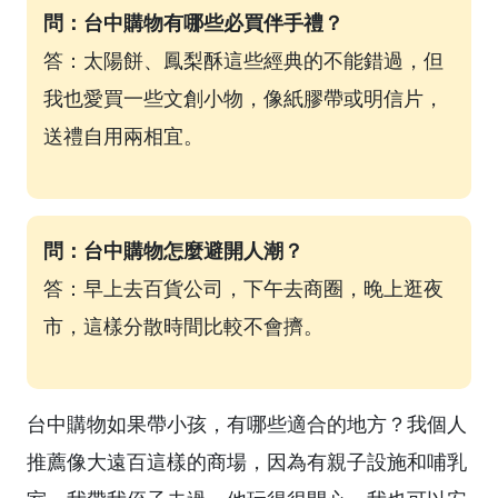
問：台中購物有哪些必買伴手禮？
答：太陽餅、鳳梨酥這些經典的不能錯過，但
我也愛買一些文創小物，像紙膠帶或明信片，
送禮自用兩相宜。
問：台中購物怎麼避開人潮？
答：早上去百貨公司，下午去商圈，晚上逛夜
市，這樣分散時間比較不會擠。
台中購物如果帶小孩，有哪些適合的地方？我個人
推薦像大遠百這樣的商場，因為有親子設施和哺乳