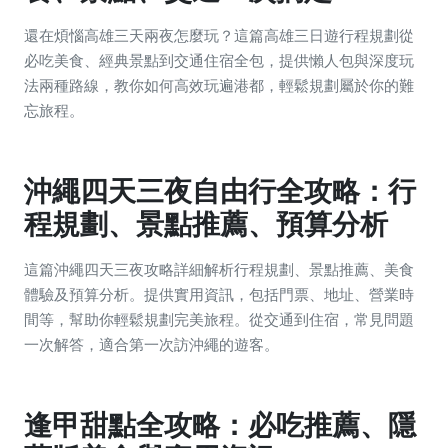
還在煩惱高雄三天兩夜怎麼玩？這篇高雄三日遊行程規劃從
必吃美食、經典景點到交通住宿全包，提供懶人包與深度玩
法兩種路線，教你如何高效玩遍港都，輕鬆規劃屬於你的難
忘旅程。
沖繩四天三夜自由行全攻略：行
程規劃、景點推薦、預算分析
這篇沖繩四天三夜攻略詳細解析行程規劃、景點推薦、美食
體驗及預算分析。提供實用資訊，包括門票、地址、營業時
間等，幫助你輕鬆規劃完美旅程。從交通到住宿，常見問題
一次解答，適合第一次訪沖繩的遊客。
逢甲甜點全攻略：必吃推薦、隱