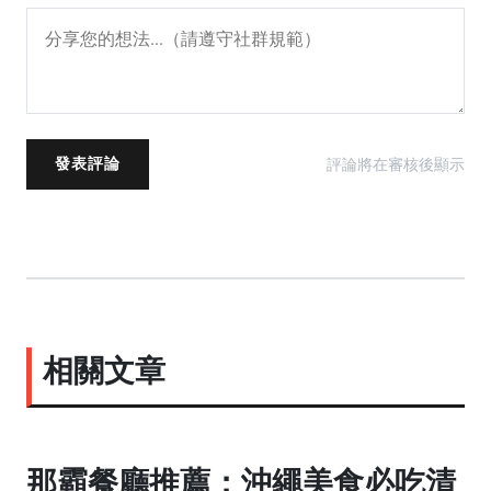
發表評論
評論將在審核後顯示
相關文章
那霸餐廳推薦：沖繩美食必吃清