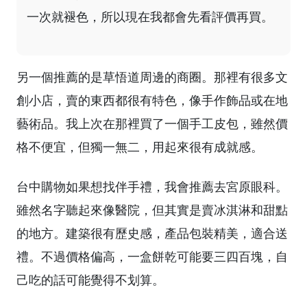
一次就褪色，所以現在我都會先看評價再買。
另一個推薦的是草悟道周邊的商圈。那裡有很多文
創小店，賣的東西都很有特色，像手作飾品或在地
藝術品。我上次在那裡買了一個手工皮包，雖然價
格不便宜，但獨一無二，用起來很有成就感。
台中購物如果想找伴手禮，我會推薦去宮原眼科。
雖然名字聽起來像醫院，但其實是賣冰淇淋和甜點
的地方。建築很有歷史感，產品包裝精美，適合送
禮。不過價格偏高，一盒餅乾可能要三四百塊，自
己吃的話可能覺得不划算。