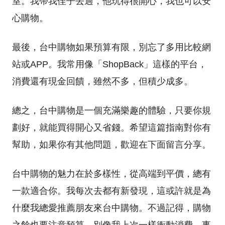
室。我帶我侄子去過，他玩得很開心，我也可以安
心購物。
最後，台中購物如果預算有限，別忘了多用比較網
站或APP。我常用像「ShopBack」這樣的平台，
消費還有現金回饋，雖然不多，但積少成多。
總之，台中購物是一個充滿樂趣的體驗，只要你規
劃好，就能買得開心又省錢。希望這篇指南對你有
幫助，如果你有其他問題，歡迎在下面留言分享。
台中購物的魅力在於多樣性，從高端到平價，總有
一款適合你。我每次去都有新發現，這或許就是為
什麼我總愛推薦朋友來台中購物。不過記得，購物