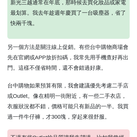
新光三越通常在年底，那時候去買化妝品或家電
最划算。我去年趁週年慶買了一台吸塵器，省了
快兩千塊。
另一個方法是關注線上促銷。有些台中購物商場會
先在官網或APP放折扣碼，我常先用手機查好再出
門。這樣不僅省時間，還不會錯過好康。
台中購物如果預算有限，我會建議優先考慮二手店
或Outlet。像在精明一街附近，有一些二手衣店，
衣服狀況都不錯，價格可能只有新品的一半。我買
過一件牛仔褲，才300塊，穿起來很舒服。