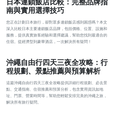
日本連鎖飯店比較：完整品牌指
南與實用選擇技巧
您正在計劃日本旅行，卻對眾多連鎖飯店感到困惑嗎？本文
深入比較日本主要連鎖飯店品牌，包括價格、位置、設施和
服務，提供真實旅客經驗和選擇建議，幫助您找到最適合的
住宿。從經濟型到豪華酒店，一次解決所有疑問！
沖繩自由行四天三夜全攻略：行
程規劃、景點推薦與預算解析
這篇沖繩自由行四天三夜全攻略提供詳細行程規劃、必去景
點、交通指南、住宿推薦和預算分析，包含實用資訊如地
址、門票、營業時間等，幫助您輕鬆安排完美的沖繩之旅，
解決所有旅行疑問。