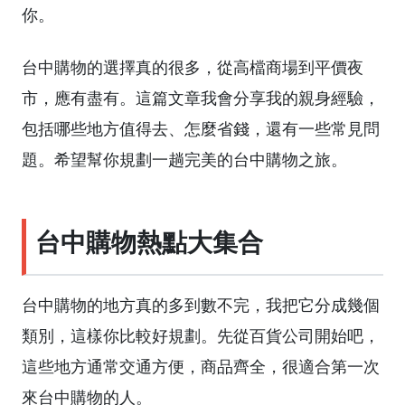
你。
台中購物的選擇真的很多，從高檔商場到平價夜
市，應有盡有。這篇文章我會分享我的親身經驗，
包括哪些地方值得去、怎麼省錢，還有一些常見問
題。希望幫你規劃一趟完美的台中購物之旅。
台中購物熱點大集合
台中購物的地方真的多到數不完，我把它分成幾個
類別，這樣你比較好規劃。先從百貨公司開始吧，
這些地方通常交通方便，商品齊全，很適合第一次
來台中購物的人。