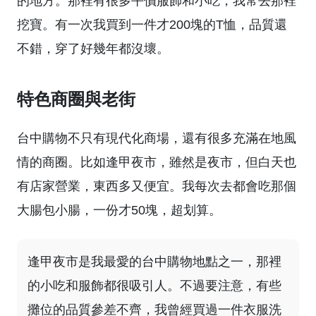
的地方。那裡有很多平價服飾和小吃，我常去那裡
挖寶。有一次我買到一件才200塊的T恤，品質還
不錯，穿了好幾年都沒壞。
特色商圈與老街
台中購物不只有現代化商場，還有很多充滿在地風
情的商圈。比如逢甲夜市，雖然是夜市，但白天也
有店家營業，東西多又便宜。我每次去都會吃那個
大腸包小腸，一份才50塊，超划算。
逢甲夜市是我最愛的台中購物地點之一，那裡
的小吃和服飾都很吸引人。不過要注意，有些
攤位的品質參差不齊，我曾經買過一件衣服洗