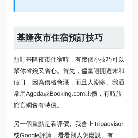
基隆夜市住宿預訂技巧
預訂基隆夜市住宿時，有幾個小技巧可以
幫你省錢又省心。首先，儘量避開週末和
假日，因為價格會漲，而且人潮多。我通
常用Agoda或Booking.com比價，有時旅
館官網會有特價。
另一個重點是看評價。我會上Tripadvisor
或Google評論，看看別人怎麼說。有一