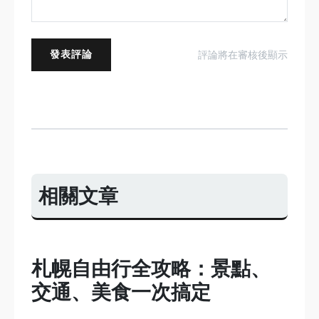
發表評論
評論將在審核後顯示
相關文章
札幌自由行全攻略：景點、
交通、美食一次搞定