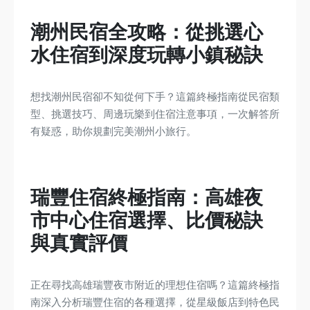
潮州民宿全攻略：從挑選心
水住宿到深度玩轉小鎮秘訣
想找潮州民宿卻不知從何下手？這篇終極指南從民宿類
型、挑選技巧、周邊玩樂到住宿注意事項，一次解答所
有疑惑，助你規劃完美潮州小旅行。
瑞豐住宿終極指南：高雄夜
市中心住宿選擇、比價秘訣
與真實評價
正在尋找高雄瑞豐夜市附近的理想住宿嗎？這篇終極指
南深入分析瑞豐住宿的各種選擇，從星級飯店到特色民