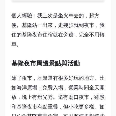
個人經驗：我上次是坐火車去的，超方
便。基隆站一出來，走幾步就到夜市，我
住的基隆夜市住宿就在旁邊，完全不用轉
車。
基隆夜市周邊景點與活動
除了夜市，基隆還有很多好玩的地方。比
如海洋廣場，免費入場，營業時間全天開
放，晚上有燈光秀。還有廟口夜市，雖然
和基隆夜市有點重疊，但小吃更多樣。如