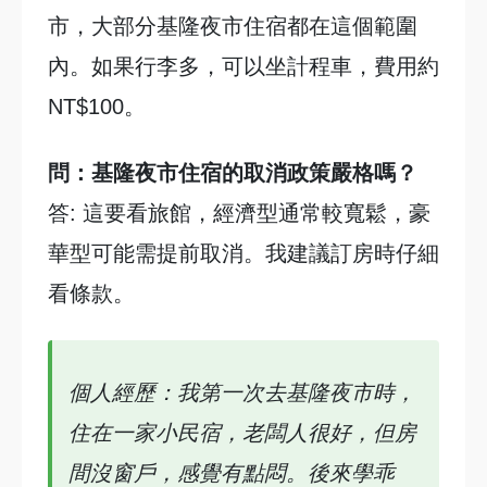
市，大部分基隆夜市住宿都在這個範圍
內。如果行李多，可以坐計程車，費用約
NT$100。
問：基隆夜市住宿的取消政策嚴格嗎？
答: 這要看旅館，經濟型通常較寬鬆，豪
華型可能需提前取消。我建議訂房時仔細
看條款。
個人經歷：我第一次去基隆夜市時，
住在一家小民宿，老闆人很好，但房
間沒窗戶，感覺有點悶。後來學乖