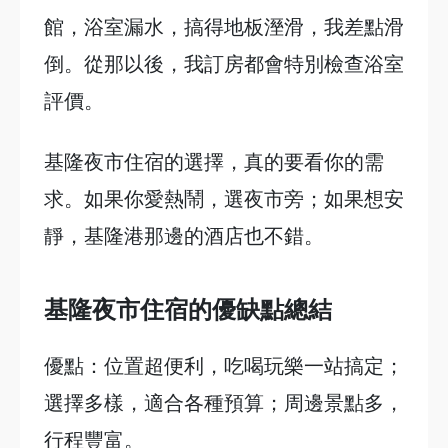
館，浴室漏水，搞得地板溼滑，我差點滑
倒。從那以後，我訂房都會特別檢查浴室
評價。
基隆夜市住宿的選擇，真的要看你的需
求。如果你愛熱鬧，選夜市旁；如果想安
靜，基隆港那邊的酒店也不錯。
基隆夜市住宿的優缺點總結
優點：位置超便利，吃喝玩樂一站搞定；
選擇多樣，適合各種預算；周邊景點多，
行程豐富。