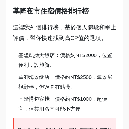
基隆夜市住宿價格排行榜
這裡我列個排行榜，基於個人體驗和網上
評價，幫你快速找到高CP值的選項。
基隆凱撒大飯店：價格約NT$2000，位置
便利，設施新。
華帥海景飯店：價格約NT$2500，海景房
視野棒，但WiFi有點慢。
基隆揹包客棧：價格約NT$1000，超便
宜，但共用浴室可能不方便。