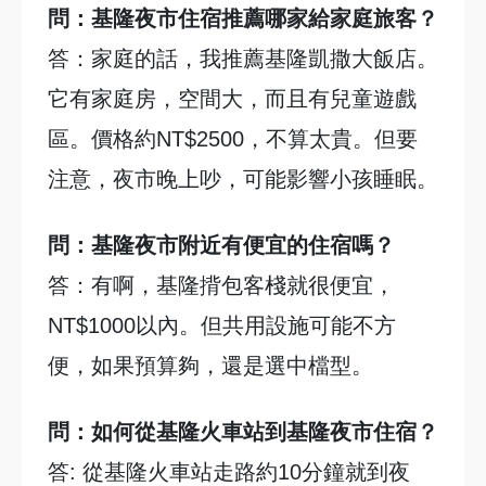
問：基隆夜市住宿推薦哪家給家庭旅客？
答：家庭的話，我推薦基隆凱撒大飯店。
它有家庭房，空間大，而且有兒童遊戲
區。價格約NT$2500，不算太貴。但要
注意，夜市晚上吵，可能影響小孩睡眠。
問：基隆夜市附近有便宜的住宿嗎？
答：有啊，基隆揹包客棧就很便宜，
NT$1000以內。但共用設施可能不方
便，如果預算夠，還是選中檔型。
問：如何從基隆火車站到基隆夜市住宿？
答: 從基隆火車站走路約10分鐘就到夜