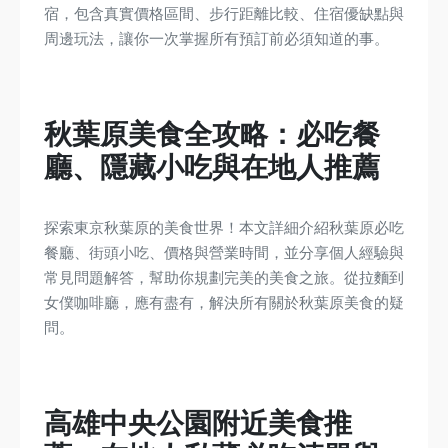
宿，包含真實價格區間、步行距離比較、住宿優缺點與
周邊玩法，讓你一次掌握所有預訂前必須知道的事。
秋葉原美食全攻略：必吃餐
廳、隱藏小吃與在地人推薦
探索東京秋葉原的美食世界！本文詳細介紹秋葉原必吃
餐廳、街頭小吃、價格與營業時間，並分享個人經驗與
常見問題解答，幫助你規劃完美的美食之旅。從拉麵到
女僕咖啡廳，應有盡有，解決所有關於秋葉原美食的疑
問。
高雄中央公園附近美食推