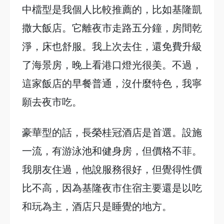
中檔型是我個人比較推薦的，比如基隆凱
撒大飯店。它離夜市走路五分鐘，房間乾
淨，床也舒服。我上次去住，還免費升級
了海景房，晚上看港口燈光很美。不過，
這家飯店的早餐普通，沒什麼特色，我寧
願去夜市吃。
豪華型的話，長榮桂冠酒店是首選。設施
一流，有游泳池和健身房，但價格不菲。
我朋友住過，他說服務很好，但覺得性價
比不高，因為基隆夜市住宿主要還是以吃
和玩為主，酒店只是睡覺的地方。