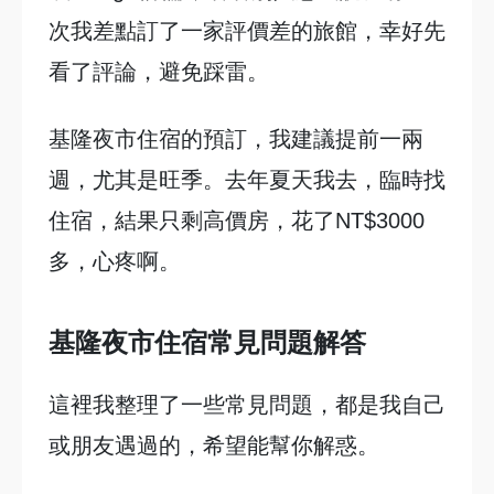
次我差點訂了一家評價差的旅館，幸好先
看了評論，避免踩雷。
基隆夜市住宿的預訂，我建議提前一兩
週，尤其是旺季。去年夏天我去，臨時找
住宿，結果只剩高價房，花了NT$3000
多，心疼啊。
基隆夜市住宿常見問題解答
這裡我整理了一些常見問題，都是我自己
或朋友遇過的，希望能幫你解惑。