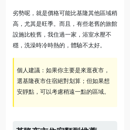
劣勢呢，就是價格可能比基隆其他區域稍
高，尤其是旺季。而且，有些老舊的旅館
設施比較舊，我住過一家，浴室水壓不
穩，洗澡時冷時熱的，體驗不太好。
個人建議：如果你主要是來逛夜市，
選基隆夜市住宿絕對划算；但如果想
安靜點，可以考慮稍遠一點的區域。