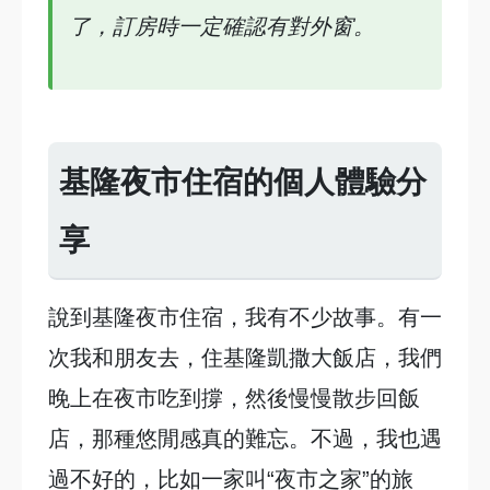
了，訂房時一定確認有對外窗。
基隆夜市住宿的個人體驗分
享
說到基隆夜市住宿，我有不少故事。有一
次我和朋友去，住基隆凱撒大飯店，我們
晚上在夜市吃到撐，然後慢慢散步回飯
店，那種悠閒感真的難忘。不過，我也遇
過不好的，比如一家叫“夜市之家”的旅