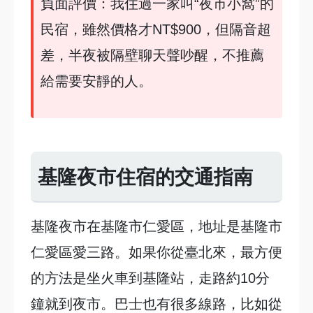
負面評價：我住過一家叫“夜市小窩”的
民宿，雖然價格才NT$900，但隔音超
差，半夜被隔壁聊天聲吵醒，不推薦
給需要安靜的人。
基隆夜市住宿的交通指南
基隆夜市在基隆市仁愛區，地址是基隆市
仁愛區愛三路。如果你從臺北來，最方便
的方法是坐火車到基隆站，走路約10分
鐘就到夜市。巴士也有很多線路，比如從