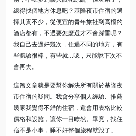
總得找個地方休息吧？基隆夜市住宿的選
擇其實不少，從便宜的青年旅社到高檔的
酒店都有，不過要怎麼選才不會踩雷呢？
我自己去過好幾次，住過不同的地方，有
些體驗很棒，有些就...嗯，只能說下次不
會再去。
這篇文章就是要幫你解決所有關於基隆夜
市住宿的疑問。我會分享個人經驗、推薦
幾家我覺得不錯的住宿，還會用表格比較
價格和設施，讓你一目瞭然。畢竟，找住
宿不是小事，睡不好整個旅程就毀了。