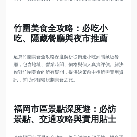
竹圍美食全攻略：必吃小
吃、隱藏餐廳與夜市推薦
這篇竹圍美食全攻略深度解析從街邊小吃到隱藏版餐
廳，包含地址、營業時間、價格與個人真實評價。解決
你對竹圍美食的所有疑問，提供決策前中後所需實用資
訊，幫助你輕鬆規劃美食之旅。
福岡市區景點深度遊：必訪
景點、交通攻略與實用貼士