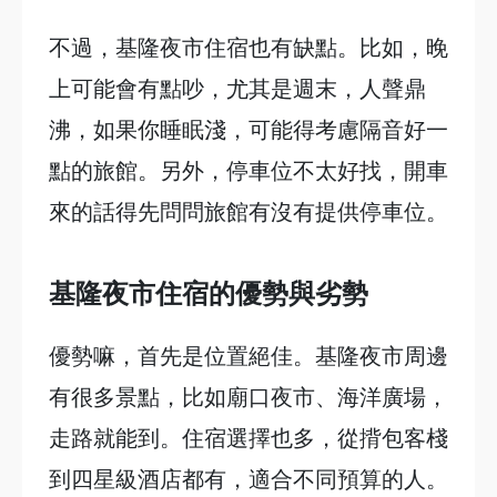
不過，基隆夜市住宿也有缺點。比如，晚
上可能會有點吵，尤其是週末，人聲鼎
沸，如果你睡眠淺，可能得考慮隔音好一
點的旅館。另外，停車位不太好找，開車
來的話得先問問旅館有沒有提供停車位。
基隆夜市住宿的優勢與劣勢
優勢嘛，首先是位置絕佳。基隆夜市周邊
有很多景點，比如廟口夜市、海洋廣場，
走路就能到。住宿選擇也多，從揹包客棧
到四星級酒店都有，適合不同預算的人。