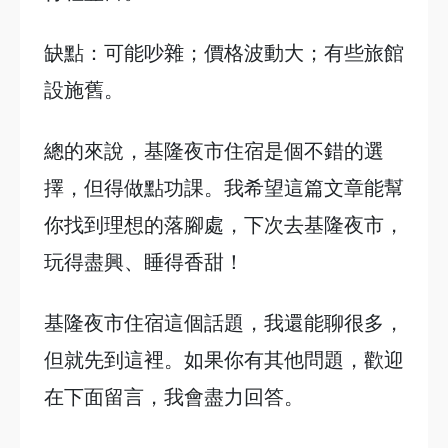
缺點：可能吵雜；價格波動大；有些旅館
設施舊。
總的來說，基隆夜市住宿是個不錯的選
擇，但得做點功課。我希望這篇文章能幫
你找到理想的落腳處，下次去基隆夜市，
玩得盡興、睡得香甜！
基隆夜市住宿這個話題，我還能聊很多，
但就先到這裡。如果你有其他問題，歡迎
在下面留言，我會盡力回答。