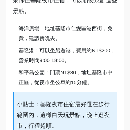
果你住基隆夜市住宿，可以順便規劃這些
景點。
海洋廣場：地址基隆市仁愛區港西街，免
費，建議傍晚去。
基隆港：可以坐船遊港，費用約NT$200，
營業時間9:00-18:00。
和平島公園：門票NT$80，地址基隆市中
正區，從夜市坐公車約15分鐘。
小貼士：基隆夜市住宿最好選在步行
範圍內，這樣白天玩景點，晚上逛夜
市，行程超順。