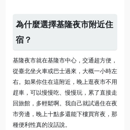
為什麼選擇基隆夜市附近住
宿？
基隆夜市就在基隆市中心，交通超方便，
從臺北坐火車或巴士過來，大概一小時左
右。如果你住在這附近，晚上逛夜市不用
趕車，可以慢慢吃、慢慢玩，累了直接走
回旅館，多輕鬆啊。我自己就試過住在夜
市旁邊，晚上十點多還能下樓買宵夜，那
種便利性真的沒話說。