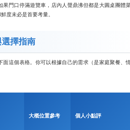
如果門口停滿遊覽車，店內人聲鼎沸但都是大圓桌團體
和鮮度未必是首要考量。
與選擇指南
下面這個表格。你可以根據自己的需求（是家庭聚餐、
大概位置參考
個人小點評