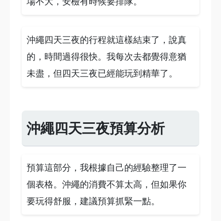
場不大，安檢有時候要排隊。
沖繩四天三夜的行程就這樣結束了，說真
的，時間過得很快。我每次去都覺得意猶
未盡，但四天三夜已經能玩到精華了。
沖繩四天三夜預算分析
預算這部分，我根據自己的經驗整理了一
個表格。沖繩的消費不算太高，但如果你
要玩得舒服，建議預算抓緊一點。