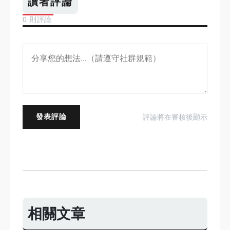
讀者評論
0 則評論
發表評論
評論將在審核後顯示
相關文章