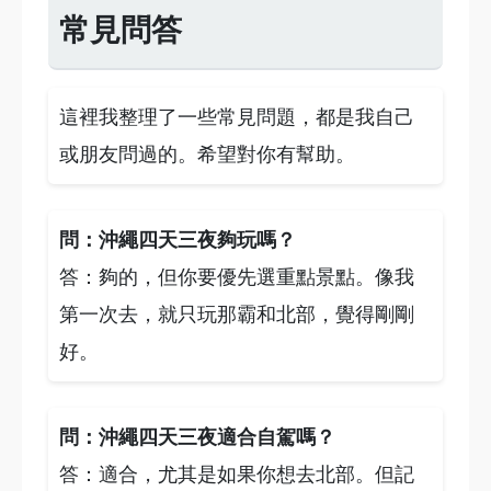
常見問答
這裡我整理了一些常見問題，都是我自己
或朋友問過的。希望對你有幫助。
問：沖繩四天三夜夠玩嗎？
答：夠的，但你要優先選重點景點。像我
第一次去，就只玩那霸和北部，覺得剛剛
好。
問：沖繩四天三夜適合自駕嗎？
答：適合，尤其是如果你想去北部。但記