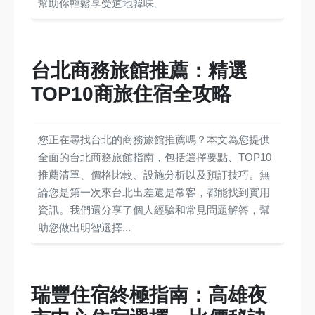
幫助你輕鬆享受道地韓味。
台北商務旅館推薦：精選
TOP10商旅住宿全攻略
您正在尋找台北的商務旅館推薦嗎？本文為您提供
全面的台北商務旅館指南，包括選擇要點、TOP10
推薦清單、價格比較、設施分析以及預訂技巧。無
論您是第一次來台北出差還是常客，都能找到實用
資訊。我們還分享了個人經驗和常見問題解答，幫
助您做出明智選擇...
瑞豐住宿終極指南：高雄夜