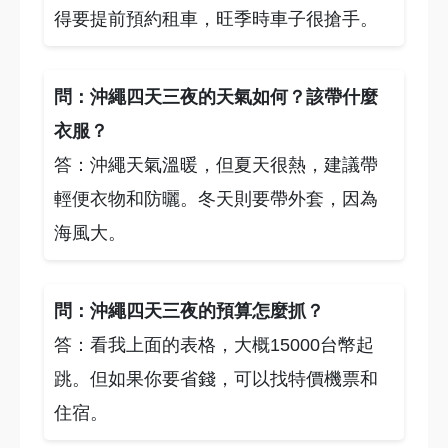
得要提前預約租車，旺季時車子很搶手。
問：沖繩四天三夜的天氣如何？該帶什麼
衣服？
答：沖繩天氣溫暖，但夏天很熱，建議帶
輕便衣物和防曬。冬天則要帶外套，因為
海風大。
問：沖繩四天三夜的預算怎麼抓？
答：看我上面的表格，大概15000台幣起
跳。但如果你要省錢，可以找特價機票和
住宿。