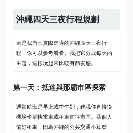
沖繩四天三夜行程規劃
這是我自己實際走過的沖繩四天三夜行
程，你可以參考看看。我把它分成每天的
主題，這樣玩起來比較有節奏感。
第一天：抵達與那霸市區探索
通常航班是早上或中午到，建議你直接從
機場坐單軌電車或租車前往市區。我個人
偏好租車，因為沖繩的公共交通不算發