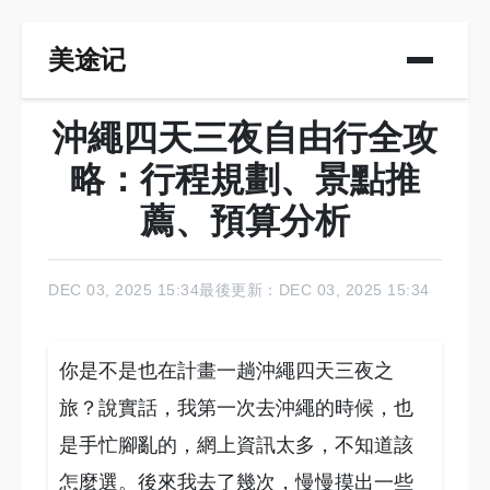
美途记
沖繩四天三夜自由行全攻
略：行程規劃、景點推
薦、預算分析
DEC 03, 2025 15:34
最後更新：DEC 03, 2025 15:34
你是不是也在計畫一趟沖繩四天三夜之
旅？說實話，我第一次去沖繩的時候，也
是手忙腳亂的，網上資訊太多，不知道該
怎麼選。後來我去了幾次，慢慢摸出一些