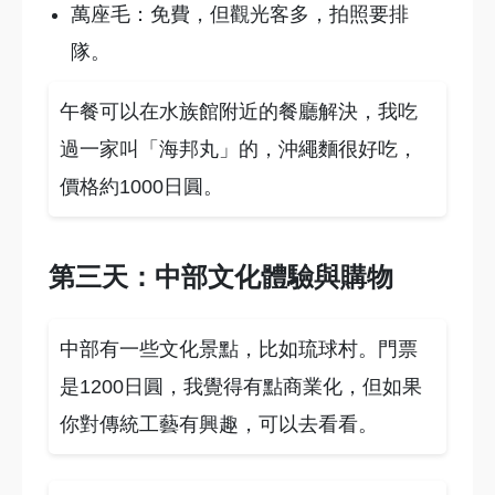
萬座毛：免費，但觀光客多，拍照要排
隊。
午餐可以在水族館附近的餐廳解決，我吃
過一家叫「海邦丸」的，沖繩麵很好吃，
價格約1000日圓。
第三天：中部文化體驗與購物
中部有一些文化景點，比如琉球村。門票
是1200日圓，我覺得有點商業化，但如果
你對傳統工藝有興趣，可以去看看。