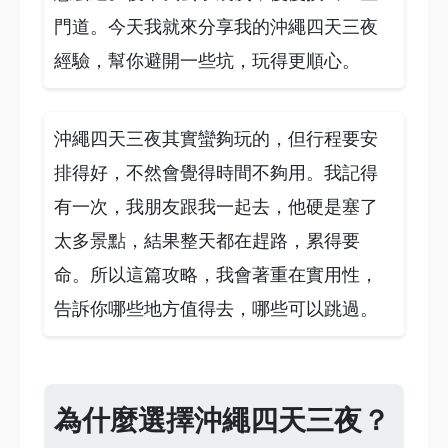
門道。今天我就來分享我的沖繩四天三夜
經驗，幫你避開一些坑，玩得更順心。
沖繩四天三夜其實蠻夠玩的，但行程要安
排得好，不然會覺得時間不夠用。我記得
有一次，我朋友跟我一起去，他硬是塞了
太多景點，結果整天都在趕路，累得要
命。所以這篇攻略，我會著重在實用性，
告訴你哪些地方值得去，哪些可以跳過。
為什麼選擇沖繩四天三夜？