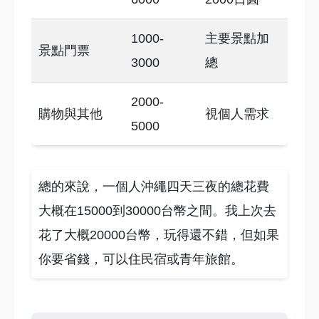
1000-
主要景點加
景點門票
3000
總
2000-
購物與其他
視個人需求
5000
總的來說，一個人沖繩四天三夜的總花費
大概在15000到30000台幣之間。我上次去
花了大概20000台幣，玩得還不錯，但如果
你要省錢，可以住民宿或青年旅館。