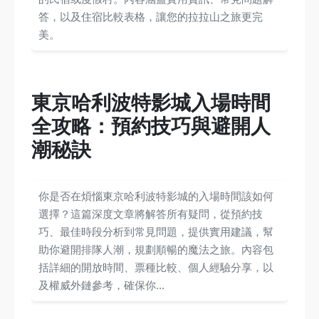
答，以及住宿比較表格，讓您的拉拉山之旅更完
美。
東京哈利波特影城入場時間
全攻略：預約技巧與避開人
潮秘訣
你是否在煩惱東京哈利波特影城的入場時間該如何
選擇？這篇深度文章將解答所有疑問，從預約技
巧、最佳時段分析到常見問題，提供實用建議，幫
助你避開排隊人潮，規劃順暢的魔法之旅。內容包
括詳細的開放時間、票種比較、個人經驗分享，以
及權威外鏈參考，確保你...