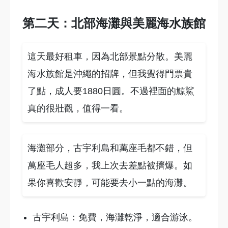
第二天：北部海灘與美麗海水族館
這天最好租車，因為北部景點分散。美麗
海水族館是沖繩的招牌，但我覺得門票貴
了點，成人要1880日圓。不過裡面的鯨鯊
真的很壯觀，值得一看。
海灘部分，古宇利島和萬座毛都不錯，但
萬座毛人超多，我上次去差點被擠爆。如
果你喜歡安靜，可能要去小一點的海灘。
古宇利島：免費，海灘乾淨，適合游泳。