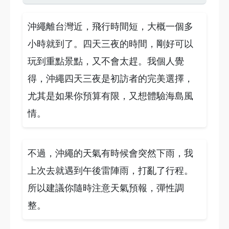
沖繩離台灣近，飛行時間短，大概一個多
小時就到了。四天三夜的時間，剛好可以
玩到重點景點，又不會太趕。我個人覺
得，沖繩四天三夜是初訪者的完美選擇，
尤其是如果你預算有限，又想體驗海島風
情。
不過，沖繩的天氣有時候會突然下雨，我
上次去就遇到午後雷陣雨，打亂了行程。
所以建議你隨時注意天氣預報，彈性調
整。