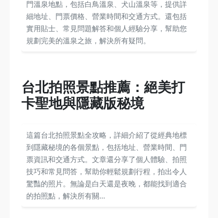
門溫泉地點，包括白鳥溫泉、犬山溫泉等，提供詳
細地址、門票價格、營業時間和交通方式。還包括
實用貼士、常見問題解答和個人經驗分享，幫助您
規劃完美的溫泉之旅，解決所有疑問。
台北拍照景點推薦：絕美打
卡聖地與隱藏版秘境
這篇台北拍照景點全攻略，詳細介紹了從經典地標
到隱藏秘境的各個景點，包括地址、營業時間、門
票資訊和交通方式。文章還分享了個人體驗、拍照
技巧和常見問答，幫助你輕鬆規劃行程，拍出令人
驚豔的照片。無論是白天還是夜晚，都能找到適合
的拍照點，解決所有關...