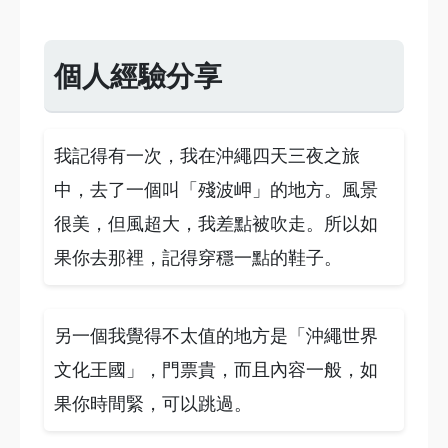
個人經驗分享
我記得有一次，我在沖繩四天三夜之旅
中，去了一個叫「殘波岬」的地方。風景
很美，但風超大，我差點被吹走。所以如
果你去那裡，記得穿穩一點的鞋子。
另一個我覺得不太值的地方是「沖繩世界
文化王國」，門票貴，而且內容一般，如
果你時間緊，可以跳過。