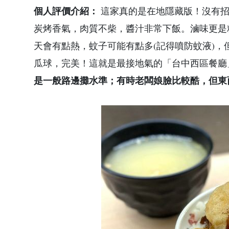
個人評價介紹：
這家真的是在地隱藏版！沒有招
炭烤香氣，肉質不柴，醬汁非常下飯。滷味更是
天會有點熱，蚊子可能有點多(記得噴防蚊液)
瓜球，完美！這就是最接地氣的「台中西區餐廳
是一般路邊攤水準；有時老闆娘臉比較酷，但東