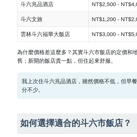
斗六兆品酒店
NT$2,500 - NT$4,
斗六文旅
NT$1,200 - NT$2,
雲林斗六福華大飯店
NT$3,000 - NT$5,
為什麼價格差這麼多？其實斗六市飯店的定價和
舊；新開的飯店貴一點，但住起來舒服。
我上次住斗六兆品酒店，雖然價格不低，但早餐 b
分不少。
如何選擇適合的斗六市飯店？