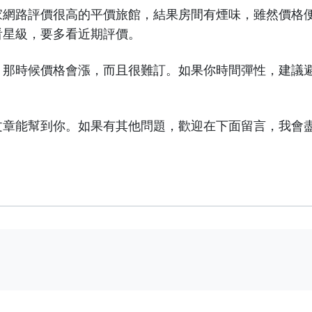
家網路評價很高的平價旅館，結果房間有煙味，雖然價格
看星級，要多看近期評價。
，那時候價格會漲，而且很難訂。如果你時間彈性，建議
文章能幫到你。如果有其他問題，歡迎在下面留言，我會