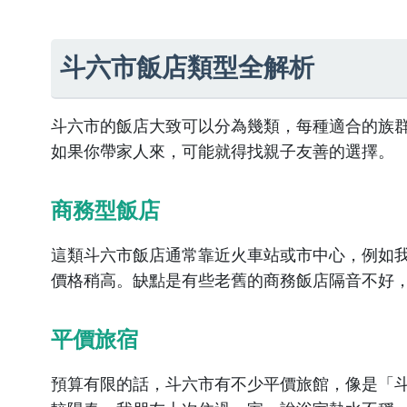
斗六市飯店類型全解析
斗六市的飯店大致可以分為幾類，每種適合的族
如果你帶家人來，可能就得找親子友善的選擇。
商務型飯店
這類斗六市飯店通常靠近火車站或市中心，例如
價格稍高。缺點是有些老舊的商務飯店隔音不好
平價旅宿
預算有限的話，斗六市有不少平價旅館，像是「