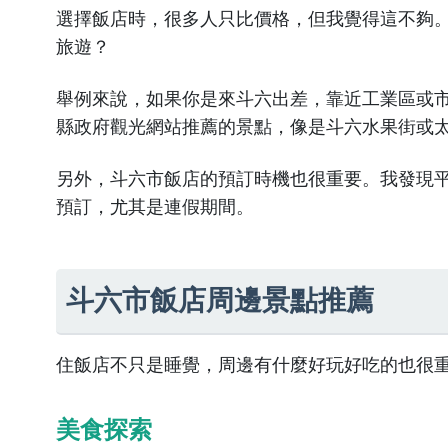
選擇飯店時，很多人只比價格，但我覺得這不夠
旅遊？
舉例來說，如果你是來斗六出差，靠近工業區或
縣政府觀光網站
推薦的景點，像是斗六水果街或
另外，斗六市飯店的預訂時機也很重要。我發現
預訂，尤其是連假期間。
斗六市飯店周邊景點推薦
住飯店不只是睡覺，周邊有什麼好玩好吃的也很
美食探索