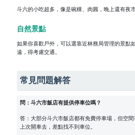
斗六的小吃超多，像是碗粿、肉圓，晚上還有夜
自然景點
如果你喜歡戶外，可以選靠近
林務局
管理的景點
遠，得考慮交通。
常見問題解答
問：斗六市飯店有提供停車位嗎？
答：大部分斗六市飯店都有免費停車場，但空間
上次開車去，差點找不到車位。