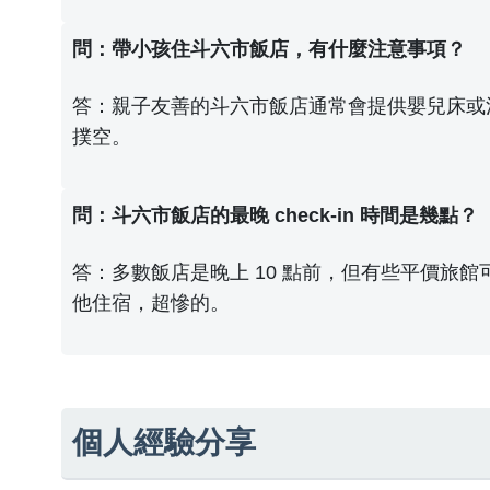
問：帶小孩住斗六市飯店，有什麼注意事項？
答：親子友善的斗六市飯店通常會提供嬰兒床或
撲空。
問：斗六市飯店的最晚 check-in 時間是幾點？
答：多數飯店是晚上 10 點前，但有些平價旅館
他住宿，超慘的。
個人經驗分享