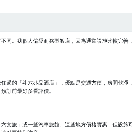
群不同。我個人偏愛商務型飯店，因為通常設施比較完善
我住過的「斗六兆品酒店」，優點是交通方便，房間乾淨
，預訂前最好多看評價。
斗六文旅」或一些汽車旅館。這些地方價格實惠，但設施