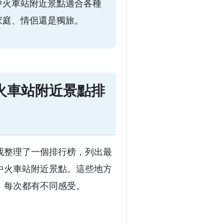
中火車站附近景點適合各種
家庭、情侶還是獨旅。
火車站附近景點排
我整理了一個排行榜，列出最
中火車站附近景點。這些地方
，每次都有不同感受。