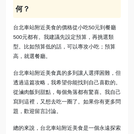
何？
台北車站附近美食的價格從小吃50元到餐廳
500元都有。我建議先設定預算，再挑選類
型。比如預算低的話，可以專攻小吃；預算
高，就選餐廳。
台北車站附近美食真的多到讓人選擇困難，但
透過這篇攻略，我希望你能找到自己喜歡的。
從滷肉飯到甜點，每個角落都有驚喜。我自己
寫到這裡，又想去吃一圈了。如果你有更多問
題，歡迎留言討論。
總的來說，台北車站附近美食是一個永遠探索