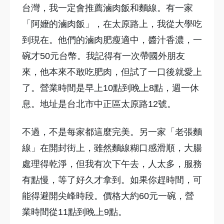
台灣，我一定會推薦滷肉飯和麵線。有一家
「阿嬤的滷肉飯」，在太原路上，我從大學吃
到現在。他們的滷肉肥瘦適中，醬汁香濃，一
碗才50元台幣。我記得有一次帶國外朋友
來，他本來不敢吃肥肉，但試了一口後就愛上
了。營業時間是早上10點到晚上8點，週一休
息。地址是台北市中正區太原路12號。
不過，不是每家都這麼完美。另一家「老張麵
線」在開封街上，雖然麵線糊口感滑順，大腸
處理得乾淨，但我有次下午去，人太多，服務
有點慢，等了好久才拿到。如果你趕時間，可
能得避開尖峰時段。價格大約60元一碗，營
業時間從11點到晚上9點。