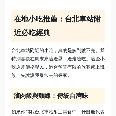
在地小吃推薦：台北車站附
近必吃經典
台北車站附近的小吃，真的是多到數不完。我
特別喜歡在周末來這邊晃，邊走邊吃。這些小
吃通常價格親民，適合預算有限的旅客或上班
族。先說說我最常去的幾家。
滷肉飯與麵線：傳統台灣味
如果你問我台北車站附近美食中，什麼最代表