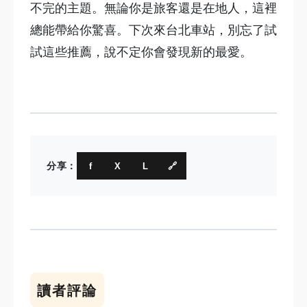
不完的主題。無論你是旅客還是在地人，這裡
總能帶給你驚喜。下次來台北車站，別忘了試
試這些推薦，說不定你會發現新的最愛。
分享：
f
X
L
🔗
讀者評論