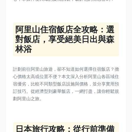
阿里山住宿飯店全攻略：選
對飯店，享受絕美日出與森
林浴
計劃前往阿里山旅遊，卻不知道如何選擇住宿飯店？擔
心價格太高或位置不便？本文深入分析阿里山各區域住
宿優劣，比較不同類型飯店設施與價格，並分享實用預
訂技巧。從經濟型到豪華飯店，一網打盡，讓你輕鬆規
劃阿里山之旅。
日本旅行攻略：從行前準備