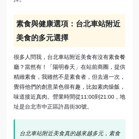
素食與健康選項：台北車站附近
美食的多元選擇
很多人問我，台北車站附近美食有沒有素食餐
廳？當然有！「陽明春天」在站前商圈，提供
精緻素食，我雖然不是素食者，但去過一次，
覺得他們的創意菜色很有趣，比如素肉燥飯，
味道接近真肉。營業時間從11:00到21:00，地
址是台北市中正區許昌街30號。
台北車站附近美食真的越來越多元，素食