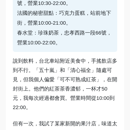
號，營業10:30-22:00。
法國的秘密甜點：巧克力蛋糕，站前地下
街，營業10:00-21:00。
春水堂：珍珠奶茶，忠孝西路一段66號，
營業10:00-22:00。
說到飲料，台北車站附近美食中，手搖飲店多
到不行。「五十嵐」和「清心福全」隨處可
見，但我個人偏愛「可不可熟成紅茶」，在開
封街上。他們的紅茶茶香濃郁，一杯才50
元，我每次經過都會買。營業時間從10:00到
22:00。
但有一次，我試了某家新開的果汁店，味道太