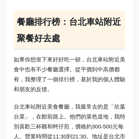
餐廳排行榜：台北車站附近
聚餐好去處
如果你想坐下來好好吃一頓，台北車站附近美
食中也有不少餐廳選擇。從平價到中高價都
有，我整理了一個排行榜，基於我的個人體驗
和朋友的反馈。
台北車站附近美食餐廳，我最常去的是「欣葉
台菜」，在館前路上。他們的菜色道地，我特
別喜歡三杯雞和蚵仔煎，價格約300-500元每
人。營業時間從11:30到21:30。地址是台北市