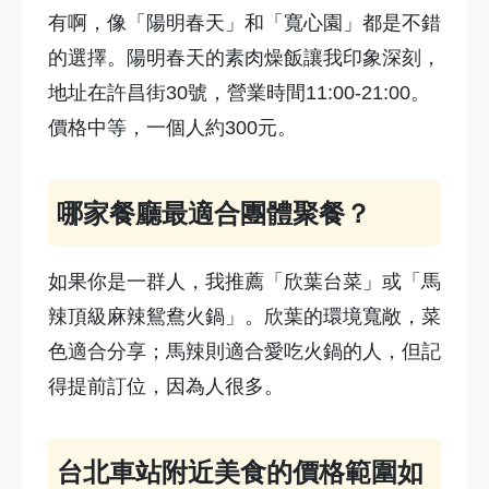
有啊，像「陽明春天」和「寬心園」都是不錯
的選擇。陽明春天的素肉燥飯讓我印象深刻，
地址在許昌街30號，營業時間11:00-21:00。
價格中等，一個人約300元。
哪家餐廳最適合團體聚餐？
如果你是一群人，我推薦「欣葉台菜」或「馬
辣頂級麻辣鴛鴦火鍋」。欣葉的環境寬敞，菜
色適合分享；馬辣則適合愛吃火鍋的人，但記
得提前訂位，因為人很多。
台北車站附近美食的價格範圍如