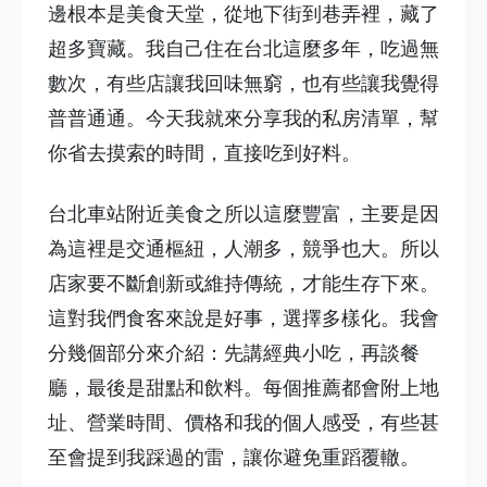
邊根本是美食天堂，從地下街到巷弄裡，藏了
超多寶藏。我自己住在台北這麼多年，吃過無
數次，有些店讓我回味無窮，也有些讓我覺得
普普通通。今天我就來分享我的私房清單，幫
你省去摸索的時間，直接吃到好料。
台北車站附近美食之所以這麼豐富，主要是因
為這裡是交通樞紐，人潮多，競爭也大。所以
店家要不斷創新或維持傳統，才能生存下來。
這對我們食客來說是好事，選擇多樣化。我會
分幾個部分來介紹：先講經典小吃，再談餐
廳，最後是甜點和飲料。每個推薦都會附上地
址、營業時間、價格和我的個人感受，有些甚
至會提到我踩過的雷，讓你避免重蹈覆轍。