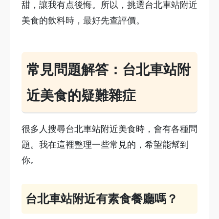
甜，讓我有点後悔。所以，挑選台北車站附近
美食的飲料時，最好先查評價。
常見問題解答：台北車站附
近美食的疑難雜症
很多人搜尋台北車站附近美食時，會有各種問
題。我在這裡整理一些常見的，希望能幫到
你。
台北車站附近有素食餐廳嗎？