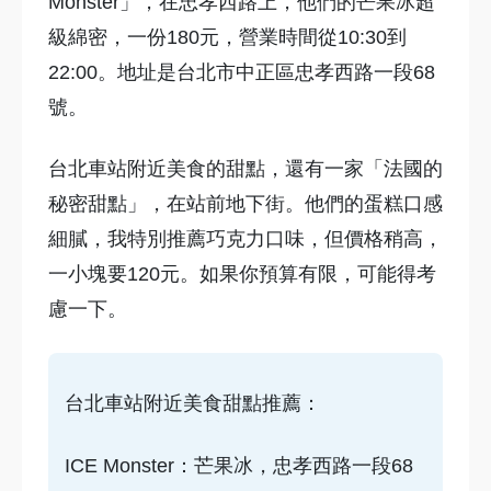
Monster」，在忠孝西路上，他們的芒果冰超
級綿密，一份180元，營業時間從10:30到
22:00。地址是台北市中正區忠孝西路一段68
號。
台北車站附近美食的甜點，還有一家「法國的
秘密甜點」，在站前地下街。他們的蛋糕口感
細膩，我特別推薦巧克力口味，但價格稍高，
一小塊要120元。如果你預算有限，可能得考
慮一下。
台北車站附近美食甜點推薦：
ICE Monster：芒果冰，忠孝西路一段68