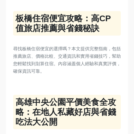
板橋住宿便宜攻略：高CP
值旅店推薦與省錢秘訣
尋找板橋住宿便宜的選擇嗎？本文提供完整指南，包括
推薦旅店、價格比較、交通資訊和實用省錢技巧，幫助
您輕鬆找到划算住宿。內容涵蓋個人經驗和真實評價，
確保資訊可靠。
高雄中央公園平價美食全攻
略：在地人私藏好店與省錢
吃法大公開