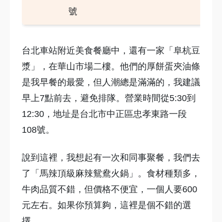
號
台北車站附近美食餐廳中，還有一家「阜杭豆
漿」，在華山市場二樓。他們的厚餅蛋夾油條
是我早餐的最愛，但人潮總是滿滿的，我建議
早上7點前去，避免排隊。營業時間從5:30到
12:30，地址是台北市中正區忠孝東路一段
108號。
說到這裡，我想起有一次和同事聚餐，我們去
了「馬辣頂級麻辣鴛鴦火鍋」。食材種類多，
牛肉品質不錯，但價格不便宜，一個人要600
元左右。如果你預算夠，這裡是個不錯的選
擇。