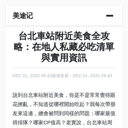
美途记
台北車站附近美食全攻
略：在地人私藏必吃清單
與實用資訊
DEC 01, 2025 08:49
最後更新：DEC 01, 2025 08:49
說到台北車站附近美食，你是不是常常覺得眼
花撩亂，不知道從哪裡開始吃起？我每次帶朋
友來這邊，總會被問到同樣的問題：哪家最值
得排隊？哪家CP值高？老實說，台北車站周