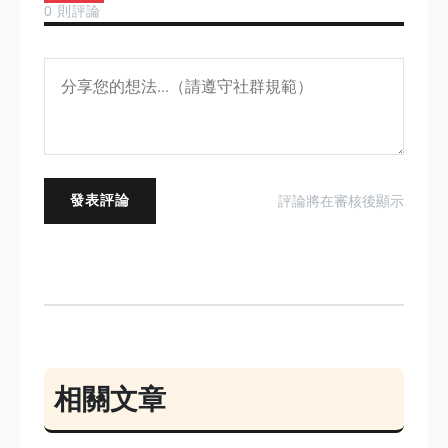
0 則評論
發表評論
評論將在審核後顯示
相關文章