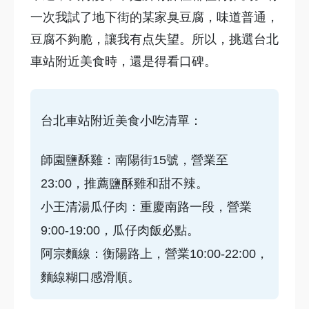
一次我試了地下街的某家臭豆腐，味道普通，
豆腐不夠脆，讓我有点失望。所以，挑選台北
車站附近美食時，還是得看口碑。
台北車站附近美食小吃清單：
師園鹽酥雞：南陽街15號，營業至
23:00，推薦鹽酥雞和甜不辣。
小王清湯瓜仔肉：重慶南路一段，營業
9:00-19:00，瓜仔肉飯必點。
阿宗麵線：衡陽路上，營業10:00-22:00，
麵線糊口感滑順。