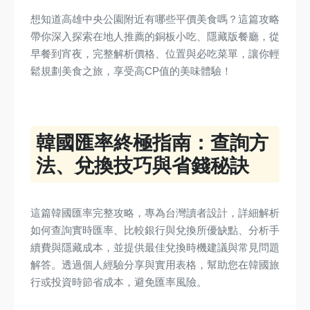
想知道高雄中央公園附近有哪些平價美食嗎？這篇攻略
帶你深入探索在地人推薦的銅板小吃、隱藏版餐廳，從
早餐到宵夜，完整解析價格、位置與必吃菜單，讓你輕
鬆規劃美食之旅，享受高CP值的美味體驗！
韓國匯率終極指南：查詢方
法、兌換技巧與省錢秘訣
這篇韓國匯率完整攻略，專為台灣讀者設計，詳細解析
如何查詢實時匯率、比較銀行與兌換所優缺點、分析手
續費與隱藏成本，並提供最佳兌換時機建議與常見問題
解答。透過個人經驗分享與實用表格，幫助您在韓國旅
行或投資時節省成本，避免匯率風險。