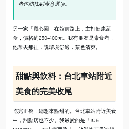
者也能找到滿意選項。
另一家「寬心園」在館前路上，主打健康蔬
食，價格約250-400元。我有朋友是素食者，
他常去那裡，說環境舒適，菜色清爽。
甜點與飲料：台北車站附近
美食的完美收尾
吃完正餐，總想來點甜的。台北車站附近美食
中，甜點店也不少。我最愛的是「ICE