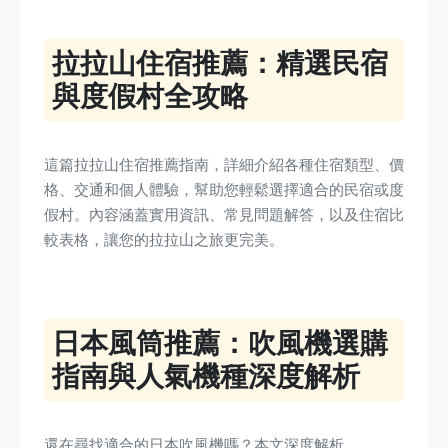
拉拉山住宿推薦：精選民宿
與度假村全攻略
這篇拉拉山住宿推薦指南，詳細介紹各種住宿類型、價
格、交通和個人體驗，幫助您輕鬆選擇適合的民宿或度
假村。內容涵蓋實用資訊、常見問題解答，以及住宿比
較表格，讓您的拉拉山之旅更完美。
日本風筒推薦：吹風機選購
指南與人氣機種深度解析
還在尋找適合的日本吹風機嗎？本文深度解析