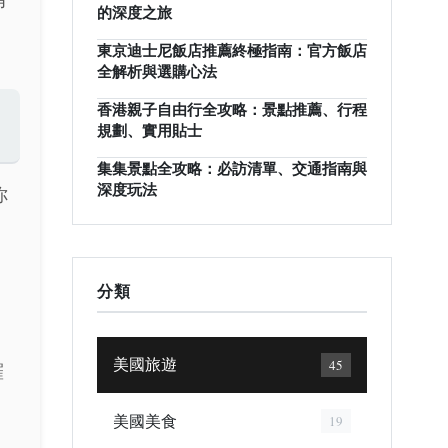
的深度之旅
東京迪士尼飯店推薦終極指南：官方飯店
全解析與選購心法
香港親子自由行全攻略：景點推薦、行程
規劃、實用貼士
集集景點全攻略：必訪清單、交通指南與
深度玩法
你
分類
美國旅遊
45
羅
美國美食
19