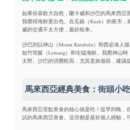
如果你喜歡大自然，蘭卡威和沙巴的馬來西亞
我覺得海鮮更出色。在瓜鎮（Kuah）的夜市
威的交通不太方便，最好租車。
沙巴則以神山（Mount Kinabalu）和
如竹筒飯（Lemang）和生猛海鮮。我爬神
太野。沙巴的消費較高，尤其是旅遊區，建議
馬來西亞經典美食：街頭小
馬來西亞景點美食的核心就是吃！從早到晚，
試的馬來西亞美食。這些都是基於個人經驗，