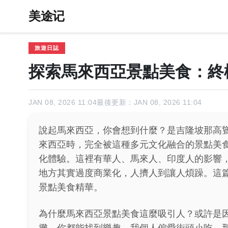
美途记
旅遊日誌
探索馬來西亞景點美食：終
JAN 08, 2026 11:04
最後更新：JAN 08, 2026 11:04
說起馬來西亞，你會想到什麼？是吉隆坡那高
來西亞時，完全被這種多元文化融合的景點美
化體驗。這裡有華人、馬來人、印度人的影響
地方其實過度商業化，人擠人到讓人煩躁。這
景點美食精華。
為什麼馬來西亞景點美食這麼吸引人？或許是
攤，你都能找到樂趣。我個人偏愛街頭小吃，