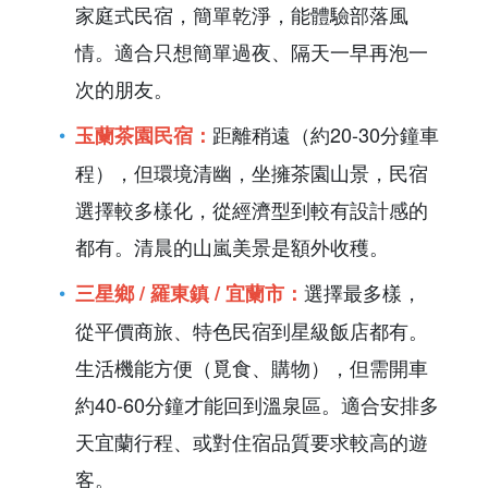
家庭式民宿，簡單乾淨，能體驗部落風
情。適合只想簡單過夜、隔天一早再泡一
次的朋友。
距離稍遠（約20-30分鐘車
玉蘭茶園民宿：
程），但環境清幽，坐擁茶園山景，民宿
選擇較多樣化，從經濟型到較有設計感的
都有。清晨的山嵐美景是額外收穫。
選擇最多樣，
三星鄉 / 羅東鎮 / 宜蘭市：
從平價商旅、特色民宿到星級飯店都有。
生活機能方便（覓食、購物），但需開車
約40-60分鐘才能回到溫泉區。適合安排多
天宜蘭行程、或對住宿品質要求較高的遊
客。