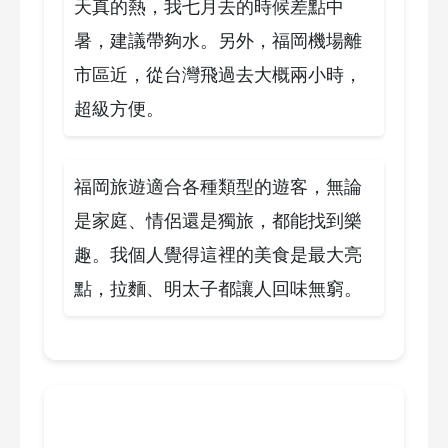
天真的熱，我七月去的時候差點中
暑，建議帶夠水。另外，福岡機場離
市區近，從台灣飛過去大概兩小時，
超級方便。
福岡旅遊適合各種類型的遊客，無論
是家庭、情侶還是獨旅，都能找到樂
趣。我個人覺得這裡的美食是最大亮
點，拉麵、明太子都讓人回味無窮。