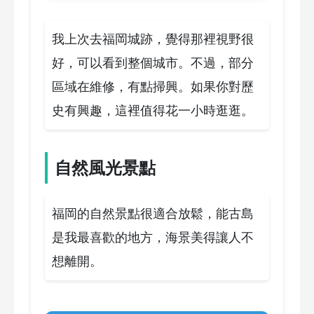
我上次去福岡城跡，覺得那裡視野很
好，可以看到整個城市。不過，部分
區域在維修，有點掃興。如果你對歷
史有興趣，這裡值得花一小時逛逛。
自然風光景點
福岡的自然景點很適合放鬆，能古島
是我最喜歡的地方，海景美得讓人不
想離開。