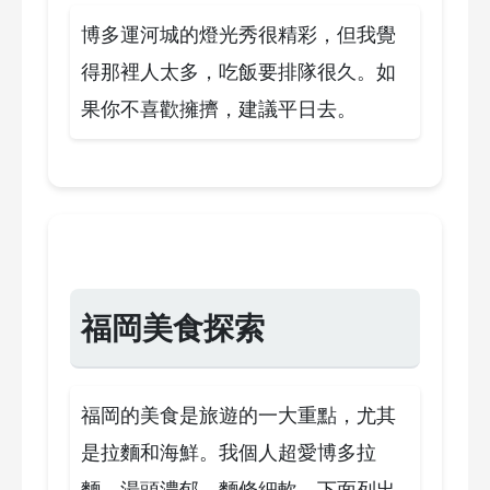
博多運河城的燈光秀很精彩，但我覺
得那裡人太多，吃飯要排隊很久。如
果你不喜歡擁擠，建議平日去。
福岡美食探索
福岡的美食是旅遊的一大重點，尤其
是拉麵和海鮮。我個人超愛博多拉