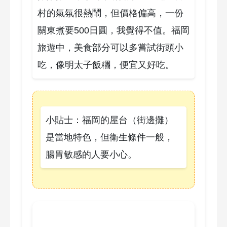
村的氣氛很熱鬧，但價格偏高，一份
關東煮要500日圓，我覺得不值。福岡
旅遊中，美食部分可以多嘗試街頭小
吃，像明太子飯糰，便宜又好吃。
小貼士：福岡的屋台（街邊攤）
是當地特色，但衛生條件一般，
腸胃敏感的人要小心。