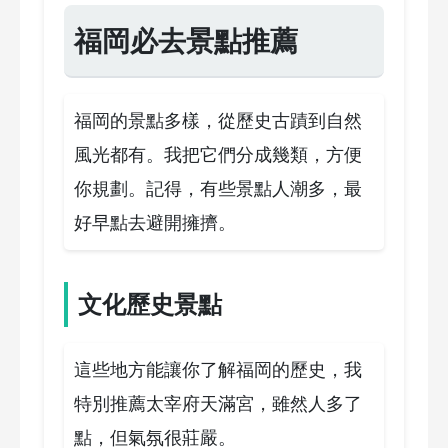
福岡必去景點推薦
福岡的景點多樣，從歷史古蹟到自然
風光都有。我把它們分成幾類，方便
你規劃。記得，有些景點人潮多，最
好早點去避開擁擠。
文化歷史景點
這些地方能讓你了解福岡的歷史，我
特別推薦太宰府天滿宮，雖然人多了
點，但氣氛很莊嚴。