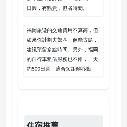
日圓，有點貴，但省時間。
福岡旅遊的交通費用不算高，但
如果你計劃去郊區，像能古島，
建議預留多點時間。另外，福岡
的自行車租借服務也不錯，一天
約500日圓，適合短距離移動。
住宿推薦