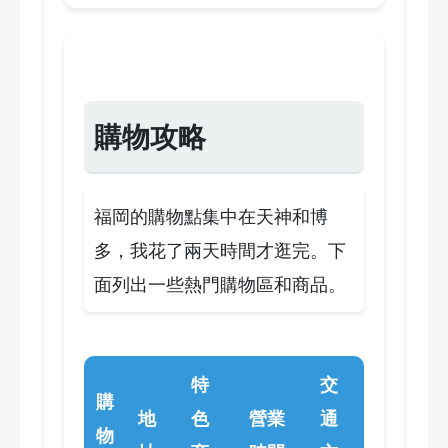
購物攻略
福岡的購物點集中在天神和博
多，我花了兩天時間才逛完。下
面列出一些熱門購物區和商品。
特
交
購
地
色
營業
通
物