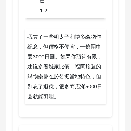
吉
1-2
我買了一些明太子和博多織物作
紀念，但價格不便宜，一條圍巾
要3000日圓。如果你預算有限，
建議多看幾家比價。福岡旅遊的
購物樂趣在於發掘當地特色，但
別忘了退稅，很多商店滿5000日
圓就能辦理。