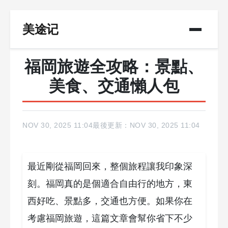
美途记
福岡旅遊全攻略：景點、
美食、交通懶人包
NOV 30, 2025 11:04
最後更新：NOV 30, 2025 11:04
最近剛從福岡回來，整個旅程讓我印象深
刻。福岡真的是個適合自由行的地方，東
西好吃、景點多，交通也方便。如果你在
考慮福岡旅遊，這篇文章會幫你省下不少