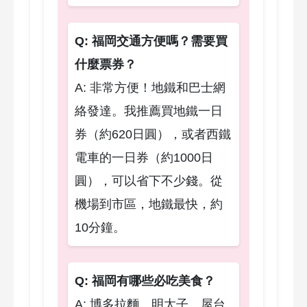
Q: 福岡交通方便嗎？需要買
什麼票券？
A: 非常方便！地鐵和巴士網
絡發達。我推薦買地鐵一日
券（約620日圓），或者西鐵
電車的一日券（約1000日
圓），可以省下不少錢。從
機場到市區，地鐵最快，約
10分鐘。
Q: 福岡有哪些必吃美食？
A: 博多拉麵、明太子、屋台