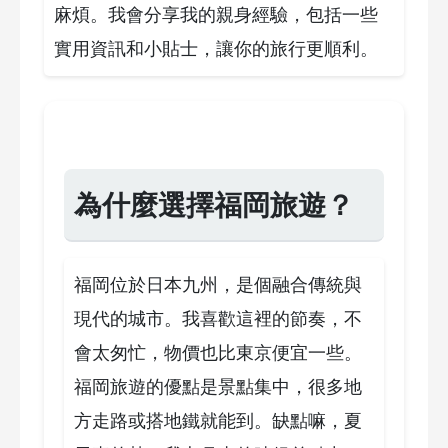
麻煩。我會分享我的親身經驗，包括一些
實用資訊和小貼士，讓你的旅行更順利。
為什麼選擇福岡旅遊？
福岡位於日本九州，是個融合傳統與
現代的城市。我喜歡這裡的節奏，不
會太匆忙，物價也比東京便宜一些。
福岡旅遊的優點是景點集中，很多地
方走路或搭地鐵就能到。缺點嘛，夏