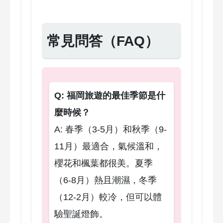
常見問答（FAQ）
Q: 福岡旅遊的最佳季節是什
麼時候？
A: 春季（3-5月）和秋季（9-
11月）最適合，氣候溫和，
櫻花和楓葉都很美。夏季
（6-8月）熱且潮濕，冬季
（12-2月）較冷，但可以體
驗聖誕燈飾。