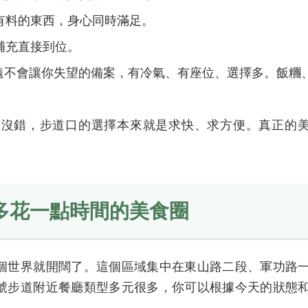
有料的東西，身心同時滿足。
補充直接到位。
永遠不會讓你失望的備案，有冷氣、有座位、選擇多。飯糰
？沒錯，步道口的選擇本來就是求快、求方便。真正的
多花一點時間的美食圈
個世界就開闊了。這個區域集中在東山路二段、軍功路
號步道附近餐廳類型多元很多，你可以根據今天的狀態