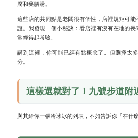
腐和藥膳湯。
這些店的共同點是老闆很有個性，店裡規矩可能
證。我發現一個小秘訣：看店裡有沒有在地的長
常經得起考驗。
講到這裡，你可能已經有點概念了。但選擇太
分。
這樣選就對了！九號步道附
與其給你一張冷冰冰的列表，不如告訴你「在什