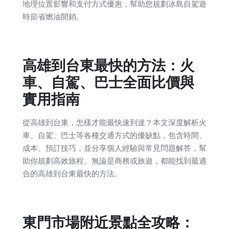
地理位置影響和支付方式優惠，幫助您規劃冰島自駕遊
時節省燃油開銷。
高雄到台東最快的方法：火
車、自駕、巴士全面比價與
實用指南
從高雄到台東，怎樣才能最快速到達？本文深度解析火
車、自駕、巴士等各種交通方式的優缺點，包含時間、
成本、預訂技巧，並分享個人經驗與常見問題解答，幫
助你規劃高效旅程。無論是商務或旅遊，都能找到最適
合的高雄到台東最快的方法。
東門市場附近景點全攻略：