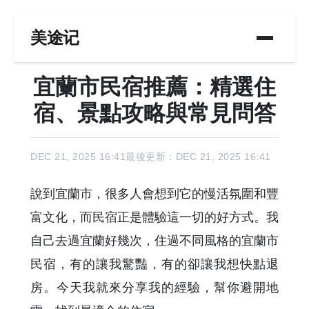
美途记
宜蘭市民宿推薦：精選住
宿、景點攻略與常見問答
DEC 21, 2025 16:41
最後更新：DEC 21, 2025 16:41
說到宜蘭市，很多人會想到它的慢活氛圍和豐
富文化，而民宿正是體驗這一切的好方式。我
自己去過宜蘭好幾次，住過不同風格的宜蘭市
民宿，有的讓我驚豔，有的卻讓我想快點退
房。今天我就來分享我的經驗，幫你避開地