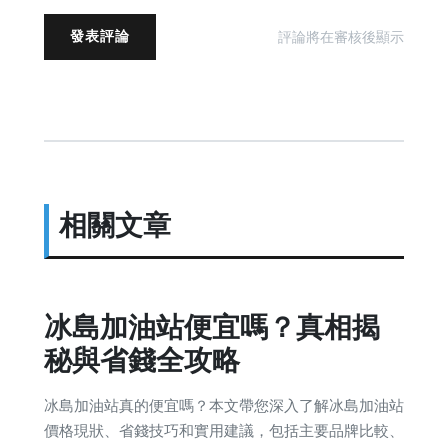
發表評論
評論將在審核後顯示
相關文章
冰島加油站便宜嗎？真相揭
秘與省錢全攻略
冰島加油站真的便宜嗎？本文帶您深入了解冰島加油站
價格現狀、省錢技巧和實用建議，包括主要品牌比較、