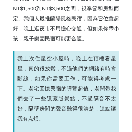
NT$1,500到NT$3,500之間，視季節和房型而
定。我個人最推蘭陽風格民宿，因為它位置超
好，晚上逛夜市不用擔心交通，但如果你帶小
孩，親子樂園民宿可能更合適。
我上次住星空小屋時，晚上在頂樓看星
星，真的很放鬆，不過他們的網路有時會
斷線，如果你需要工作，可能得考慮一
下。老宅回憶民宿的導覽超值，老闆帶我
們去了一些隱藏版景點，不過隔音不太
好，隔壁房間的聲音聽得很清楚，這點讓
我有点煩。