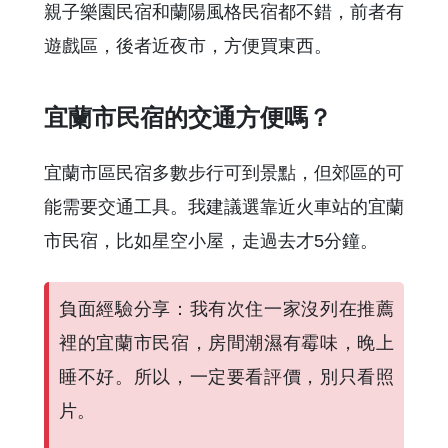
親子樂園民宿和蘭陽風格民宿都不錯，前者有
遊戲區，後者近夜市，方便買東西。
宜蘭市民宿的交通方便嗎？
宜蘭市區民宿多數步行可到景點，但郊區的可
能需要交通工具。我建議選靠近火車站的宜蘭
市民宿，比如星空小屋，走過去才5分鐘。
負面經驗分享：我有次住一家沒列在推薦
裡的宜蘭市民宿，房間潮濕有霉味，晚上
睡不好。所以，一定要看評價，別只看照
片。