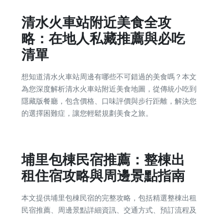
清水火車站附近美食全攻
略：在地人私藏推薦與必吃
清單
想知道清水火車站周邊有哪些不可錯過的美食嗎？本文
為您深度解析清水火車站附近美食地圖，從傳統小吃到
隱藏版餐廳，包含價格、口味評價與步行距離，解決您
的選擇困難症，讓您輕鬆規劃美食之旅。
埔里包棟民宿推薦：整棟出
租住宿攻略與周邊景點指南
本文提供埔里包棟民宿的完整攻略，包括精選整棟出租
民宿推薦、周邊景點詳細資訊、交通方式、預訂流程及