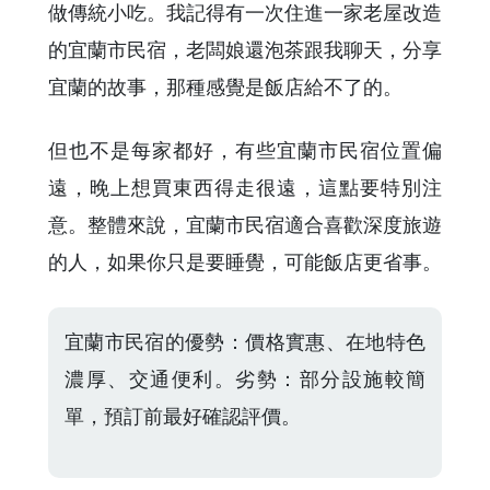
做傳統小吃。我記得有一次住進一家老屋改造
的宜蘭市民宿，老闆娘還泡茶跟我聊天，分享
宜蘭的故事，那種感覺是飯店給不了的。
但也不是每家都好，有些宜蘭市民宿位置偏
遠，晚上想買東西得走很遠，這點要特別注
意。整體來說，宜蘭市民宿適合喜歡深度旅遊
的人，如果你只是要睡覺，可能飯店更省事。
宜蘭市民宿的優勢：價格實惠、在地特色
濃厚、交通便利。劣勢：部分設施較簡
單，預訂前最好確認評價。