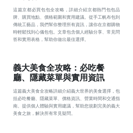
這篇京都必買包包全攻略，詳細介紹京都熱門包包品
牌、購買地點、價格範圍和實用建議。從手工帆布包到
傳統工藝品，我們幫你整理所有資訊，讓你在京都購物
時輕鬆找到心儀包包。文章包含個人經驗分享、常見問
答和實用表格，幫助你做出最佳選擇。
義大美食全攻略：必吃餐
廳、隱藏菜單與實用資訊
這篇義大美食全攻略詳細介紹義大世界的美食選擇，包
括必吃餐廳、隱藏菜單、價格資訊、營業時間和交通指
南。提供個人體驗與實用建議，幫助您規劃完美的義大
美食之旅，解決所有常見疑問。