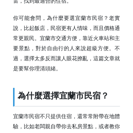
雷，找到最適合的住宿。
你可能會問，為什麼要選宜蘭市民宿？老實
說，比起飯店，民宿更有人情味，而且價格通
常更親民。宜蘭市交通方便，靠近火車站和主
要景點，對於自由行的人來說超級方便。不
過，選擇太多反而讓人眼花撩亂，這篇文章就
是要幫你理清頭緒。
為什麼選擇宜蘭市民宿？
宜蘭市民宿不只提供住宿，還常常附帶在地體
驗，比如老闆親自帶你去私房景點，或者教你