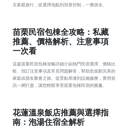
京家庭旅行，從選擇地點到預算控制，一應俱全。
苗栗民宿包棟全攻略：私藏
推薦、價格解析、注意事項
一次看
這篇苗栗民宿包棟攻略詳細介紹熱門民宿選擇、價格比
較、預訂注意事項及常見問題解答，幫助您規劃完美的
家庭或朋友聚會之旅。從景點周邊到設施服務，實用資
訊一網打盡，讓您輕鬆享受苗栗包棟民宿的樂趣。
花蓮溫泉飯店推薦與選擇指
南：泡湯住宿全解析