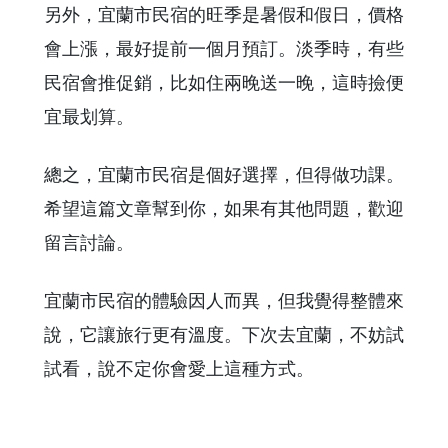
另外，宜蘭市民宿的旺季是暑假和假日，價格
會上漲，最好提前一個月預訂。淡季時，有些
民宿會推促銷，比如住兩晚送一晚，這時撿便
宜最划算。
總之，宜蘭市民宿是個好選擇，但得做功課。
希望這篇文章幫到你，如果有其他問題，歡迎
留言討論。
宜蘭市民宿的體驗因人而異，但我覺得整體來
說，它讓旅行更有溫度。下次去宜蘭，不妨試
試看，說不定你會愛上這種方式。