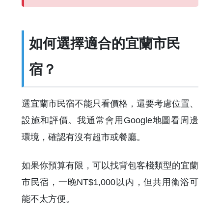
如何選擇適合的宜蘭市民
宿？
選宜蘭市民宿不能只看價格，還要考慮位置、
設施和評價。我通常會用Google地圖看周邊
環境，確認有沒有超市或餐廳。
如果你預算有限，可以找背包客棧類型的宜蘭
市民宿，一晚NT$1,000以内，但共用衛浴可
能不太方便。