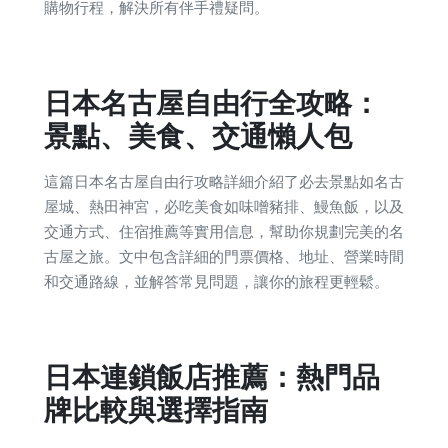
購物行程，解決所有伴手禮疑問。
日本名古屋自由行全攻略：
景點、美食、交通懶人包
這篇日本名古屋自由行攻略詳細介紹了必去景點如名古
屋城、熱田神宮，必吃美食如味噌豬排、鰻魚飯，以及
交通方式、住宿推薦等實用信息，幫助你規劃完美的名
古屋之旅。文中包含詳細的門票價格、地址、營業時間
和交通路線，並解答常見問題，讓你的旅程更輕鬆。
日本連鎖飯店推薦：熱門品
牌比較與選擇指南