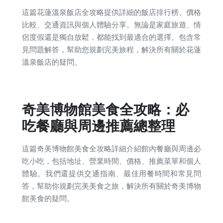
這篇花蓮溫泉飯店全攻略提供詳細的飯店排行榜、價格
比較、交通資訊與個人體驗分享。無論是家庭旅遊、情
侶度假還是獨自放鬆，都能找到最適合的選擇。包含常
見問題解答，幫助您規劃完美旅程，解決所有關於花蓮
溫泉飯店的疑問。
奇美博物館美食全攻略：必
吃餐廳與周邊推薦總整理
這篇奇美博物館美食全攻略詳細介紹館內餐廳與周邊必
吃小吃，包括地址、營業時間、價格、推薦菜單和個人
體驗。我們還提供交通指南、最佳用餐時間和常見問
答，幫助你規劃完美美食之旅，解決所有關於奇美博物
館美食的疑問。