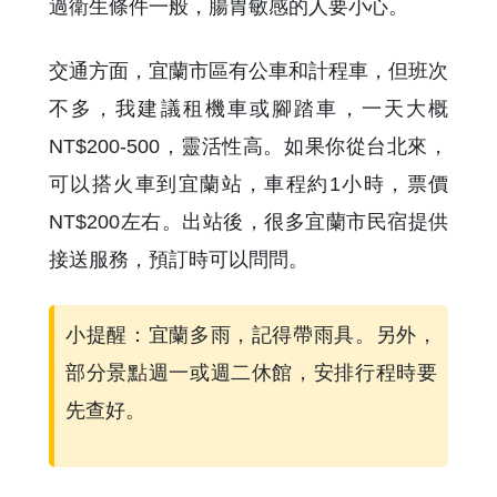
過衛生條件一般，腸胃敏感的人要小心。
交通方面，宜蘭市區有公車和計程車，但班次
不多，我建議租機車或腳踏車，一天大概
NT$200-500，靈活性高。如果你從台北來，
可以搭火車到宜蘭站，車程約1小時，票價
NT$200左右。出站後，很多宜蘭市民宿提供
接送服務，預訂時可以問問。
小提醒：宜蘭多雨，記得帶雨具。另外，
部分景點週一或週二休館，安排行程時要
先查好。