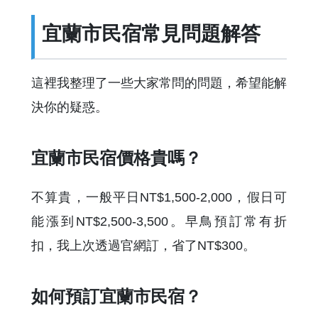
宜蘭市民宿常見問題解答
這裡我整理了一些大家常問的問題，希望能解
決你的疑惑。
宜蘭市民宿價格貴嗎？
不算貴，一般平日NT$1,500-2,000，假日可
能漲到NT$2,500-3,500。早鳥預訂常有折
扣，我上次透過官網訂，省了NT$300。
如何預訂宜蘭市民宿？