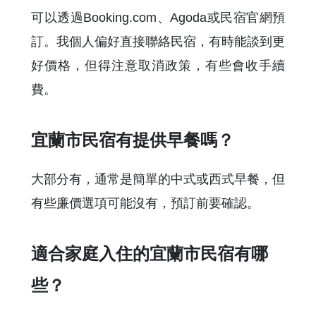
可以透過Booking.com、Agoda或民宿官網預
訂。我個人偏好直接聯絡民宿，有時能談到更
好價格，但得注意取消政策，有些會收手續
費。
宜蘭市民宿有提供早餐嗎？
大部分有，通常是簡單的中式或西式早餐，但
有些廉價選項可能沒有，預訂前要確認。
適合家庭入住的宜蘭市民宿有哪
些？