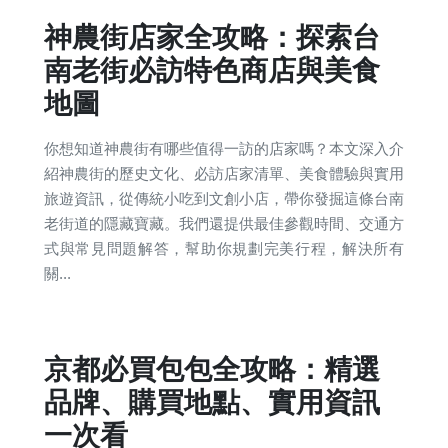
神農街店家全攻略：探索台
南老街必訪特色商店與美食
地圖
你想知道神農街有哪些值得一訪的店家嗎？本文深入介
紹神農街的歷史文化、必訪店家清單、美食體驗與實用
旅遊資訊，從傳統小吃到文創小店，帶你發掘這條台南
老街道的隱藏寶藏。我們還提供最佳參觀時間、交通方
式與常見問題解答，幫助你規劃完美行程，解決所有
關...
京都必買包包全攻略：精選
品牌、購買地點、實用資訊
一次看