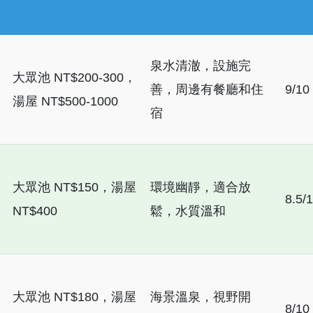
泉水清澈，設施完
大眾池 NT$200-300，
善，周邊有餐廳和住
9/10
湯屋 NT$500-1000
宿
大眾池 NT$150，湯屋
環境幽靜，適合放
8.5/
NT$400
鬆，水質溫和
大眾池 NT$180，湯屋
海景溫泉，視野開
8/10