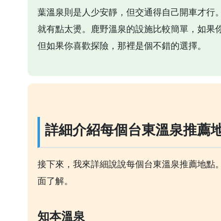
葉溫泉則是人少安靜，但交通得自己開車才行
就有點太燙。鹿野溫泉的設施比較簡單，如果
但如果你喜歡探險，那裡是個不錯的選擇。
詳細介紹每個台東溫泉推薦
接下來，我來詳細說說每個台東溫泉推薦地點
面了解。
知本溫泉