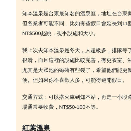
知本溫泉是台東最知名的溫泉區，地址在台東縣
但各業者可能不同，比如有些假日會延長到11點。
NT$500起跳，視乎設施和大小。
我上次去知本溫泉是冬天，人超級多，排隊等
很滑，而且這裡的設施比較完善，有更衣室、淋
尤其是大眾池的磁磚有些裂了，希望他們能更
便。但如果你不喜歡人多，可能得避開假日。
交通方式：可以搭火車到知本站，再走一小段路
場通常要收費，NT$50-100不等。
紅葉溫泉