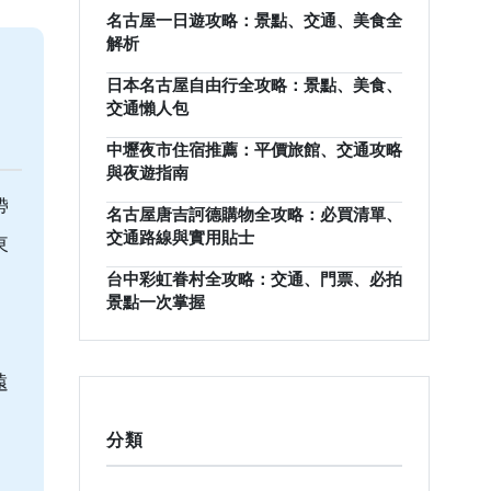
名古屋一日遊攻略：景點、交通、美食全
解析
日本名古屋自由行全攻略：景點、美食、
交通懶人包
中壢夜市住宿推薦：平價旅館、交通攻略
與夜遊指南
帶
名古屋唐吉訶德購物全攻略：必買清單、
交通路線與實用貼士
東
台中彩虹眷村全攻略：交通、門票、必拍
景點一次掌握
遠
分類