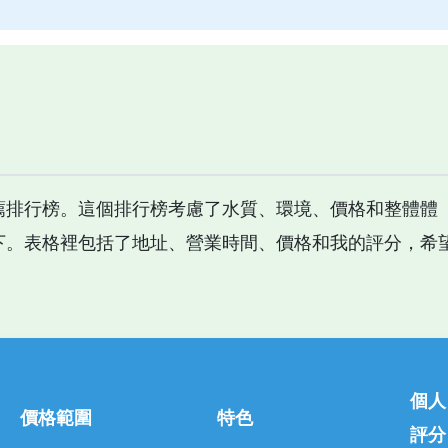
薦排行榜。這個排行榜考慮了水質、環境、價格和整體體
下。表格裡包括了地址、營業時間、價格和我的評分，希
個人
價格範圍
特色
評分