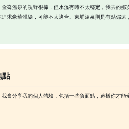
。金崙溫泉的視野很棒，但水溫有時不太穩定，我去的那
你追求豪華體驗，可能不太適合。東埔溫泉則是有點偏遠
地點
。我會分享我的個人體驗，包括一些負面點，這樣你才能