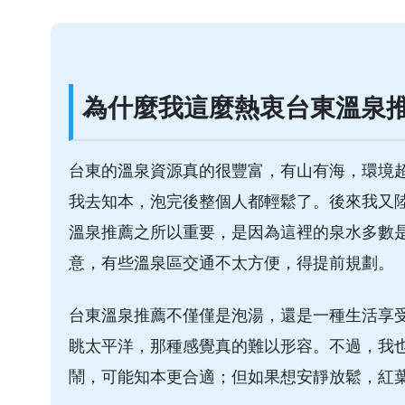
為什麼我這麼熱衷台東溫泉
台東的溫泉資源真的很豐富，有山有海，環境
我去知本，泡完後整個人都輕鬆了。後來我又
溫泉推薦之所以重要，是因為這裡的泉水多數
意，有些溫泉區交通不太方便，得提前規劃。
台東溫泉推薦不僅僅是泡湯，還是一種生活享
眺太平洋，那種感覺真的難以形容。不過，我
鬧，可能知本更合適；但如果想安靜放鬆，紅