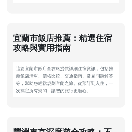
宜蘭市飯店推薦：精選住宿
攻略與實用指南
這篇宜蘭市飯店全攻略提供詳細住宿資訊，包括推
薦飯店清單、價格比較、交通指南、常見問題解答
等，幫助您輕鬆規劃宜蘭之旅。從預訂到入住，一
次搞定所有疑問，讓您的旅行更順心。