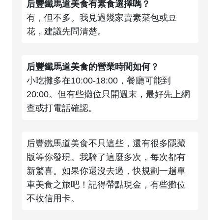
后豐鐵馬道美食有素食選擇嗎？
有，但不多。我見過幾家賣素菜包或豆
花，建議先問清楚。
后豐鐵馬道美食的營業時間如何？
小吃攤多在10:00-18:00，餐廳可能到
20:00。但有些攤位只開週末，最好先上網
查或打電話確認。
后豐鐵馬道美食不只這些，還有很多隱藏
版等你發現。我騎了這麼多次，每次都有
新驚喜。如果你還沒去過，快規劃一趟單
車美食之旅吧！記得帶點現金，有些攤位
不收信用卡。