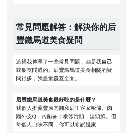
常見問題解答：解決你的后
豐鐵馬道美食疑問
這裡我整理了一些常見問題，都是我自己
或朋友問過的。后豐鐵馬道美食相關的疑
問很多，我盡量覆蓋全面。
后豐鐵馬道美食最好吃的是什麼？
我個人推薦豐原肉圓和后里客家粄條。肉
圓外皮Q，內餡香；粄條滑順，湯頭鮮。但
每個人口味不同，你可以多試幾家。