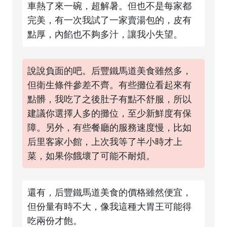
車熱了來一碗，超解暑。但也不是每家都
完美，有一次我試了一家賣湯包的，皮有
點厚，內餡也不夠多汁，讓我小失望。
說說負面的吧。后豐鐵馬道美食雖然多，
但衛生條件參差不齊。有些攤位看起來有
點髒，我吃了之後肚子有點不舒服，所以
建議你選擇人多的攤位，至少新鮮度有保
障。另外，有些餐廳的服務速度慢，比如
后里客家小館，上次我等了半小時才上
菜，如果你餓壞了可能不耐煩。
還有，后豐鐵馬道美食的價格雖然便宜，
但份量有時不大，像我這種大胃王可能得
吃兩份才飽。