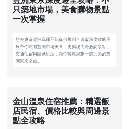
豐洲東京深度遊全攻略：不
只築地市場，美食購物景點
一次掌握
想去東京豐洲玩卻不知從何規劃？這篇深度攻略不
只帶你吃遍豐洲市場美食，更揭秘周邊必訪景點、
交通住宿與隱藏玩法，讓你輕鬆規劃一趟完美的豐
洲東京之旅。
金山溫泉住宿推薦：精選飯
店民宿、價格比較與周邊景
點全攻略