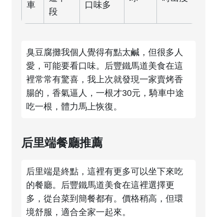
車
口味多
段
臭豆腐攤我個人覺得有點太鹹，但很多人
愛，可能要看口味。后豐鐵馬道美食在這
裡常常有驚喜，我上次就發現一家賣烤香
腸的，香氣逼人，一根才30元，騎車中途
吃一根，體力馬上恢復。
后里端餐廳推薦
后里端是終點，這裡有更多可以坐下來吃
的餐廳。后豐鐵馬道美食在這裡選擇更
多，從台菜到簡餐都有。價格稍高，但環
境舒服，適合全家一起來。