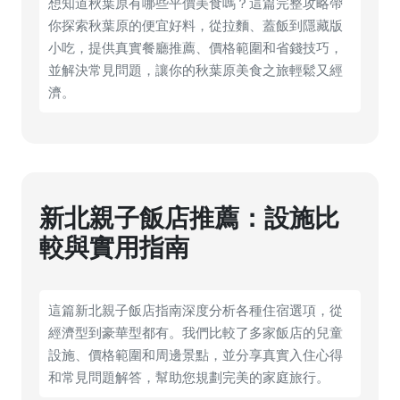
想知道秋葉原有哪些平價美食嗎？這篇完整攻略帶
你探索秋葉原的便宜好料，從拉麵、蓋飯到隱藏版
小吃，提供真實餐廳推薦、價格範圍和省錢技巧，
並解決常見問題，讓你的秋葉原美食之旅輕鬆又經
濟。
新北親子飯店推薦：設施比
較與實用指南
這篇新北親子飯店指南深度分析各種住宿選項，從
經濟型到豪華型都有。我們比較了多家飯店的兒童
設施、價格範圍和周邊景點，並分享真實入住心得
和常見問題解答，幫助您規劃完美的家庭旅行。