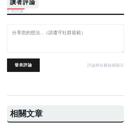
讀者評論
0 則評論
評論將在審核後顯示
發表評論
相關文章