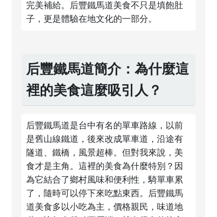
完美補給。后豐鐵馬道美食不只是填飽肚
子，更是體驗在地文化的一部分。
后豐鐵馬道簡介：為什麼這
裡的美食這麼吸引人？
后豐鐵馬道是台中有名的單車路線，以前
是舊山線鐵道，後來改成單車道，沿途有
隧道、鐵橋，風景超棒。但對我來說，美
食才是主角。這裡的美食為什麼特別？因
為它結合了鄉村風味和便利性，騎單車累
了，隨時可以停下來吃點東西。后豐鐵馬
道美食多以小吃為主，價格親民，味道地