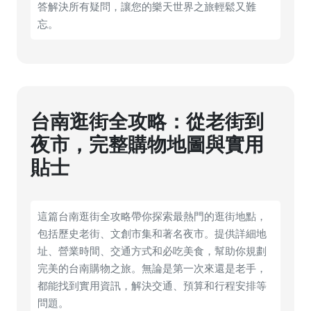
答解決所有疑問，讓您的樂天世界之旅輕鬆又難
忘。
台南逛街全攻略：從老街到
夜市，完整購物地圖與實用
貼士
這篇台南逛街全攻略帶你探索最熱門的逛街地點，
包括歷史老街、文創市集和著名夜市。提供詳細地
址、營業時間、交通方式和必吃美食，幫助你規劃
完美的台南購物之旅。無論是第一次來還是老手，
都能找到實用資訊，解決交通、預算和行程安排等
問題。