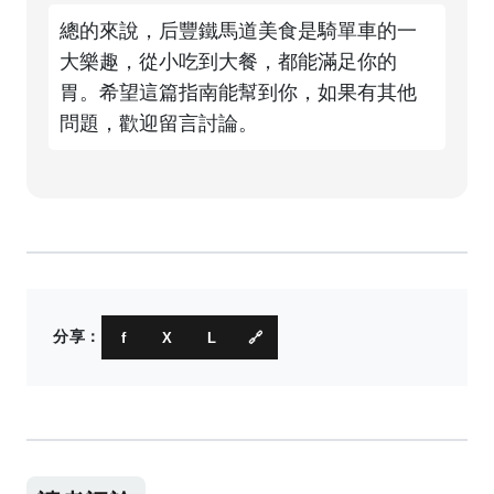
總的來說，后豐鐵馬道美食是騎單車的一
大樂趣，從小吃到大餐，都能滿足你的
胃。希望這篇指南能幫到你，如果有其他
問題，歡迎留言討論。
分享：
f
X
L
🔗