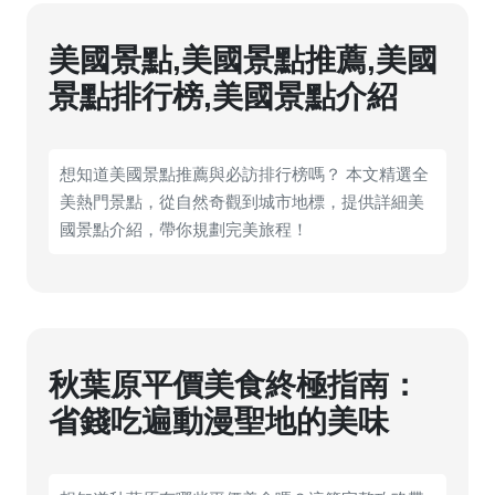
美國景點,美國景點推薦,美國
景點排行榜,美國景點介紹
想知道美國景點推薦與必訪排行榜嗎？ 本文精選全
美熱門景點，從自然奇觀到城市地標，提供詳細美
國景點介紹，帶你規劃完美旅程！
秋葉原平價美食終極指南：
省錢吃遍動漫聖地的美味