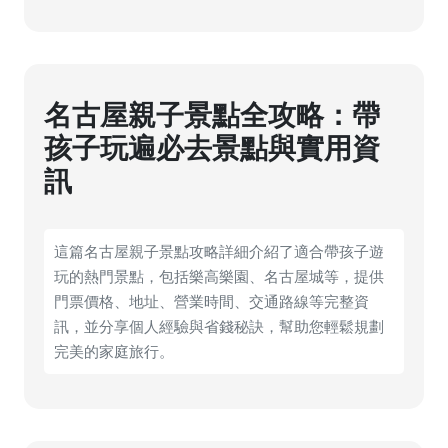
名古屋親子景點全攻略：帶
孩子玩遍必去景點與實用資
訊
這篇名古屋親子景點攻略詳細介紹了適合帶孩子遊
玩的熱門景點，包括樂高樂園、名古屋城等，提供
門票價格、地址、營業時間、交通路線等完整資
訊，並分享個人經驗與省錢秘訣，幫助您輕鬆規劃
完美的家庭旅行。