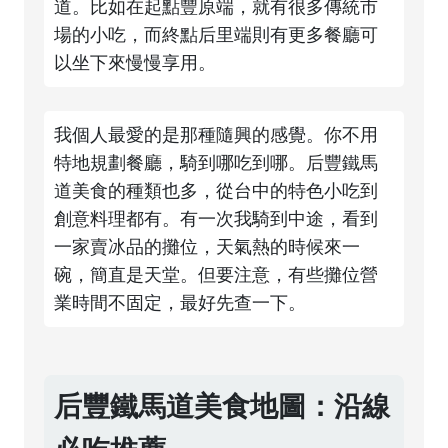
道。比如在起點豐原端，就有很多傳統市
場的小吃，而終點后里端則有更多餐廳可
以坐下來慢慢享用。
我個人最愛的是那種隨興的感覺。你不用
特地規劃餐廳，騎到哪吃到哪。后豐鐵馬
道美食的種類也多，從台中的特色小吃到
創意料理都有。有一次我騎到中途，看到
一家賣冰品的攤位，天氣熱的時候來一
碗，簡直是天堂。但要注意，有些攤位營
業時間不固定，最好先查一下。
后豐鐵馬道美食地圖：沿線