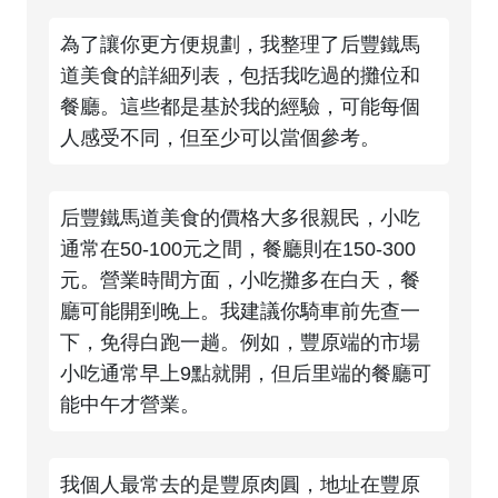
為了讓你更方便規劃，我整理了后豐鐵馬
道美食的詳細列表，包括我吃過的攤位和
餐廳。這些都是基於我的經驗，可能每個
人感受不同，但至少可以當個參考。
后豐鐵馬道美食的價格大多很親民，小吃
通常在50-100元之間，餐廳則在150-300
元。營業時間方面，小吃攤多在白天，餐
廳可能開到晚上。我建議你騎車前先查一
下，免得白跑一趟。例如，豐原端的市場
小吃通常早上9點就開，但后里端的餐廳可
能中午才營業。
我個人最常去的是豐原肉圓，地址在豐原