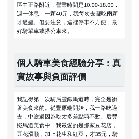
區中正路附近，營業時間是10:00-18:00，
週一休息。一顆40元，我每次去都吃兩顆
才過癮。但要注意，這裡停車不方便，最
好騎單車或搭公車來。
個人騎車美食經驗分享：真
實故事與負面評價
我記得第一次騎后豐鐵馬道時，完全是衝
著美食來的。從豐原端開始，我一路吃過
去，中途還因為吃太多差點騎不動。后豐
鐵馬道美食中，我最愛的是那家豆花店，
豆花滑順，加上花生和紅豆，才35元，騎