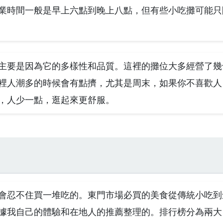
業時間一般是早上六點到晚上八點，但有些小吃攤可能只
主要是因為它的多樣性和品質。這裡的攤位大多經營了幾
裡人潮多的時候會有點擠，尤其是周末，如果你不喜歡人
，人少一點，逛起來更舒服。
會忍不住買一堆吃的。東門市場必買的美食從傳統小吃到
據我自己的體驗和在地人的推薦整理的。排行榜分為兩大