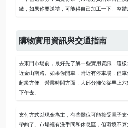
緻，如果你要送禮，可能得自己加工一下。整體
購物實用資訊與交通指南
去東門市場前，最好先了解一些實用資訊，這樣
近金山南路。如果你開車，附近有停車場，但車
超級方便。營業時間方面，大部分攤位從早上六
下午去。
支付方式以現金為主，有些攤位可能接受電子支
帶夠了。市場裡有洗手間和休息區，但環境不算