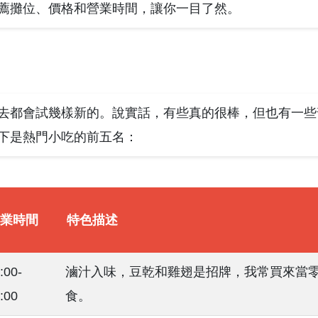
薦攤位、價格和營業時間，讓你一目了然。
去都會試幾樣新的。說實話，有些真的很棒，但也有一些
下是熱門小吃的前五名：
業時間
特色描述
:00-
滷汁入味，豆乾和雞翅是招牌，我常買來當
:00
食。