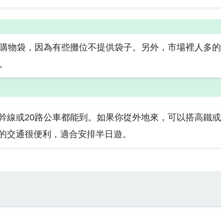
購物袋，因為有些攤位不提供袋子。另外，市場裡人多的
。
幹線或20路公車都能到。如果你從外地來，可以搭高鐵
的交通很便利，適合安排半日遊。