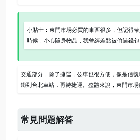
小貼士：東門市場必買的東西很多，但記得帶
時候，小心隨身物品，我曾經差點被偷過錢包
交通部分，除了捷運，公車也很方便，像是信義
鐵到台北車站，再轉捷運。整體來說，東門市場
常見問題解答