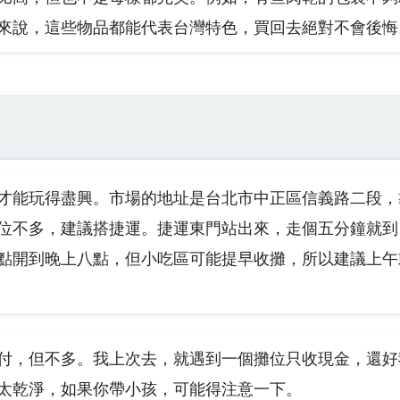
來說，這些物品都能代表台灣特色，買回去絕對不會後悔
才能玩得盡興。市場的地址是台北市中正區信義路二段，
位不多，建議搭捷運。捷運東門站出來，走個五分鐘就到
點開到晚上八點，但小吃區可能提早收攤，所以建議上午
付，但不多。我上次去，就遇到一個攤位只收現金，還好
太乾淨，如果你帶小孩，可能得注意一下。