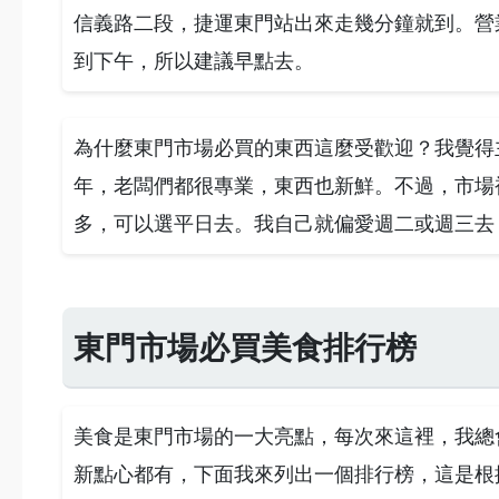
信義路二段，捷運東門站出來走幾分鐘就到。營
到下午，所以建議早點去。
為什麼東門市場必買的東西這麼受歡迎？我覺得
年，老闆們都很專業，東西也新鮮。不過，市場
多，可以選平日去。我自己就偏愛週二或週三去
東門市場必買美食排行榜
美食是東門市場的一大亮點，每次來這裡，我總
新點心都有，下面我來列出一個排行榜，這是根