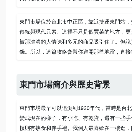
東門市場位於台北市中正區，靠近捷運東門站，
傳統與現代元素。這裡不只是個買菜的地方，更
被那濃濃的人情味和多元的商品吸引住了。但說
錢。所以，這篇攻略會幫你避開那些地雷，直接
東門市場簡介與歷史背景
東門市場最早可以追溯到1920年代，當時是台
變成現在的樣子，有小吃、有乾貨，還有一些手
樓則有熟食和伴手禮。我個人最喜歡在一樓逛，