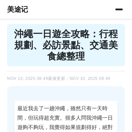
美途记
沖繩一日遊全攻略：行程
規劃、必訪景點、交通美
食總整理
NOV 10, 2025 08:49
最後更新：NOV 10, 2025 08:49
最近我去了一趟沖繩，雖然只有一天時
間，但玩得超充實。很多人問我沖繩一日
遊夠不夠玩，我覺得如果規劃得好，絕對