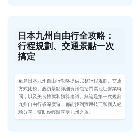
日本九州自由行全攻略：
行程規劃、交通景點一次
搞定
這篇日本九州自由行攻略提供完整行程規劃、交通
方式比較、必訪景點詳細資訊包括門票地址營業時
間，以及美食推薦和預算建議。無論是第一次規劃
九州自由行或深度遊，都能找到實用技巧和個人經
驗分享，幫助你輕鬆享受九州之旅。