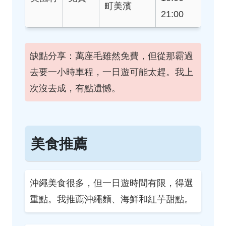
町美濱
21:00
缺點分享：萬座毛雖然免費，但從那霸過
去要一小時車程，一日遊可能太趕。我上
次沒去成，有點遺憾。
美食推薦
沖繩美食很多，但一日遊時間有限，得選
重點。我推薦沖繩麵、海鮮和紅芋甜點。