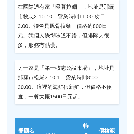
在國際通有家「暖暮拉麵」，地址是那霸
市牧志2-16-10，營業時間11:00-次日
2:00。特色是豚骨拉麵，價格約800日
元。我個人覺得味道不錯，但排隊人很
多，服務有點慢。
另一家是「第一牧志公設市場」，地址是
那霸市松尾2-10-1，營業時間8:00-
20:00。這裡的海鮮很新鮮，但價格不便
宜，一餐大概1500日元起。
特
餐廳名
價格範