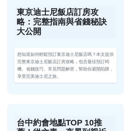
東京迪士尼飯店訂房攻
略：完整指南與省錢秘訣
大公開
想知道如何輕鬆預訂東京迪士尼飯店嗎？本文提供
完整東京迪士尼飯店訂房攻略，包含最佳預訂時
機、省錢技巧、常見問題解答，幫助你避開陷阱，
享受完美迪士尼之旅。
台中約會地點TOP 10推