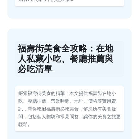
福壽街美食全攻略：在地
人私藏小吃、餐廳推薦與
必吃清單
探索福壽街美食的精華！本文提供福壽街在地小
吃、餐廳推薦、營業時間、地址、價格等實用資
訊，帶你吃遍福壽街必吃美食，解決所有美食疑
問，包括個人體驗和常見問答，讓你的美食之旅更
輕鬆。