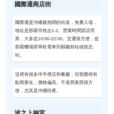
國際通商店街
國際通是沖繩最熱鬧的街道，免費入場，
地址是那霸市牧志1-2。營業時間因店而
異，大多從10:00-22:00。交通很方便，從
那霸機場搭單軌電車到縣廳前站或牧志
站。
這裡有很多伴手禮店和餐廳，但我覺得有
點商業化，價格偏高。不過買東西很方
便，尤其是沖繩特產。
波之上神宮