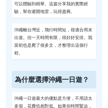
可以體驗到精華。這篇分享我的實際經
驗，幫你避開地雷，玩得盡興。
沖繩離台灣近，飛行時間短，很適合周末
出遊。但一天時間有限，得好好安排。我
當初也是爬了很多文，才整理出這個行
程。
為什麼選擇沖繩一日遊？
沖繩一日遊最大的優點是方便，不用請太
多假，花費也相對低。如果你時間緊迫，