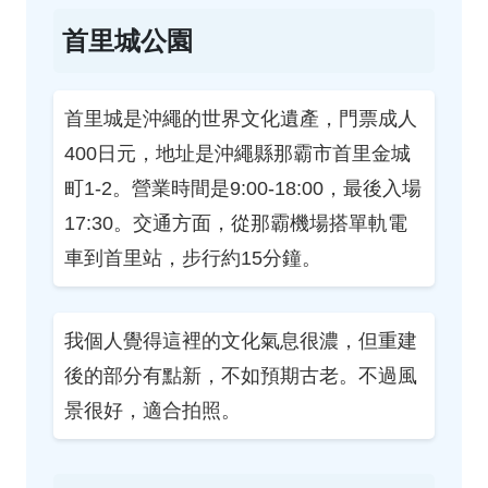
首里城公園
首里城是沖繩的世界文化遺產，門票成人
400日元，地址是沖繩縣那霸市首里金城
町1-2。營業時間是9:00-18:00，最後入場
17:30。交通方面，從那霸機場搭單軌電
車到首里站，步行約15分鐘。
我個人覺得這裡的文化氣息很濃，但重建
後的部分有點新，不如預期古老。不過風
景很好，適合拍照。