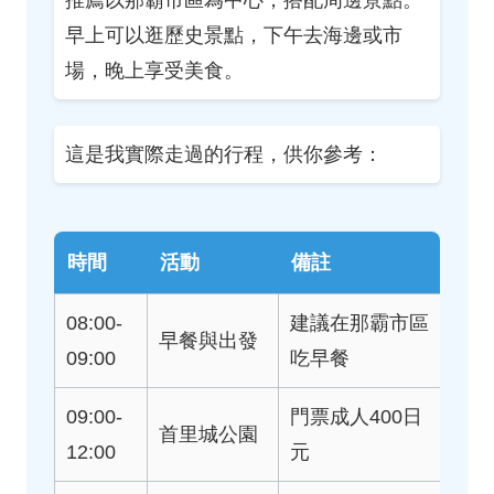
推薦以那霸市區為中心，搭配周邊景點。
早上可以逛歷史景點，下午去海邊或市
場，晚上享受美食。
這是我實際走過的行程，供你參考：
時間
活動
備註
08:00-
建議在那霸市區
早餐與出發
09:00
吃早餐
09:00-
門票成人400日
首里城公園
12:00
元