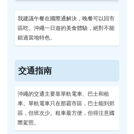
我建議午餐在國際通解決，晚餐可以回市
區吃。沖繩一日遊的美食體驗，絕對不能
錯過當地特色。
交通指南
沖繩的交通主要靠單軌電車、巴士和租
車。單軌電車只在那霸市區，巴士能到郊
區，但班次少。租車最方便，但得注意國
際駕照。