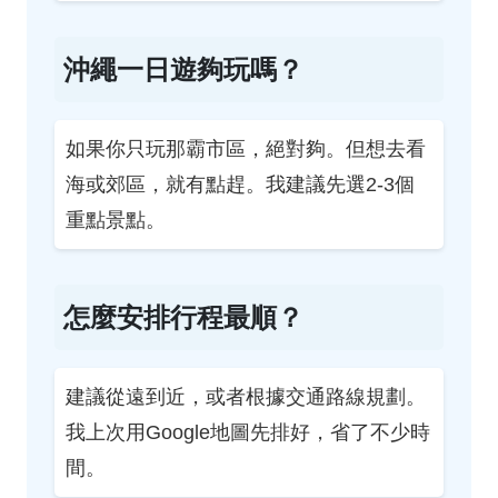
沖繩一日遊夠玩嗎？
如果你只玩那霸市區，絕對夠。但想去看
海或郊區，就有點趕。我建議先選2-3個
重點景點。
怎麼安排行程最順？
建議從遠到近，或者根據交通路線規劃。
我上次用Google地圖先排好，省了不少時
間。