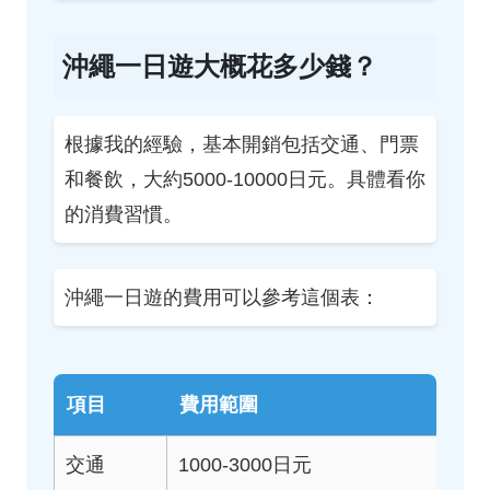
沖繩一日遊大概花多少錢？
根據我的經驗，基本開銷包括交通、門票
和餐飲，大約5000-10000日元。具體看你
的消費習慣。
沖繩一日遊的費用可以參考這個表：
項目
費用範圍
交通
1000-3000日元