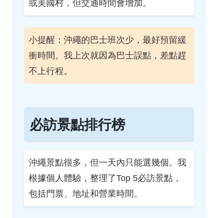
或美國村，但交通時間會增加。
小提醒：沖繩的巴士班次少，最好預留緩
衝時間。我上次就因為巴士誤點，差點趕
不上行程。
必訪景點排行榜
沖繩景點很多，但一天內只能選幾個。我
根據個人體驗，整理了Top 5必訪景點，
包括門票、地址和營業時間。