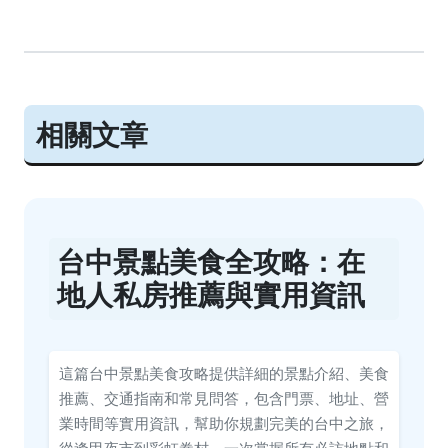
相關文章
台中景點美食全攻略：在
地人私房推薦與實用資訊
這篇台中景點美食攻略提供詳細的景點介紹、美食
推薦、交通指南和常見問答，包含門票、地址、營
業時間等實用資訊，幫助你規劃完美的台中之旅，