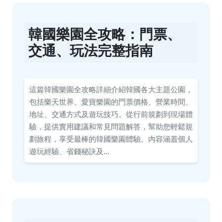
韓國樂園全攻略：門票、
交通、玩法完整指南
這篇韓國樂園全攻略詳細介紹韓國各大主題公園，
包括樂天世界、愛寶樂園的門票價格、營業時間、
地址、交通方式及遊玩技巧。從行前規劃到現場體
驗，提供實用建議和常見問題解答，幫助您輕鬆規
劃旅程，享受最棒的韓國樂園體驗。內容涵蓋個人
遊玩經驗、省錢秘訣及...