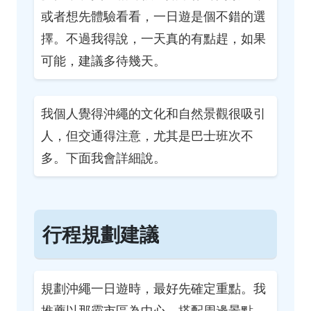
或者想先體驗看看，一日遊是個不錯的選
擇。不過我得說，一天真的有點趕，如果
可能，建議多待幾天。
我個人覺得沖繩的文化和自然景觀很吸引
人，但交通得注意，尤其是巴士班次不
多。下面我會詳細說。
行程規劃建議
規劃沖繩一日遊時，最好先確定重點。我