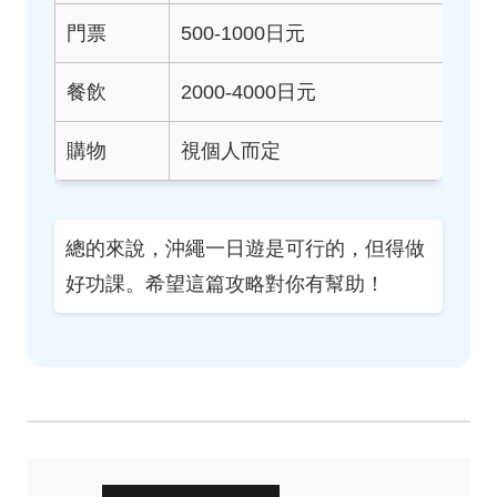
門票
500-1000日元
餐飲
2000-4000日元
購物
視個人而定
總的來說，沖繩一日遊是可行的，但得做
好功課。希望這篇攻略對你有幫助！