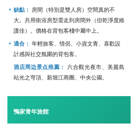
缺點：
房間（特別是雙人房）空間真的不
大。共用衛浴房型需走到房間外（但乾淨度維
護佳）。價格在背包客棧中屬中上。
適合：
年輕旅客、情侶、小資文青、喜歡設
計感與社交氛圍的背包客。
酒店周边景点推薦：
六合觀光夜市、美麗島
站光之穹頂、新堀江商圈、中央公園。
鴨家青年旅館