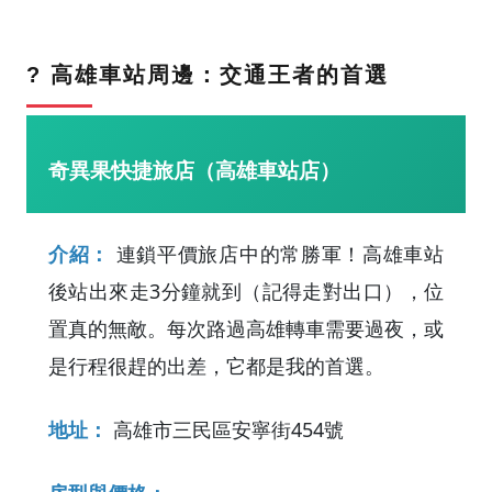
? 高雄車站周邊：交通王者的首選
奇異果快捷旅店（高雄車站店）
介紹：
連鎖平價旅店中的常勝軍！高雄車站
後站出來走3分鐘就到（記得走對出口），位
置真的無敵。每次路過高雄轉車需要過夜，或
是行程很趕的出差，它都是我的首選。
地址：
高雄市三民區安寧街454號