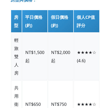
房
平日價格
假日價格
個人CP值
型
(約)
(約)
評分
輕
旅
NT$1,500
NT$2,000
★★★★☆
雙
起
起
(4.6)
人
房
共
用
衛
NT$650
NT$750
★★★★☆