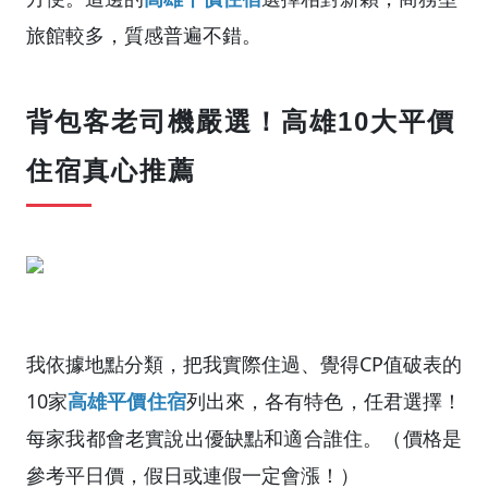
旅館較多，質感普遍不錯。
背包客老司機嚴選！高雄10大平價
住宿真心推薦
我依據地點分類，把我實際住過、覺得CP值破表的
10家
高雄平價住宿
列出來，各有特色，任君選擇！
每家我都會老實說出優缺點和適合誰住。（價格是
參考平日價，假日或連假一定會漲！）