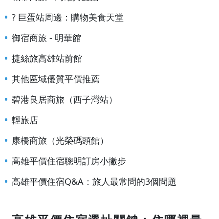
? 巨蛋站周邊：購物美食天堂
御宿商旅 - 明華館
捷絲旅高雄站前館
其他區域優質平價推薦
碧港良居商旅（西子灣站）
輕旅店
康橋商旅（光榮碼頭館）
高雄平價住宿聰明訂房小撇步
高雄平價住宿Q&A：旅人最常問的3個問題