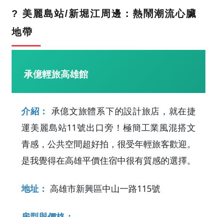
? 美麗島站/新堀江周邊：熱鬧潮流心臟
地帶
承億輕旅高雄館
介紹：
承億文旅體系下的設計旅店，就在捷
運美麗島站11號出口旁！極簡工業風混搭文
青感，公共空間超好拍，很受年輕旅客歡迎。
是我覺得在高雄平價住宿中很有質感的選擇。
地址：
高雄市新興區中山一路115號
房型與價格：