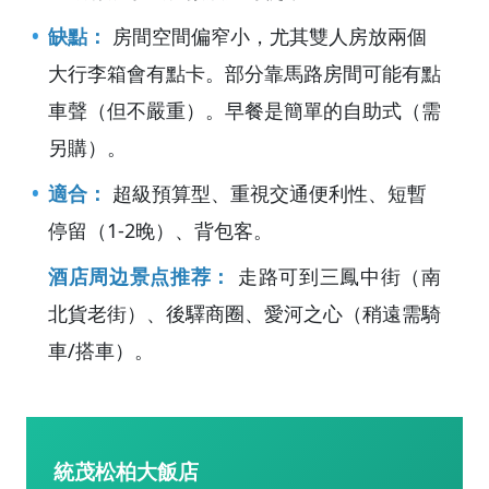
缺點：
房間空間偏窄小，尤其雙人房放兩個
大行李箱會有點卡。部分靠馬路房間可能有點
車聲（但不嚴重）。早餐是簡單的自助式（需
另購）。
適合：
超級預算型、重視交通便利性、短暫
停留（1-2晚）、背包客。
酒店周边景点推荐：
走路可到三鳳中街（南
北貨老街）、後驛商圈、愛河之心（稍遠需騎
車/搭車）。
統茂松柏大飯店