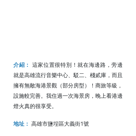
介紹：
這家位置很特別！就在海邊路，旁邊
就是高雄流行音樂中心、駁二、棧貳庫，而且
擁有無敵海港景觀（部分房型）！商旅等級，
設施較完善。我住過一次海景房，晚上看港邊
燈火真的很享受。
地址：
高雄市鹽埕區大義街1號