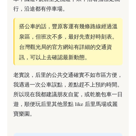
行，沿途都有停車場。
搭公車的話，豐原客運有幾條路線經過溫
泉區，但班次不多，最好先查好時刻表。
台灣觀光局的官方網站有詳細的交通資
訊，可以上去確認最新動態。
老實說，后里的公共交通確實不如市區方便，
我遇過一次公車誤點，差點趕不上預約時間。
所以現在我都建議朋友自駕，或乾脆包車一日
遊，順便玩后里其他景點 like 后里馬場或麗
寶樂園。