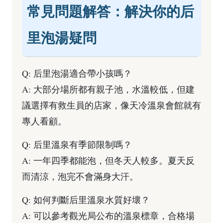
常見問題解答：解決你的后
里泡湯疑問
Q: 后里泡湯適合帶小孩嗎？
A: 大部分場所都有親子池，水溫較低，但建
議選擇有救生員的店家，像天冷溫泉會館就有
專人看顧。
Q: 后里溫泉有季節限制嗎？
A: 一年四季都能泡，但冬天人較多。夏天反
而清涼，泡完不會滿身大汗。
Q: 如何判斷后里溫泉水質好壞？
A: 可以參考觀光局公布的溫泉標章，合格場