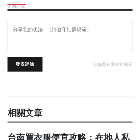
0 則評論
評論將在審核後顯示
發表評論
相關文章
台南買衣服便宜攻略：在地人私