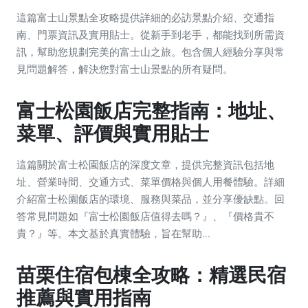
這篇富士山景點全攻略提供詳細的必訪景點介紹、交通指
南、門票資訊及實用貼士。從新手到老手，都能找到所需資
訊，幫助您規劃完美的富士山之旅。包含個人經驗分享與常
見問題解答，解決您對富士山景點的所有疑問。
富士松園飯店完整指南：地址、
菜單、評價與實用貼士
這篇關於富士松園飯店的深度文章，提供完整資訊包括地
址、營業時間、交通方式、菜單價格與個人用餐體驗。詳細
介紹富士松園飯店的環境、服務與菜品，並分享優缺點。回
答常見問題如『富士松園飯店值得去嗎？』、『價格貴不
貴？』等。本文基於真實體驗，旨在幫助...
苗栗住宿包棟全攻略：精選民宿
推薦與實用指南