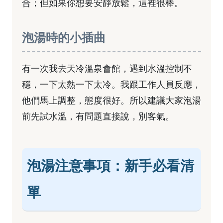
合；但如果你想要安靜放鬆，這裡很棒。
泡湯時的小插曲
有一次我去天冷溫泉會館，遇到水溫控制不
穩，一下太熱一下太冷。我跟工作人員反應，
他們馬上調整，態度很好。所以建議大家泡湯
前先試水溫，有問題直接說，別客氣。
泡湯注意事項：新手必看清
單