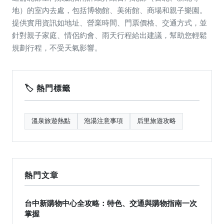
地）的室內去處，包括博物館、美術館、商場和親子樂園。
提供實用資訊如地址、營業時間、門票價格、交通方式，並
針對親子家庭、情侶約會、雨天行程給出建議，幫助您輕鬆
規劃行程，不受天氣影響。
🏷️ 熱門標籤
溫泉旅遊熱點
泡湯注意事項
后里旅遊攻略
熱門文章
台中新購物中心全攻略：特色、交通與購物指南一次
掌握