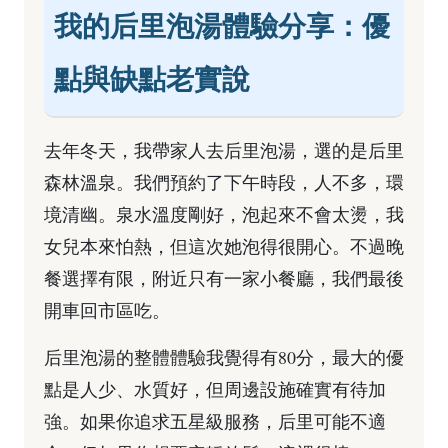
我的后里泡湯體驗分享：優
點與缺點老實說
去年冬天，我帶家人去后里泡湯，選的是后里
森林溫泉。我們預約了下午時段，人不多，環
境清幽。泉水溫度剛好，泡起來不會太燙，我
女兒本來怕熱，但這次她泡得很開心。不過晚
餐選擇有限，附近只有一家小餐廳，我們最後
開車回市區吃。
后里泡湯的整體體驗我覺得有80分，最大的優
點是人少、水質好，但周邊設施確實有待加
強。如果你追求五星級服務，后里可能不適