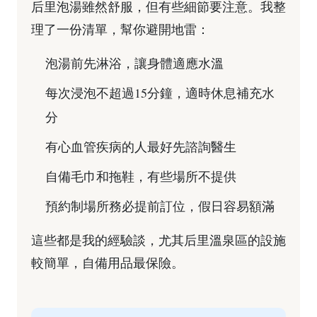
后里泡湯雖然舒服，但有些細節要注意。我整
理了一份清單，幫你避開地雷：
泡湯前先淋浴，讓身體適應水溫
每次浸泡不超過15分鐘，適時休息補充水
分
有心血管疾病的人最好先諮詢醫生
自備毛巾和拖鞋，有些場所不提供
預約制場所務必提前訂位，假日容易額滿
這些都是我的經驗談，尤其后里溫泉區的設施
較簡單，自備用品最保險。