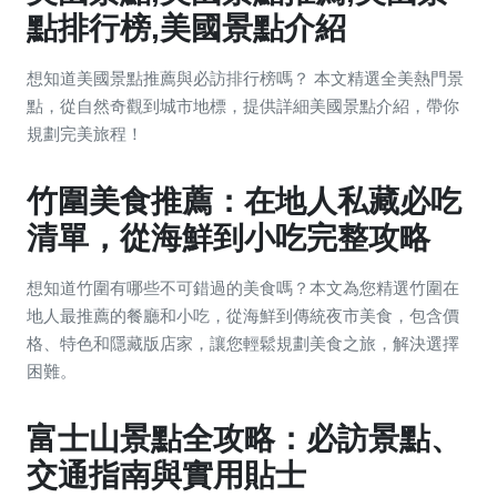
點排行榜,美國景點介紹
想知道美國景點推薦與必訪排行榜嗎？ 本文精選全美熱門景
點，從自然奇觀到城市地標，提供詳細美國景點介紹，帶你
規劃完美旅程！
竹圍美食推薦：在地人私藏必吃
清單，從海鮮到小吃完整攻略
想知道竹圍有哪些不可錯過的美食嗎？本文為您精選竹圍在
地人最推薦的餐廳和小吃，從海鮮到傳統夜市美食，包含價
格、特色和隱藏版店家，讓您輕鬆規劃美食之旅，解決選擇
困難。
富士山景點全攻略：必訪景點、
交通指南與實用貼士