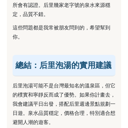
所會有認證。后里幾家老字號的泉水來源穩
定，品質不錯。
這些問題都是我常被朋友問到的，希望幫到
你。
總結：后里泡湯的實用建議
后里泡湯可能不是台灣最知名的溫泉區，但它
的樸實和寧靜反而成了優勢。如果你計畫去，
我會建議平日出發，搭配后里週邊景點規劃一
日遊。泉水品質穩定，價格合理，特別適合想
避開人潮的遊客。