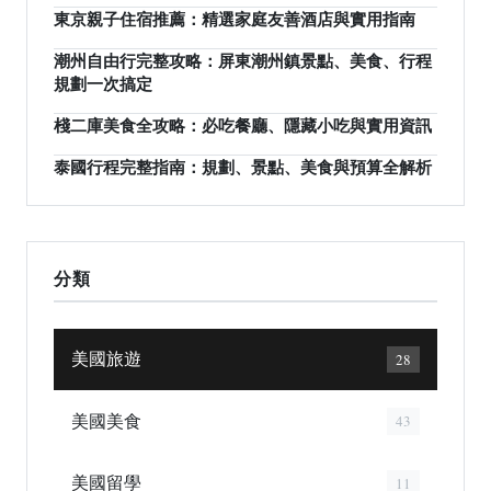
東京親子住宿推薦：精選家庭友善酒店與實用指南
潮州自由行完整攻略：屏東潮州鎮景點、美食、行程
規劃一次搞定
棧二庫美食全攻略：必吃餐廳、隱藏小吃與實用資訊
泰國行程完整指南：規劃、景點、美食與預算全解析
分類
美國旅遊
28
美國美食
43
美國留學
11