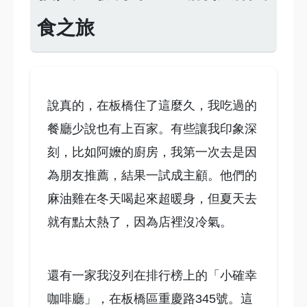
食之旅
說真的，在板橋住了這麼久，我吃過的
餐廳少說也有上百家。有些讓我印象深
刻，比如阿嬤的廚房，我第一次去是因
為朋友推薦，結果一試成主顧。他們的
麻油雞在冬天喝起來超暖身，但夏天去
就有點太熱了，因為店裡沒冷氣。
還有一家我沒列在排行榜上的「小確幸
咖啡廳」，在板橋區重慶路345號。這