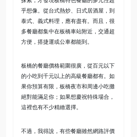
探索，才發現板橋特色餐廳的多元性超
乎想像。從台式熱炒、日式居酒屋，到
泰式、義式料理，應有盡有。而且，很
多餐廳都集中在板橋車站附近，交通超
方便，搭捷運或公車都能到。
板橋的餐廳價格範圍很廣，從百元以下
的小吃到千元以上的高級餐廳都有。如
果你預算有限，板橋夜市和周邊小吃攤
絕對能滿足你；如果想慶祝特殊場合，
這裡也有不少精緻選擇。
不過，我得說，有些餐廳雖然網路評價