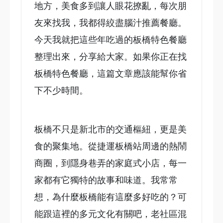
地方，美食多到讓人眼花撩亂，每次朋
友來找我，我都得絞盡腦汁推薦餐廳。
今天我就把這些年吃過的板橋特色餐廳
整理出來，分享給大家。如果你正在找
板橋特色餐廳，這篇文章應該能幫你省
下不少時間。
板橋不只是新北市的交通樞紐，更是美
食的聚集地。從捷運板橋站周邊的熱鬧
商圈，到隱身巷弄的家庭式小店，每一
家都有它獨特的故事和味道。我常常
想，為什麼板橋能有這麼多好吃的？可
能跟這裡的多元文化有關吧，老社區混