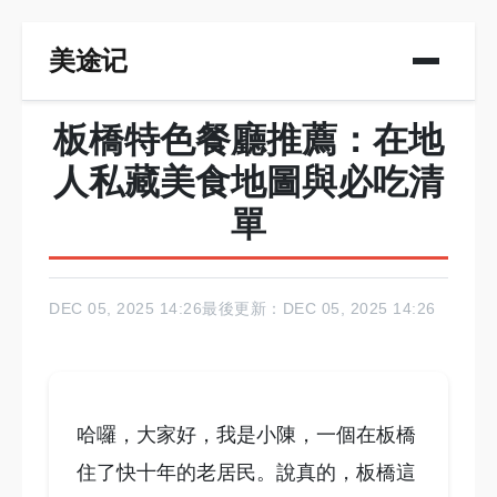
美途记
板橋特色餐廳推薦：在地
人私藏美食地圖與必吃清
單
DEC 05, 2025 14:26
最後更新：DEC 05, 2025 14:26
哈囉，大家好，我是小陳，一個在板橋
住了快十年的老居民。說真的，板橋這