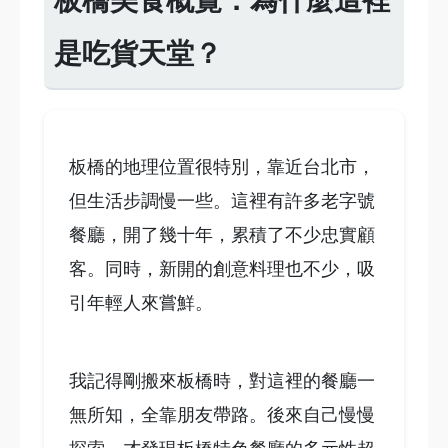
板橋美食概覽：為什麼這裡
是吃貨天堂？
板橋的地理位置很特別，靠近台北市，
但生活步調慢一些。這裡有許多老字號
餐廳，開了幾十年，累積了不少忠實顧
客。同時，新開的創意料理也不少，吸
引年輕人來嘗鮮。
我記得剛搬來板橋時，對這裡的餐廳一
無所知，全靠朋友帶路。後來自己慢慢