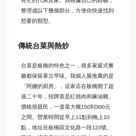
有它的代表店家。我根據自己的經驗，
整理成以下幾個部分，方便你快速找到
想要的類型。
傳統台菜與熱炒
台菜是板橋的特色之一，很多家庭式餐
廳都保留著古早味。我個人最推薦的是
「阿嬤的廚房」，這家店在板橋開了超
過二十年，招牌菜是紅燒肉和麻油雞。
價格很親民，一道菜大概150到300元
之間。營業時間從早上11點到晚上10
點，地址在板橋區文化路一段123號。