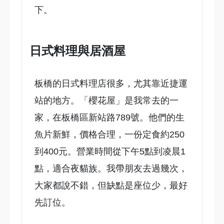
下。
日式料理與居酒屋
板橋的日式料理店很多，尤其靠近捷運
站的地方。「櫻花屋」是我常去的一
家，在板橋區新站路789號。他們的生
魚片新鮮，價格合理，一份定食約250
到400元。營業時間從下午5點到凌晨1
點，適合夜貓族。我帶朋友去過幾次，
大家都說不錯，但缺點是座位少，最好
先訂位。