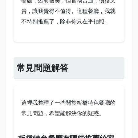
餐廳，裝潢很美，但食物普通，價格又
貴，讓我覺得不值得。這種餐廳，我就
不特別推薦了，除非你只在乎拍照。
常見問題解答
這裡我整理了一些關於板橋特色餐廳的
常見問題，希望能解決你的疑惑。