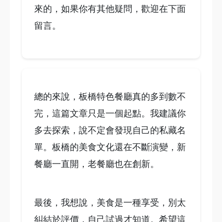
來的，如果你有其他疑問，歡迎在下面
留言。
總的來說，板橋特色餐廳真的多到數不
完，這篇文章只是一個起點。我建議你
多去探索，說不定會發現自己的私藏名
單。板橋的美食文化還在不斷演變，新
餐廳一直開，老餐廳也在創新。
最後，我想說，美食是一種享受，別太
糾結於評價，自己試過才知道。希望這