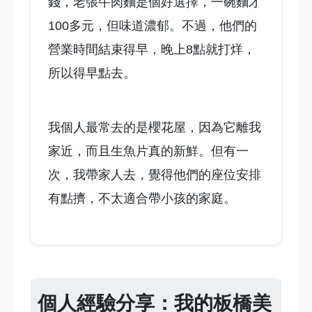
錢，老張牛肉麵是個好選擇，一碗麵才
100多元，但味道濃郁。不過，他們的
營業時間結束得早，晚上8點就打烊，
所以得早點去。
我個人最常去的是櫻花屋，因為它離我
家近，而且生魚片真的新鮮。但有一
次，我帶家人去，覺得他們的座位安排
有點擠，不太適合帶小孩的家庭。
個人經驗分享：我的板橋美