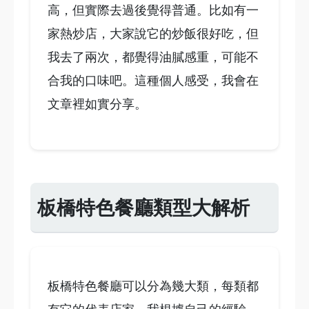
高，但實際去過後覺得普通。比如有一
家熱炒店，大家說它的炒飯很好吃，但
我去了兩次，都覺得油膩感重，可能不
合我的口味吧。這種個人感受，我會在
文章裡如實分享。
板橋特色餐廳類型大解析
板橋特色餐廳可以分為幾大類，每類都