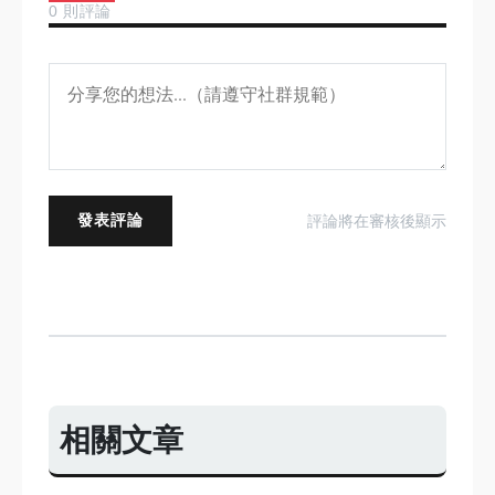
0 則評論
發表評論
評論將在審核後顯示
相關文章