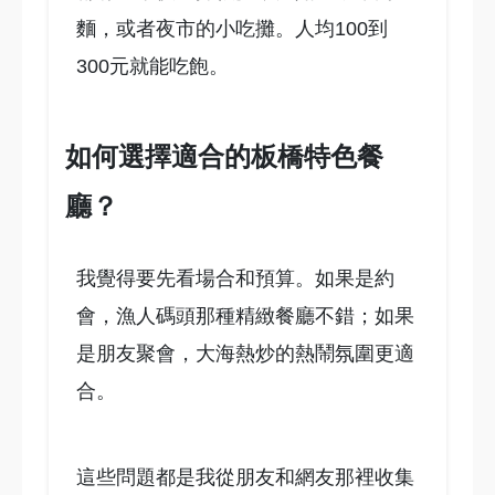
麵，或者夜市的小吃攤。人均100到
300元就能吃飽。
如何選擇適合的板橋特色餐
廳？
我覺得要先看場合和預算。如果是約
會，漁人碼頭那種精緻餐廳不錯；如果
是朋友聚會，大海熱炒的熱鬧氛圍更適
合。
這些問題都是我從朋友和網友那裡收集