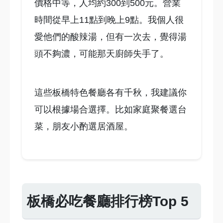
價格中等，人均約300到500元。營業
時間從早上11點到晚上9點。我個人很
愛他們的酸辣湯，但有一次去，覺得湯
頭不夠濃，可能那天廚師失手了。
這些板橋特色餐廳各有千秋，我建議你
可以根據場合選擇。比如家庭聚餐選台
菜，朋友小酌選居酒屋。
板橋必吃餐廳排行榜Top 5