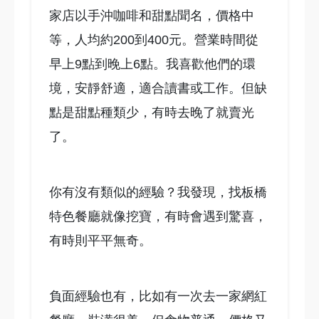
家店以手沖咖啡和甜點聞名，價格中
等，人均約200到400元。營業時間從
早上9點到晚上6點。我喜歡他們的環
境，安靜舒適，適合讀書或工作。但缺
點是甜點種類少，有時去晚了就賣光
了。
你有沒有類似的經驗？我發現，找板橋
特色餐廳就像挖寶，有時會遇到驚喜，
有時則平平無奇。
負面經驗也有，比如有一次去一家網紅