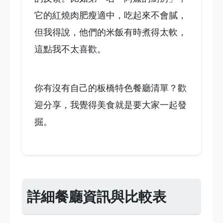
它的紅燒肉肥瘦適中，吃起來不會膩，
但我得說，他們的米飯有時煮得太軟，
這點我不太喜歡。
你有沒有自己的板橋特色餐廳清單？歡
迎分享，我覺得美食就是要大家一起發
掘。
詳細餐廳資訊與比較表