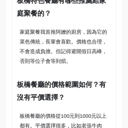
板橋特色餐廳有哪些推薦給家
庭聚餐的？
家庭聚餐我首推阿嬤的廚房，因為它的
菜色傳統，長輩會喜歡。價格也合理，
不會造成負擔。但記得避開假日高峰，
否則等位子會等到煩。
板橋餐廳的價格範圍如何？有
沒有平價選擇？
板橋餐廳的價格從100元到1000元以上
都有。平價選擇很多，比如老張牛肉