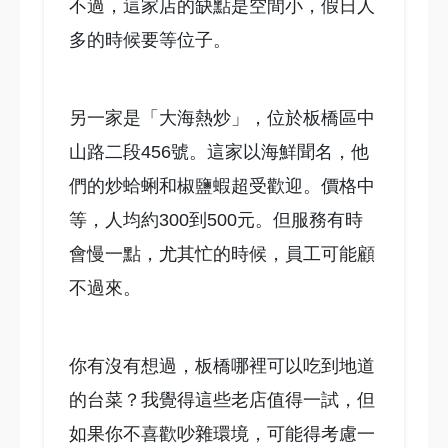
不過，這家店的缺點是空間小，假日人
多的時候要等位子。
另一家是「大海熱炒」，位於板橋區中
山路二段456號。這家以海鮮聞名，他
們的炒蛤蜊和椒鹽蝦超受歡迎。價格中
等，人均約300到500元。但服務有時
會慢一點，尤其忙的時候，員工可能顧
不過來。
你有沒有想過，板橋哪裡可以吃到地道
的台菜？我覺得這些老店值得一試，但
如果你不喜歡吵雜環境，可能得考慮一