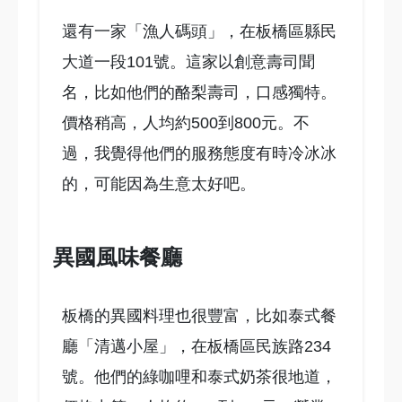
還有一家「漁人碼頭」，在板橋區縣民
大道一段101號。這家以創意壽司聞
名，比如他們的酪梨壽司，口感獨特。
價格稍高，人均約500到800元。不
過，我覺得他們的服務態度有時冷冰冰
的，可能因為生意太好吧。
異國風味餐廳
板橋的異國料理也很豐富，比如泰式餐
廳「清邁小屋」，在板橋區民族路234
號。他們的綠咖哩和泰式奶茶很地道，