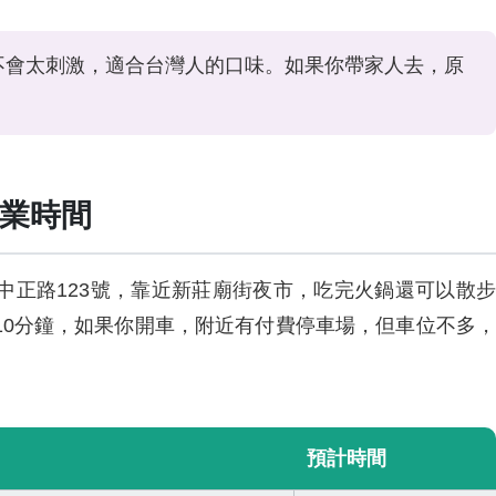
不會太刺激，適合台灣人的口味。如果你帶家人去，原
業時間
中正路123號，靠近新莊廟街夜市，吃完火鍋還可以散步
10分鐘，如果你開車，附近有付費停車場，但車位不多，
預計時間