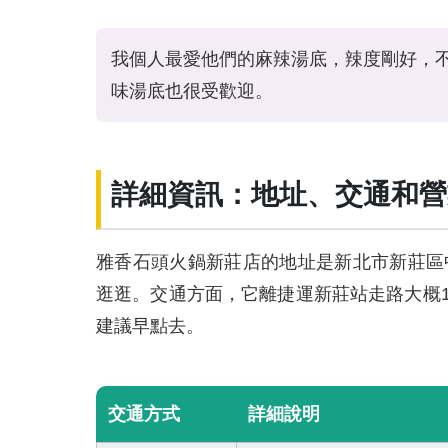
我個人最愛他們的麻辣湯底，辣度剛好，
味湯底也很受歡迎。
詳細資訊：地址、交通和營
雅香石頭火鍋新莊店的地址是新北市新莊區
逛逛。交通方面，它離捷運新莊站走路大概
建議早點去。
交通方式
詳細說明