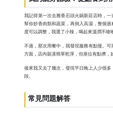
我記得第一次去雅香石頭火鍋新莊店時，一
幫你炒香肉類和蔬菜，再倒入高湯，整個過
度可以調整，我選了小辣，喝起來溫潤不嗆
不過，那次用餐中，我發現服務有點慢。可
方面，店內裝潢簡單乾淨，但座位有點擠，
後來我又去了幾次，發現平日晚上人少很多
段。
常見問題解答