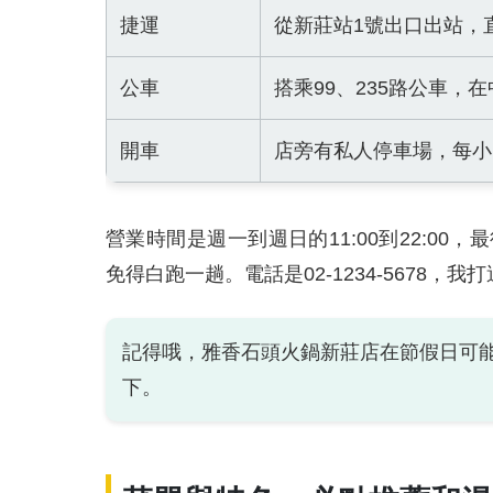
捷運
從新莊站1號出口出站，
公車
搭乘99、235路公車，
開車
店旁有私人停車場，每小
營業時間是週一到週日的11:00到22:00
免得白跑一趟。電話是02-1234-5678
記得哦，雅香石頭火鍋新莊店在節假日可
下。