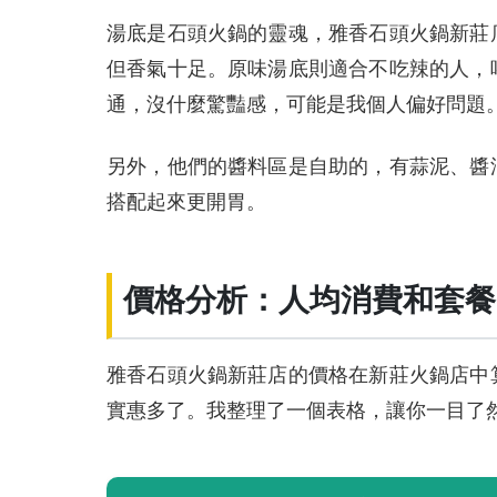
湯底是石頭火鍋的靈魂，雅香石頭火鍋新莊
但香氣十足。原味湯底則適合不吃辣的人，
通，沒什麼驚豔感，可能是我個人偏好問題
另外，他們的醬料區是自助的，有蒜泥、醬
搭配起來更開胃。
價格分析：人均消費和套餐
雅香石頭火鍋新莊店的價格在新莊火鍋店中
實惠多了。我整理了一個表格，讓你一目了