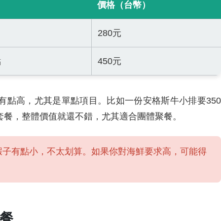
價格（台幣）
280元
點
450元
有點高，尤其是單點項目。比如一份安格斯牛小排要350
套餐，整體價值就還不錯，尤其適合團體聚餐。
蝦子有點小，不太划算。如果你對海鮮要求高，可能得
餐