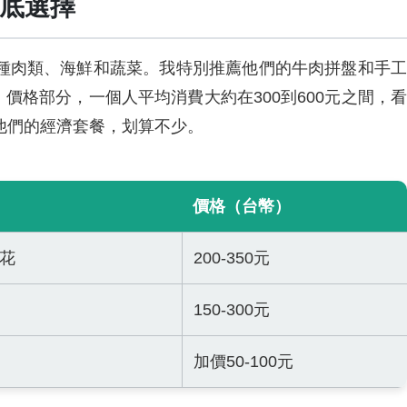
底選擇
種肉類、海鮮和蔬菜。我特別推薦他們的牛肉拼盤和手工
價格部分，一個人平均消費大約在300到600元之間，看
他們的經濟套餐，划算不少。
價格（台幣）
花
200-350元
150-300元
加價50-100元