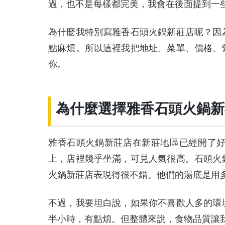
過，也不是每樣都完美，我會在後面提到一
為什麼我特別寫雅香石頭火鍋新莊店呢？因
點麻煩。所以這裡我把地址、菜單、價格、
你。
為什麼選擇雅香石頭火鍋新
雅香石頭火鍋新莊店在新莊地區已經開了
上，店裡幾乎坐滿，可見人氣很高。石頭火
火鍋新莊店表現得很不錯。他們的湯底是用
不過，我要坦白說，如果你不喜歡人多的環
半小時，有點煩。但整體來說，食物品質讓