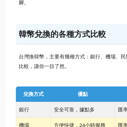
腳。
韓幣兌換的各種方式比較
台灣換韓幣，主要有幾種方式：銀行、機場、民
比較，讓你一目了然。
兌換方式
優點
銀行
安全可靠，據點多
匯
機場
方便快捷，24小時服務
匯