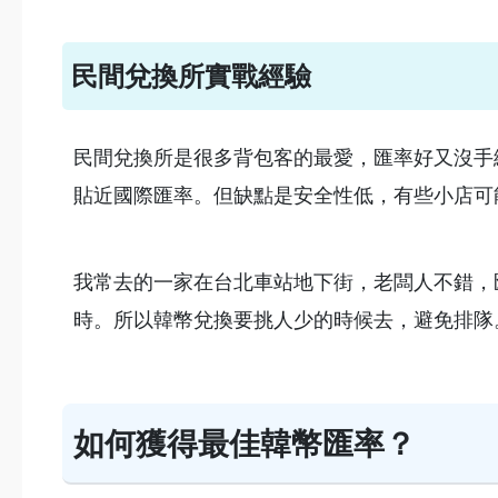
民間兌換所實戰經驗
民間兌換所是很多背包客的最愛，匯率好又沒手
貼近國際匯率。但缺點是安全性低，有些小店可
我常去的一家在台北車站地下街，老闆人不錯，
時。所以韓幣兌換要挑人少的時候去，避免排隊
如何獲得最佳韓幣匯率？