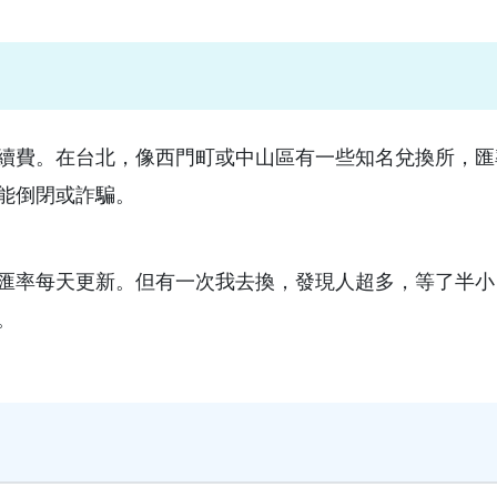
續費。在台北，像西門町或中山區有一些知名兌換所，匯
能倒閉或詐騙。
匯率每天更新。但有一次我去換，發現人超多，等了半小
。