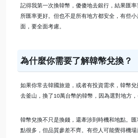
記得我第一次換韓幣，傻傻地去銀行，結果匯率
所匯率更好。但也不是所有地方都安全，有些小
面，要全面考慮。
為什麼你需要了解韓幣兌換？
如果你常去韓國旅遊，或者有投資需求，韓幣兌
去釜山，換了10萬台幣的韓幣，因為選對地方，
韓幣兌換不只是換錢，還牽涉到時機和地點。匯
點很多，但品質參差不齊。有些人可能覺得機場