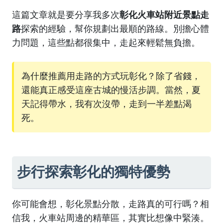
這篇文章就是要分享我多次
彰化火車站附近景點走
路
探索的經驗，幫你規劃出最順的路線。別擔心體
力問題，這些點都很集中，走起來輕鬆無負擔。
為什麼推薦用走路的方式玩彰化？除了省錢，
還能真正感受這座古城的慢活步調。當然，夏
天記得帶水，我有次沒帶，走到一半差點渴
死。
步行探索彰化的獨特優勢
你可能會想，彰化景點分散，走路真的可行嗎？相
信我，火車站周邊的精華區，其實比想像中緊湊。