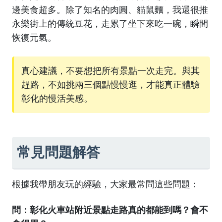
邊美食超多。除了知名的肉圓、貓鼠麵，我還很推
永樂街上的傳統豆花，走累了坐下來吃一碗，瞬間
恢復元氣。
真心建議，不要想把所有景點一次走完。與其
趕路，不如挑兩三個點慢慢逛，才能真正體驗
彰化的慢活美感。
常見問題解答
根據我帶朋友玩的經驗，大家最常問這些問題：
問：彰化火車站附近景點走路真的都能到嗎？會不