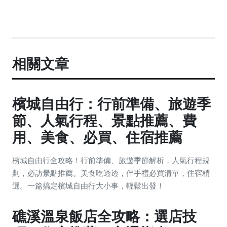
相關文章
檳城自由行：行前準備、旅遊季
節、人氣行程、景點推薦、費
用、美食、必買、住宿推薦
檳城自由行全攻略！行前準備、旅遊季節解析，人氣行程規
劃，必訪景點推薦。美食吃透透，伴手禮必買清單，住宿精
選。一篇搞定檳城自由行大小事，輕鬆出發！
礁溪溫泉飯店全攻略：選店技