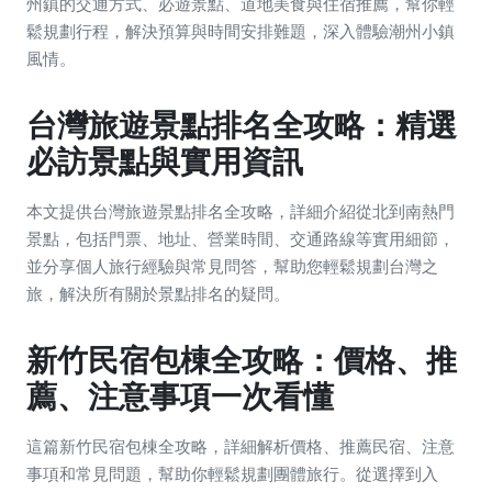
州鎮的交通方式、必遊景點、道地美食與住宿推薦，幫你輕
鬆規劃行程，解決預算與時間安排難題，深入體驗潮州小鎮
風情。
台灣旅遊景點排名全攻略：精選
必訪景點與實用資訊
本文提供台灣旅遊景點排名全攻略，詳細介紹從北到南熱門
景點，包括門票、地址、營業時間、交通路線等實用細節，
並分享個人旅行經驗與常見問答，幫助您輕鬆規劃台灣之
旅，解決所有關於景點排名的疑問。
新竹民宿包棟全攻略：價格、推
薦、注意事項一次看懂
這篇新竹民宿包棟全攻略，詳細解析價格、推薦民宿、注意
事項和常見問題，幫助你輕鬆規劃團體旅行。從選擇到入