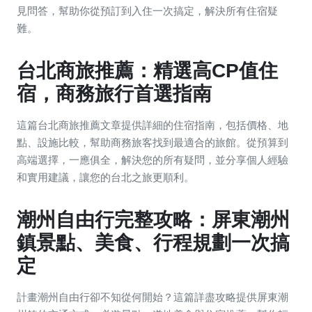
見問答，幫助你從預訂到入住一次搞定，解決所有住宿疑
難。
台北商旅推薦：精選高CP值住
宿，商務旅行首選指南
這篇台北商旅推薦文章提供詳細的住宿指南，包括價格、地
點、設施比較，幫助商務旅客找到最適合的旅館。從預算到
高端選擇，一應俱全，解決您的所有疑問，並分享個人經驗
和實用建議，讓您的台北之旅更順利。
潮州自由行完整攻略：屏東潮州
鎮景點、美食、行程規劃一次搞
定
計畫潮州自由行卻不知從何開始？這篇詳盡攻略提供屏東潮