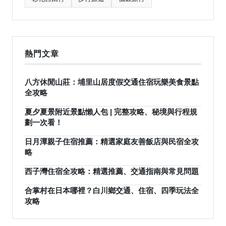
熱門文章
八方休閒山莊：埔里山居度假交通住宿玩樂美食景點
全攻略
夏夕夏景附近景點懶人包 | 完整攻略、秘境與行程規
劃一次看！
日月潭親子住宿推薦：精選家庭友善飯店與民宿全攻
略
西子灣住宿全攻略：精選推薦、交通指南與常見問題
合掌村在日本哪裡？白川鄉交通、住宿、四季玩法全
攻略