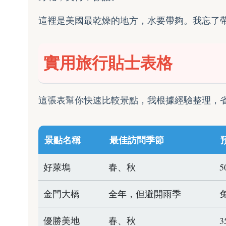
這裡是美國最乾燥的地方，水要帶夠。我忘了
實用旅行貼士表格
這張表幫你快速比較景點，我根據經驗整理，
景點名稱
最佳訪問季節
好萊塢
春、秋
5
金門大橋
全年，但避開雨季
優勝美地
春、秋