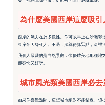
為什麼美國西岸這麼吸引
西岸的魅力在於多樣性。你可以早上在沙灘曬
東岸冬天冷死人。不過，預算得抓緊點，這裡
我個人最愛的是自然景觀，像優勝美地那種地
節奏快又好玩。
城市風光類美國西岸必去
如果你喜歡熱鬧，這些城市絕對不能錯過。但