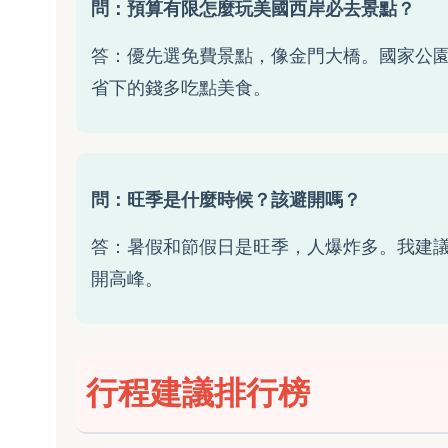
問：預算有限怎麼玩美國西岸必去景點？
答：優先選免費景點，像金門大橋。國家公園
省下的錢多吃點美食。
問：旺季是什麼時候？該避開嗎？
答：暑假和節假日是旺季，人爆炸多。我建
開高峰。
行程建議排行榜