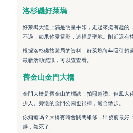
洛杉磯好萊塢
好萊塢大道上滿是明星手印，走起來挺有趣的
不過，如果你愛電影，這裡是聖地。附近還有
根據洛杉磯旅遊局的資料，好萊塢每年吸引超
最新活動資訊，可以查查看。
舊金山金門大橋
金門大橋是舊金山的標誌，拍照超讚。但風大
少人。旁邊的金門公園也很棒，適合散步。
你知道嗎？大橋有時會關閉維修，出發前最好
趟，氣死了。