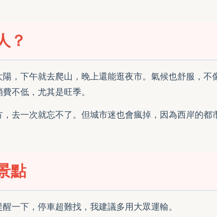
人？
太陽，下午就去爬山，晚上還能逛夜市。氣候也舒服，不
消費不低，尤其是旺季。
方，去一次就忘不了。但城市迷也會瘋掉，因為西岸的都
景點
提醒一下，停車超難找，我建議多用大眾運輸。