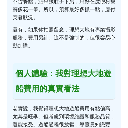
不含餐點，結果餓肚子下船，只好在度假村餐
廳多花一筆。所以，預算最好多抓一點，應付
突發狀況。
還有，如果你拍照留念，理想大地有專業攝影
服務，費用另計。這不是強制的，但很容易心
動加購。
個人體驗：我對理想大地遊
船費用的真實看法
老實說，我覺得理想大地遊船費用有點偏高，
尤其是旺季。但考慮到環境維護和服務品質，
還能接受。遊船過程很放鬆，導覽員知識豐