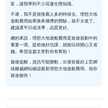
富，讓我學到不少花蓮生態知識。
不過，我不是很推薦人多的時候去。理想大地
遊船費用如果換來擁擠的體驗，就不太值了。
建議選平日或淡季，品質更好。
總的來說，理想大地遊船費用是旅遊規劃中的
重要一環。提前做好功課，就能玩得開心又省
錢。希望這篇文章對你有幫助！
最後提醒，資訊可能變動，出發前最好上官網
或權威網站確認最新理想大地遊船費用。祝你
旅途愉快！