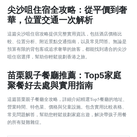
尖沙咀住宿全攻略：從平價到奢
華，位置交通一次解析
這篇尖沙咀住宿攻略提供完整實用資訊，包括酒店價格比
較、位置分析、附近景點交通指南，以及常見問答。無論是
預算有限的背包客或追求奢華的旅客，都能找到適合的尖沙
咀住宿選擇，幫助你輕鬆規劃香港之旅。
苗栗親子餐廳推薦：Top5家庭
聚餐好去處與實用指南
這篇苗栗親子餐廳全攻略，詳細介紹精選Top5餐廳的地址、
營業時間、特色菜、價格與兒童設施。包含實用比較表格、
常見問題解答，幫助您輕鬆規劃家庭出遊，解決帶孩子用餐
的所有疑難雜症。