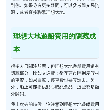
到你。如果你有更多疑問，可以參考
觀光局資
源
，或者直接聯繫理想大地。
理想大地遊船費用的隱藏成
本
很多人只關注船票，但理想大地遊船費用還有
隱藏部分。比如交通費：從花蓮市區到度假村
的車資，如果自駕，停車費也要算進去。另
外，船上可能提供點心或紀念品，這些都是額
外開銷。
我上次去的時候，沒注意到理想大地遊船費用