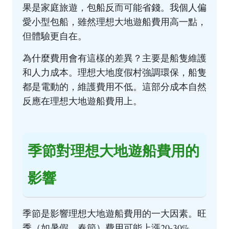
果是家庭旅遊，包船反而可能省錢。我個人偏
愛小型包船，雖然理想大地遊船費用高一點，
但體驗更自在。
為什麼費用會有這樣的差異？主要是船隻維護
和人力成本。理想大地度假村強調環保，船隻
都是電動的，維護費用不低。這部分成本自然
反應在理想大地遊船費用上。
季節對理想大地遊船費用的
影響
季節是影響理想大地遊船費用的一大因素。旺
季（如暑假、春節）費用可能上漲20-30%，