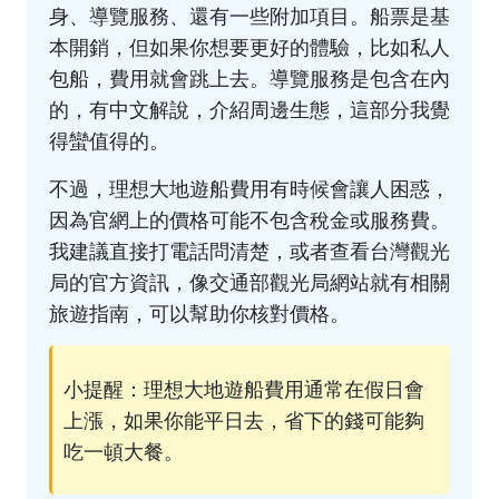
身、導覽服務、還有一些附加項目。船票是基
本開銷，但如果你想要更好的體驗，比如私人
包船，費用就會跳上去。導覽服務是包含在內
的，有中文解說，介紹周邊生態，這部分我覺
得蠻值得的。
不過，理想大地遊船費用有時候會讓人困惑，
因為官網上的價格可能不包含稅金或服務費。
我建議直接打電話問清楚，或者查看台灣觀光
局的官方資訊，像
交通部觀光局網站
就有相關
旅遊指南，可以幫助你核對價格。
小提醒：理想大地遊船費用通常在假日會
上漲，如果你能平日去，省下的錢可能夠
吃一頓大餐。