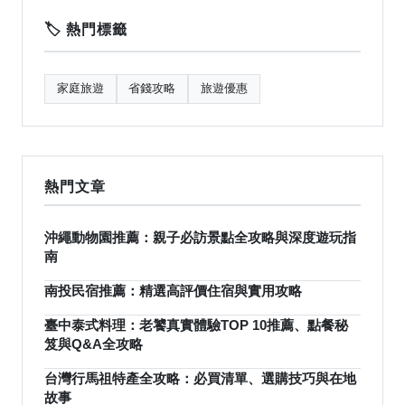
🏷️ 熱門標籤
家庭旅遊
省錢攻略
旅遊優惠
熱門文章
沖繩動物園推薦：親子必訪景點全攻略與深度遊玩指
南
南投民宿推薦：精選高評價住宿與實用攻略
臺中泰式料理：老饕真實體驗TOP 10推薦、點餐秘
笈與Q&A全攻略
台灣行馬祖特產全攻略：必買清單、選購技巧與在地
故事