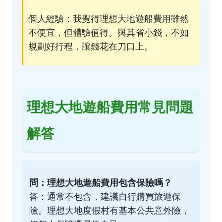
個人經驗：我覺得理想大地遊船費用雖然
不便宜，但體驗值得。與其省小錢，不如
規劃好行程，讓錢花在刀口上。
理想大地遊船費用常見問題
解答
問：理想大地遊船費用包含保險嗎？
答：通常不包含，建議自行購買旅遊保
險。理想大地度假村有基本公共意外險，