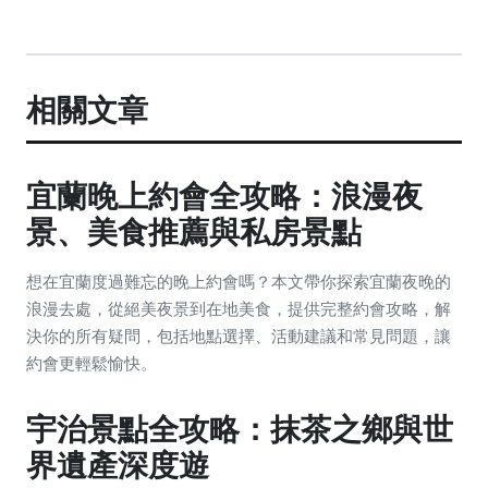
相關文章
宜蘭晚上約會全攻略：浪漫夜
景、美食推薦與私房景點
想在宜蘭度過難忘的晚上約會嗎？本文帶你探索宜蘭夜晚的
浪漫去處，從絕美夜景到在地美食，提供完整約會攻略，解
決你的所有疑問，包括地點選擇、活動建議和常見問題，讓
約會更輕鬆愉快。
宇治景點全攻略：抹茶之鄉與世
界遺產深度遊