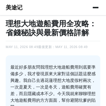
美途记
理想大地遊船費用全攻略：
省錢秘訣與最新價格詳解
MAY 11, 2026 08:49
最後更新：MAY 11, 2026 08:49
最近好多朋友問我理想大地遊船費用到底要準
備多少，我才發現原來大家對這個話題這麼感
興趣。我自己去過花蓮理想大地度假村兩次，
一次是夏天，一次是冬天，遊船費用確實有
差，而且隱藏成本不少。今天我就來聊聊理想
大地遊船費用的方方面面，幫你避開坑爹的陷