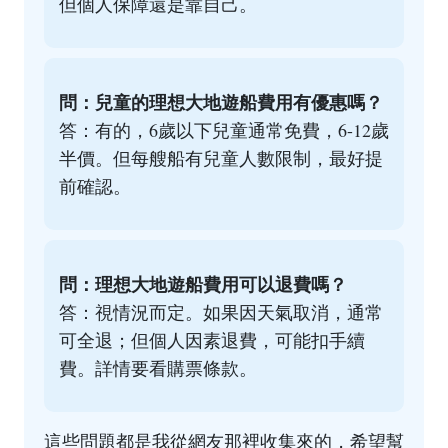
但個人保障還是靠自己。
問：兒童的理想大地遊船費用有優惠嗎？
答：有的，6歲以下兒童通常免費，6-12歲
半價。但每艘船有兒童人數限制，最好提
前確認。
問：理想大地遊船費用可以退費嗎？
答：視情況而定。如果因天氣取消，通常
可全退；但個人因素退費，可能扣手續
費。詳情要看購票條款。
這些問題都是我從網友那裡收集來的，希望幫