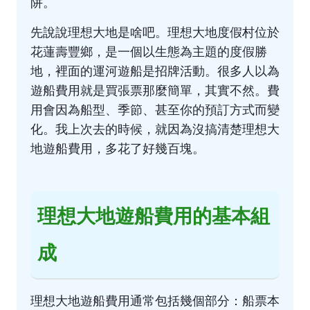
阱。
先說說理想大地是啥吧。理想大地度假村位於
花蓮壽豐鄉，是一個以生態為主題的度假勝
地，裡面的運河遊船是招牌活動。很多人以為
遊船費用就是買張票那麼簡單，其實不然。費
用會因為船型、季節、甚至你的預訂方式而變
化。我上次去的時候，就因為沒搞清楚理想大
地遊船費用，多花了好幾百塊。
理想大地遊船費用的基本組
成
理想大地遊船費用通常包括幾個部分：船票本