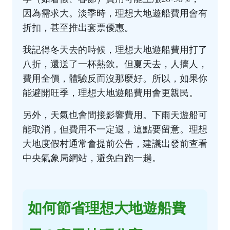
因為需求大。淡季時，理想大地遊船費用會有
折扣，甚至推出套票優惠。
我記得冬天去的時候，理想大地遊船費用打了
八折，還送了一杯熱飲。但夏天去，人擠人，
費用全價，體驗反而沒那麼好。所以，如果你
能避開旺季，理想大地遊船費用會更親民。
另外，天氣也會間接影響費用。下雨天遊船可
能取消，但費用不一定退，這點要留意。理想
大地度假村通常會提前公告，建議出發前查看
中央氣象局網站
，避免白跑一趟。
如何節省理想大地遊船費