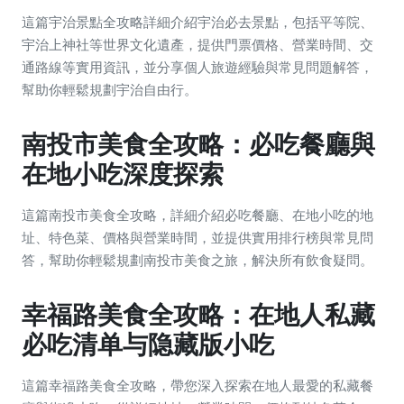
這篇宇治景點全攻略詳細介紹宇治必去景點，包括平等院、
宇治上神社等世界文化遺產，提供門票價格、營業時間、交
通路線等實用資訊，並分享個人旅遊經驗與常見問題解答，
幫助你輕鬆規劃宇治自由行。
南投市美食全攻略：必吃餐廳與
在地小吃深度探索
這篇南投市美食全攻略，詳細介紹必吃餐廳、在地小吃的地
址、特色菜、價格與營業時間，並提供實用排行榜與常見問
答，幫助你輕鬆規劃南投市美食之旅，解決所有飲食疑問。
幸福路美食全攻略：在地人私藏
必吃清单与隐藏版小吃
這篇幸福路美食全攻略，帶您深入探索在地人最愛的私藏餐