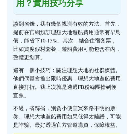
用？實用技巧分享
談到省錢，我有幾個親測有效的方法。首先，
提前在官網預訂理想大地遊船費用通常有早鳥
價，能省下10-15%。其次，結合住宿套票，
比如買度假村套餐，遊船費用可能包含在內，
整體更划算。
還有一個小技巧：關注理想大地的社群媒體。
他們偶爾會推出限時優惠，理想大地遊船費用
直接打折。我上次就是透過FB粉絲團搶到便
宜票。
不過，省歸省，別貪小便宜買來路不明的票
券。理想大地遊船費用如果低得太離譜，可能
是詐騙。最好透過官方管道購買，保障權益。