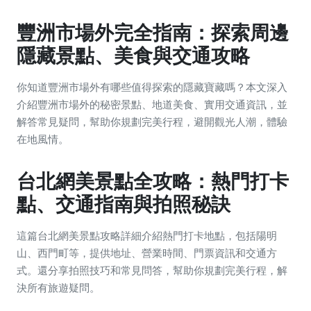
豐洲市場外完全指南：探索周邊
隱藏景點、美食與交通攻略
你知道豐洲市場外有哪些值得探索的隱藏寶藏嗎？本文深入
介紹豐洲市場外的秘密景點、地道美食、實用交通資訊，並
解答常見疑問，幫助你規劃完美行程，避開觀光人潮，體驗
在地風情。
台北網美景點全攻略：熱門打卡
點、交通指南與拍照秘訣
這篇台北網美景點攻略詳細介紹熱門打卡地點，包括陽明
山、西門町等，提供地址、營業時間、門票資訊和交通方
式。還分享拍照技巧和常見問答，幫助你規劃完美行程，解
決所有旅遊疑問。