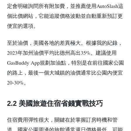
定會明確詢問所有附加費，並推薦使用AutoSlash這
個比價網站，它能追蹤價格波動並自動重新預訂更
便宜的選項。
至於油價，美國各地的差異極大。根據我的紀錄，
2023年加州油價平均比德州高出35%。建議使用
GasBuddy App規劃加油點，特別是在前往國家公園
的路上，最後一個大城鎮的油價通常比公園內便宜
20-30%。
2.2 美國旅遊住宿省錢實戰技巧
住宿費用彈性很大，關鍵在於掌握訂房時機和管
道。國家公園周邊的旅館通常週日價格最低，可能