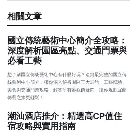
相關文章
國立傳統藝術中心簡介全攻略：
深度解析園區亮點、交通門票與
必看工藝
想了解國立傳統藝術中心有什麼好玩？這篇最完整的國立傳
統藝術中心簡介，帶你深入解析園區三大展館、工藝體驗、
美食與交通門票攻略，解答所有參觀前疑問，讓你規劃宜蘭
傳藝之旅更輕鬆！
潮汕酒店推介：精選高CP值住
宿攻略與實用指南