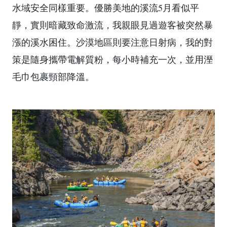
水域安全同樣重要。優勝美地的溪流5月看似平
靜，實則暗藏致命激流，我親眼見過遊客被突然暴
漲的溪水困住。沙漠地區則要注意日射病，我的對
策是隨身攜帶電解質粉，每小時補充一次，並用溼
毛巾包裹頸部降溫。