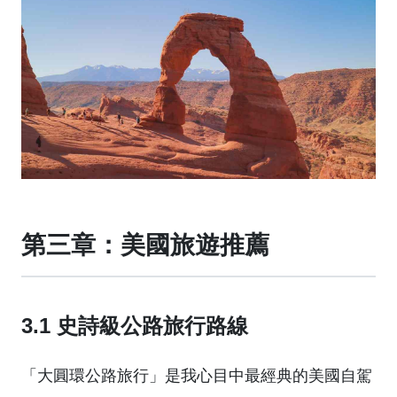
第三章：美國旅遊推薦
3.1 史詩級公路旅行路線
「大圓環公路旅行」是我心目中最經典的美國自駕