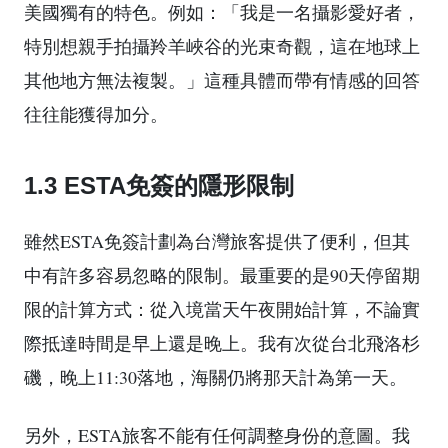
美國獨有的特色。例如：「我是一名攝影愛好者，
特別想親手拍攝羚羊峽谷的光束奇觀，這在地球上
其他地方無法複製。」這種具體而帶有情感的回答
往往能獲得加分。
1.3 ESTA免簽的隱形限制
雖然ESTA免簽計劃為台灣旅客提供了便利，但其
中有許多容易忽略的限制。最重要的是90天停留期
限的計算方式：從入境當天午夜開始計算，不論實
際抵達時間是早上還是晚上。我有次從台北飛洛杉
磯，晚上11:30落地，海關仍將那天計為第一天。
另外，ESTA旅客不能有任何調整身份的意圖。我