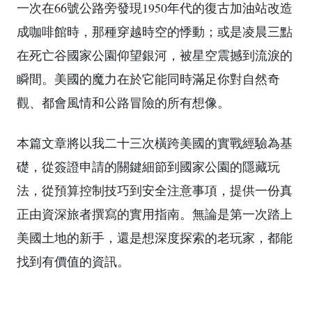
一次在66號公路旁發現1950年代的復古加油站改造
成咖啡館時，那種穿越時空的悸動；或是凌晨三點
在死亡谷國家公園仰望銀河，被星空震撼到流淚的
瞬間。美國的魔力在於它能同時滿足你對自然奇
觀、都會風情和公路冒險的所有想像。
本篇文章將以我二十三次橫跨美國的實戰經驗為基
礎，從簽證申請的關鍵細節到國家公園的隱藏玩
法，從預算控制技巧到安全注意事項，提供一份真
正由資深旅者撰寫的實用指南。無論是第一次踏上
美國土地的新手，還是想深度探索的老玩家，都能
找到有價值的資訊。