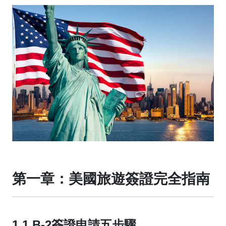
第一章：美國旅遊簽證完全指南
1.1 B-2簽證申請五步驟