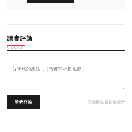
讀者評論
0 則評論
評論將在審核後顯示
發表評論