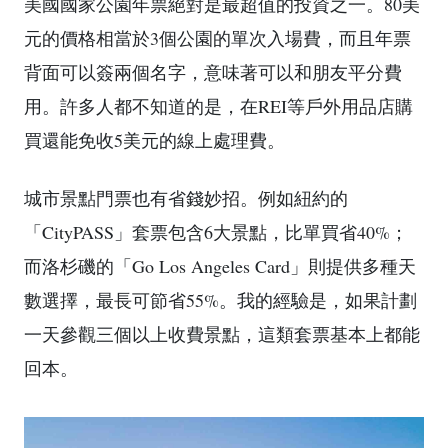
美國國家公園年票絕對是最超值的投資之一。80美
元的價格相當於3個公園的單次入場費，而且年票
背面可以簽兩個名字，意味著可以和朋友平分費
用。許多人都不知道的是，在REI等戶外用品店購
買還能免收5美元的線上處理費。
城市景點門票也有省錢妙招。例如紐約的
「CityPASS」套票包含6大景點，比單買省40%；
而洛杉磯的「Go Los Angeles Card」則提供多種天
數選擇，最長可節省55%。我的經驗是，如果計劃
一天參觀三個以上收費景點，這類套票基本上都能
回本。