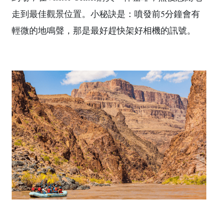
走到最佳觀景位置。小秘訣是：噴發前5分鐘會有
輕微的地鳴聲，那是最好趕快架好相機的訊號。