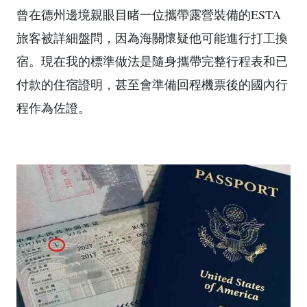
曾在德州邊境親眼目睹一位攜帶露營裝備的ESTA
旅客被詳細盤問，因為海關懷疑他可能進行打工換
宿。現在我的標準做法是隨身攜帶完整行程表和已
付款的住宿證明，甚至會準備回程機票後的國內行
程作為佐證。