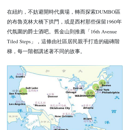
在紐約，不妨避開時代廣場，轉而探索DUMBO區
的布魯克林大橋下拱門，或是西村那些保留1960年
代氛圍的爵士酒吧。舊金山則推薦「16th Avenue
Tiled Steps」，這條由社區居民親手打造的磁磚階
梯，每一階都講述著不同的故事。