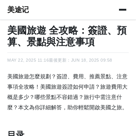
美途记
美國旅遊 全攻略：簽證、預
算、景點與注意事項
MAY 22, 2025 11:16
最後更新：JUN 18, 2025 09:58
美國旅遊怎麼規劃？簽證、費用、推薦景點、注意
事項全攻略！美國旅遊簽證如何申請？旅遊費用大
概是多少？哪些景點不容錯過？旅行中需注意什
麼？本文為你詳細解答，助你輕鬆開啟美國之旅。
目录