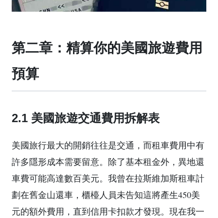
第二章：精算你的美國旅遊費用
預算
2.1 美國旅遊交通費用拆解表
美國旅行最大的開銷往往是交通，而租車費用中有
許多隱形成本需要留意。除了基本租金外，異地還
車費可能高達數百美元。我曾在拉斯維加斯租車計
劃在舊金山還車，櫃檯人員未告知這將產生450美
元的額外費用，直到信用卡扣款才發現。現在我一