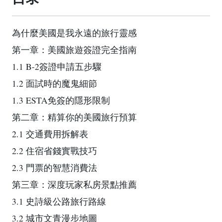
為什麼美國是我永遠的旅行靈感
第一章：美國旅遊簽證完全指南
1.1 B-2簽證申請五步驟
1.2 面試時的魔鬼細節
1.3 ESTA免簽的隱形限制
第二章：精算你的美國旅行預算
2.1 交通費用拆解表
2.2 住宿省錢實戰技巧
2.3 門票的智慧消費法
第三章：深度玩家私房景點推薦
3.1 史詩級公路旅行路線
3.2 城市文青漫步地圖