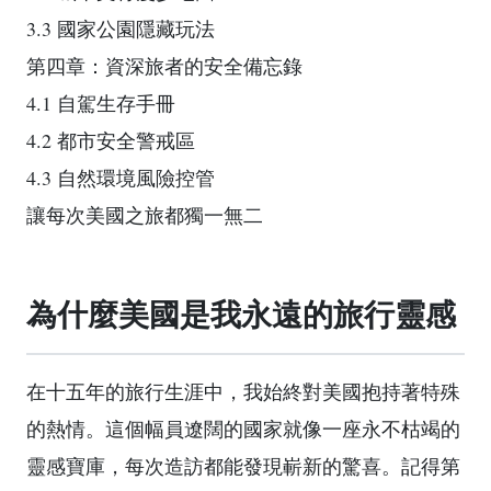
3.3 國家公園隱藏玩法
第四章：資深旅者的安全備忘錄
4.1 自駕生存手冊
4.2 都市安全警戒區
4.3 自然環境風險控管
讓每次美國之旅都獨一無二
為什麼美國是我永遠的旅行靈感
在十五年的旅行生涯中，我始終對美國抱持著特殊
的熱情。這個幅員遼闊的國家就像一座永不枯竭的
靈感寶庫，每次造訪都能發現嶄新的驚喜。記得第