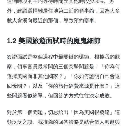
這個時段的平均等待時間比其他時段少30%。另
外，建議選擇離居住地第二近的領事館，因為大多
數人會湧向最近的那個，導致預約塞車。
1.2 美國旅遊面試時的魔鬼細節
簽證面試是整個過程中最關鍵的環節。根據我的觀
察，領事官員最常問的三個突擊問題是：「你為何
選擇美國而非其他國家？」「你如何證明自己會返
回母國？」以及「你的旅行經費來源是什麼？」這
些問題看似簡單，但回答的方式往往決定成敗。
對於第一個問題，切忌給出「因為美國很發達」這
類泛泛之談。我推薦的回答策略是結合個人興趣與