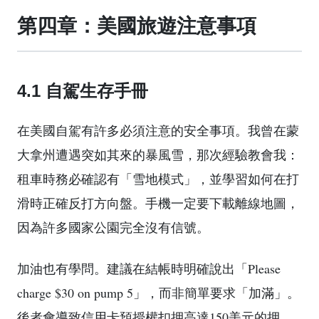
第四章：美國旅遊注意事項
4.1 自駕生存手冊
在美國自駕有許多必須注意的安全事項。我曾在蒙
大拿州遭遇突如其來的暴風雪，那次經驗教會我：
租車時務必確認有「雪地模式」，並學習如何在打
滑時正確反打方向盤。手機一定要下載離線地圖，
因為許多國家公園完全沒有信號。
加油也有學問。建議在結帳時明確說出「Please
charge $30 on pump 5」，而非簡單要求「加滿」。
後者會導致信用卡預授權扣押高達150美元的押