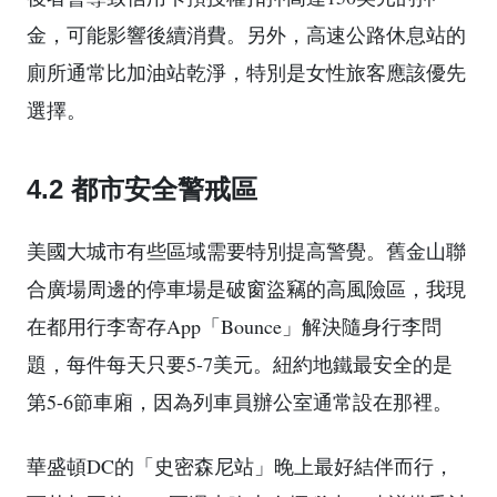
金，可能影響後續消費。另外，高速公路休息站的
廁所通常比加油站乾淨，特別是女性旅客應該優先
選擇。
4.2 都市安全警戒區
美國大城市有些區域需要特別提高警覺。舊金山聯
合廣場周邊的停車場是破窗盜竊的高風險區，我現
在都用行李寄存App「Bounce」解決隨身行李問
題，每件每天只要5-7美元。紐約地鐵最安全的是
第5-6節車廂，因為列車員辦公室通常設在那裡。
華盛頓DC的「史密森尼站」晚上最好結伴而行，