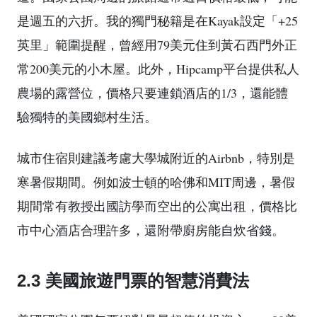
是週五的六折。我的獨門秘籍是在Kayak設定「+25
英里」範圍提醒，曾經用79美元住到黃石西門外正
常200美元的小木屋。此外，Hipcamp平台提供私人
農場的露營位，價格只要連鎖酒店的1/3，還能體
驗獨特的美國鄉村生活。
城市住宿則建議考慮大學城附近的Airbnb，特別是
寒暑假期間。例如波士頓的哈佛和MIT周邊，暑假
期間常有教授出國訪學而空出的公寓出租，價格比
市中心酒店合理許多，還附帶廚房能自炊省錢。
2.3 美國旅遊門票的智慧消費法