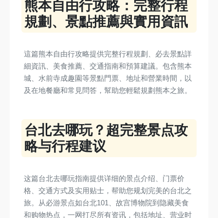
熊本自由行攻略：完整行程
規劃、景點推薦與實用資訊
這篇熊本自由行攻略提供完整行程規劃、必去景點詳
細資訊、美食推薦、交通指南和預算建議。包含熊本
城、水前寺成趣園等景點門票、地址和營業時間，以
及在地餐廳和常見問答，幫助您輕鬆規劃熊本之旅。
台北去哪玩？超完整景点攻
略与行程建议
这篇台北去哪玩指南提供详细的景点介绍、门票价
格、交通方式及实用贴士，帮助您规划完美的台北之
旅。从必游景点如台北101、故宫博物院到隐藏美食
和购物热点，一网打尽所有资讯，包括地址、营业时