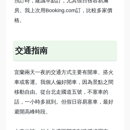
預訂時，建議早點訂，尤其假日很容易滿
房。我上次用Booking.com訂，比較多家價
格。
交通指南
宜蘭兩天一夜的交通方式主要有開車、搭火
車或客運。我個人偏好開車，因為景點之間
移動自由。從台北走國道五號，不塞車的
話，一小時多就到。但假日容易塞車，最好
避開高峰時段。