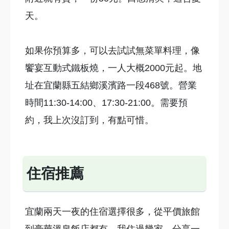
天。
如果你預算多，可以去試試無菜單料理，像
饗宴互動式鐵板燒，一人大概2000元起。地
址在宜蘭縣五結鄉溪濱路一段468號。營業
時間11:30-14:00、17:30-21:00。需要預
約，我上次沒訂到，有點可惜。
住宿推薦
宜蘭兩天一夜的住宿選擇很多，從平價旅館