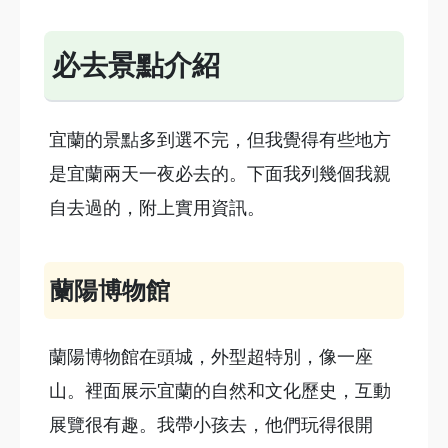
必去景點介紹
宜蘭的景點多到選不完，但我覺得有些地方
是宜蘭兩天一夜必去的。下面我列幾個我親
自去過的，附上實用資訊。
蘭陽博物館
蘭陽博物館在頭城，外型超特別，像一座
山。裡面展示宜蘭的自然和文化歷史，互動
展覽很有趣。我帶小孩去，他們玩得很開