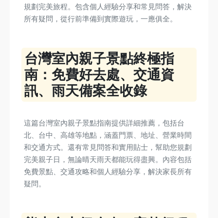
規劃完美旅程。包含個人經驗分享和常見問答，解決
所有疑問，從行前準備到實際遊玩，一應俱全。
台灣室內親子景點終極指
南：免費好去處、交通資
訊、雨天備案全收錄
這篇台灣室內親子景點指南提供詳細推薦，包括台
北、台中、高雄等地點，涵蓋門票、地址、營業時間
和交通方式。還有常見問答和實用貼士，幫助您規劃
完美親子日，無論晴天雨天都能玩得盡興。內容包括
免費景點、交通攻略和個人經驗分享，解決家長所有
疑問。