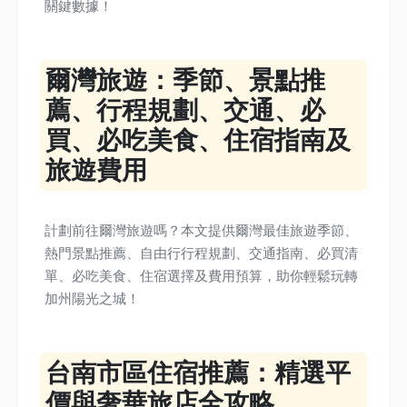
關鍵數據！
爾灣旅遊：季節、景點推
薦、行程規劃、交通、必
買、必吃美食、住宿指南及
旅遊費用
計劃前往爾灣旅遊嗎？本文提供爾灣最佳旅遊季節、
熱門景點推薦、自由行行程規劃、交通指南、必買清
單、必吃美食、住宿選擇及費用預算，助你輕鬆玩轉
加州陽光之城！
台南市區住宿推薦：精選平
價與奢華旅店全攻略