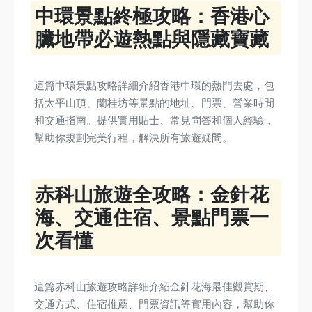
中環景點終極攻略：香港心
臟地帶必遊熱點與隱藏寶藏
這篇中環景點攻略詳細介紹香港中環的熱門去處，包
括太平山頂、蘭桂坊等景點的地址、門票、營業時間
和交通指南。提供實用貼士、常見問答和個人經驗，
幫助你規劃完美行程，解決所有旅遊疑問。
赤科山旅遊全攻略：金針花
海、交通住宿、景點門票一
次看懂
這篇赤科山旅遊攻略詳細介紹金針花海最佳觀賞期、
交通方式、住宿推薦、門票資訊等實用內容，幫助你