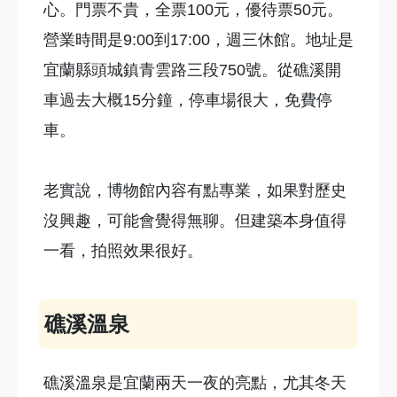
心。門票不貴，全票100元，優待票50元。
營業時間是9:00到17:00，週三休館。地址是
宜蘭縣頭城鎮青雲路三段750號。從礁溪開
車過去大概15分鐘，停車場很大，免費停
車。
老實說，博物館內容有點專業，如果對歷史
沒興趣，可能會覺得無聊。但建築本身值得
一看，拍照效果很好。
礁溪溫泉
礁溪溫泉是宜蘭兩天一夜的亮點，尤其冬天