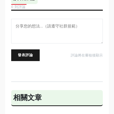
0 則評論
發表評論
評論將在審核後顯示
相關文章