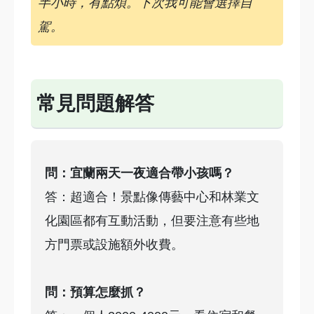
半小時，有點煩。下次我可能會選擇自
駕。
常見問題解答
問：宜蘭兩天一夜適合帶小孩嗎？
答：超適合！景點像傳藝中心和林業文
化園區都有互動活動，但要注意有些地
方門票或設施額外收費。
問：預算怎麼抓？