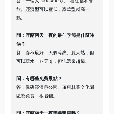
答：一個人2000-4000元，看住宿和餐
飲。經濟型可以壓低，豪華型就高一
點。
問：宜蘭兩天一夜的最佳季節是什麼時
候？
答：春秋最好，天氣涼爽。夏天熱，但
可以玩水；冬天冷，但泡溫泉超棒。
問：有哪些免費景點？
答：像礁溪溫泉公園、羅東林業文化園
區都免費，很省錢。
問：宜蘭兩天一夜需要租車嗎？