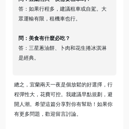
答：如果行程多，建議租車或自駕。大
眾運輸有限，租機車也行。
問：美食有什麼必吃？
答：三星蔥油餅、卜肉和花生捲冰淇淋
是經典。
總之，宜蘭兩天一夜是個放鬆的好選擇，行
程彈性大，花費可控。我建議早點規劃，避
開人潮。希望這篇分享對你有幫助！如果你
有更多問題，歡迎留言討論。