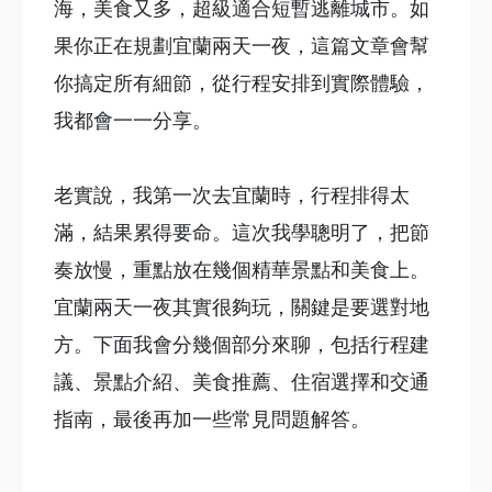
海，美食又多，超級適合短暫逃離城市。如
果你正在規劃宜蘭兩天一夜，這篇文章會幫
你搞定所有細節，從行程安排到實際體驗，
我都會一一分享。
老實說，我第一次去宜蘭時，行程排得太
滿，結果累得要命。這次我學聰明了，把節
奏放慢，重點放在幾個精華景點和美食上。
宜蘭兩天一夜其實很夠玩，關鍵是要選對地
方。下面我會分幾個部分來聊，包括行程建
議、景點介紹、美食推薦、住宿選擇和交通
指南，最後再加一些常見問題解答。