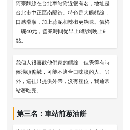
阿宗麵線在台北車站附近很有名，地址是
台北市中正區南陽街。特色是大腸麵線，
口感滑順，加上蒜泥和辣椒更夠味。價格
一碗40元，營業時間從早上8點到晚上9
點。
我個人很喜歡他們家的麵線，但覺得有時
候湯頭偏鹹，可能不適合口味淡的人。另
外，這裡只提供外帶，沒有座位，我通常
站著吃完。
第三名：車站前蔥油餅