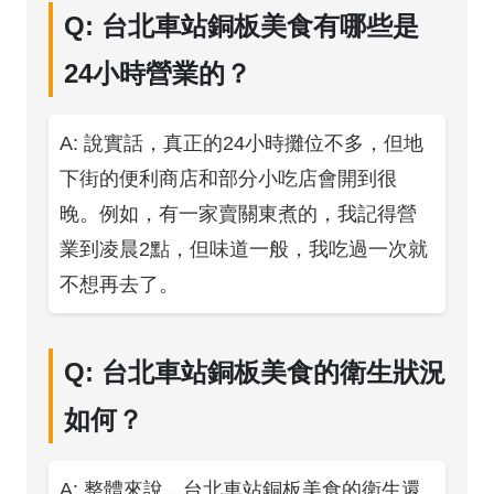
Q: 台北車站銅板美食有哪些是
24小時營業的？
A: 說實話，真正的24小時攤位不多，但地
下街的便利商店和部分小吃店會開到很
晚。例如，有一家賣關東煮的，我記得營
業到凌晨2點，但味道一般，我吃過一次就
不想再去了。
Q: 台北車站銅板美食的衛生狀況
如何？
A: 整體來說，台北車站銅板美食的衛生還