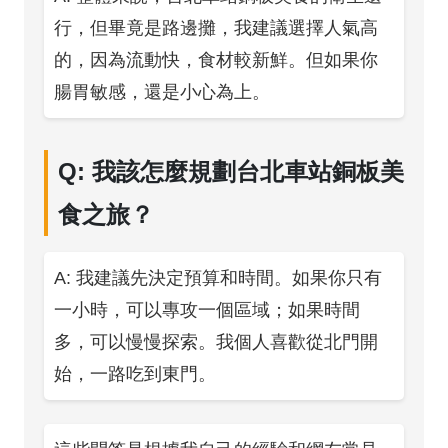
行，但畢竟是路邊攤，我建議選擇人氣高
的，因為流動快，食材較新鮮。但如果你
腸胃敏感，還是小心為上。
Q: 我該怎麼規劃台北車站銅板美
食之旅？
A: 我建議先決定預算和時間。如果你只有
一小時，可以專攻一個區域；如果時間
多，可以慢慢探索。我個人喜歡從北門開
始，一路吃到東門。