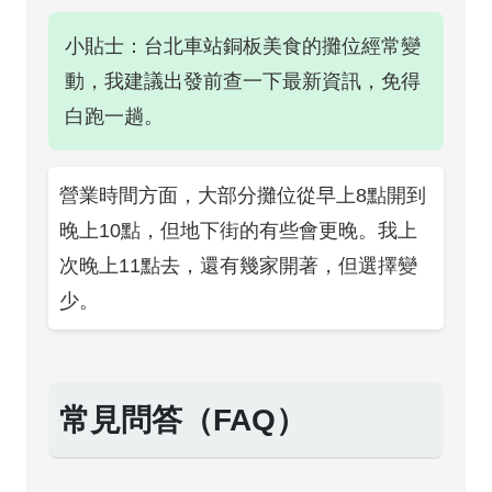
小貼士：台北車站銅板美食的攤位經常變
動，我建議出發前查一下最新資訊，免得
白跑一趟。
營業時間方面，大部分攤位從早上8點開到
晚上10點，但地下街的有些會更晚。我上
次晚上11點去，還有幾家開著，但選擇變
少。
常見問答（FAQ）