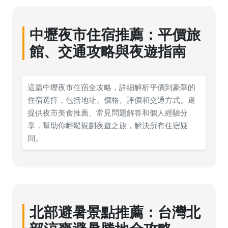
中壢夜市住宿推薦：平價旅
館、交通攻略與夜遊指南
這篇中壢夜市住宿全攻略，詳細解析平價到豪華的
住宿選擇，包括地址、價格、評價和交通方式。還
提供夜市美食推薦、常見問題解答和個人經驗分
享，幫助你輕鬆規劃夜遊之旅，解決所有住宿疑
問。
北部避暑景點推薦：台灣北