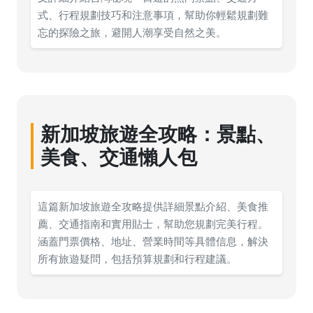
式、行程規劃技巧和注意事項，幫助你輕鬆規劃難
忘的探險之旅，避開人潮享受自然之美。
新加坡旅遊全攻略：景點、
美食、交通懶人包
這篇新加坡旅遊全攻略提供詳細景點介紹、美食推
薦、交通指南和實用貼士，幫助您規劃完美行程。
涵蓋門票價格、地址、營業時間等具體信息，解決
所有旅遊疑問，包括預算規劃和行程建議。