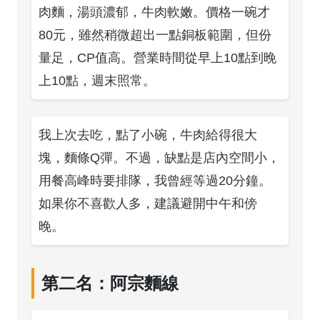
肉麵，湯頭濃郁，牛肉軟嫩。價格一碗才
80元，雖然稍微超出一點銅板範圍，但份
量足，CP值高。營業時間從早上10點到晚
上10點，週末照常。
我上次去吃，點了小碗，牛肉給得很大
塊，麵條Q彈。不過，缺點是店內空間小，
用餐高峰時要排隊，我曾經等過20分鐘。
如果你不喜歡人多，建議避開中午和傍
晚。
第二名：阿宗麵線