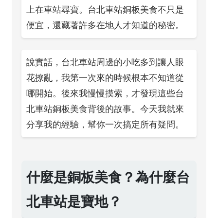
上在車站尋寶。台北車站銅板美食不只是
便宜，還藏著許多在地人才知道的秘密。
說實話，台北車站周邊的小吃多到讓人眼
花撩亂，我第一次來的時候根本不知道從
哪開始。後來我慢慢摸索，才發現這些台
北車站銅板美食背後的故事。今天我就來
分享我的經驗，幫你一次搞定所有疑問。
什麼是銅板美食？為什麼台
北車站是寶地？