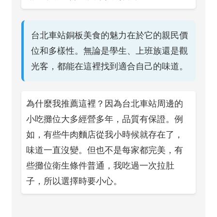
台北車站銅板美食的魅力在於它的親民價
位和多樣性。無論是學生、上班族還是觀
光客，都能在這裡找到適合自己的味道。
為什麼我推薦這裡？因為台北車站周邊的
小吃攤位大多經營多年，品質有保證。例
如，有些牛肉麵店從我小時候就存在了，
味道一直沒變。但也不是每家都完美，有
些攤位衛生條件普通，我吃過一次拉肚
子，所以選擇時要小心。