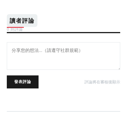
讀者評論
0 則評論
評論將在審核後顯示
發表評論