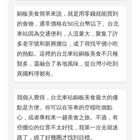
銅板美食簡單來說，就是用零錢就能買到
的食物，通常價格在50元台幣以下。台北
車站因為交通便利，人流量大，聚集了許
多老字號和新興攤位，成了尋找平價小吃
的熱點。這裡的台北車站銅板美食不只種
類多，還融合了各地風味，從台灣小吃到
異國料理都有。
我個人覺得，台北車站銅板美食最大的優
點是方便。你可以在等車的空檔吃個點
心，或者專程來一趟美食之旅。不過，有
些攤位的位置不太好找，我第一次去就迷
路了，繞了好幾圈才找到目標。