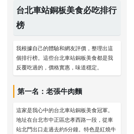
台北車站銅板美食必吃排行
榜
我根據自己的體驗和網友評價，整理出這
個排行榜。這些台北車站銅板美食都是我
反覆吃過的，價格實惠，味道穩定。
第一名：老張牛肉麵
這家是我心中的台北車站銅板美食冠軍。
地址在台北市中正區忠孝西路一段，從車
站北門出口走過去約5分鐘。特色是紅燒牛