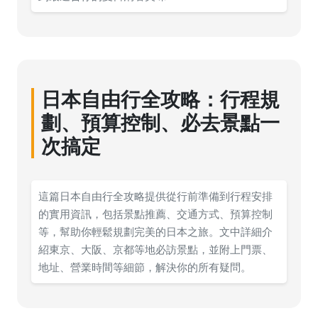
日本自由行全攻略：行程規
劃、預算控制、必去景點一
次搞定
這篇日本自由行全攻略提供從行前準備到行程安排
的實用資訊，包括景點推薦、交通方式、預算控制
等，幫助你輕鬆規劃完美的日本之旅。文中詳細介
紹東京、大阪、京都等地必訪景點，並附上門票、
地址、營業時間等細節，解決你的所有疑問。