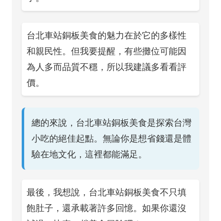
台北車站銅板美食的魅力在於它的多樣性
和親民性。但我要提醒，有些攤位可能因
為人多而品質不穩，所以我建議多看看評
價。
總的來說，台北車站銅板美食是探索台灣
小吃的絕佳起點。無論你是想省錢還是體
驗在地文化，這裡都能滿足。
最後，我想說，台北車站銅板美食不只填
飽肚子，還承載著許多回憶。如果你還沒