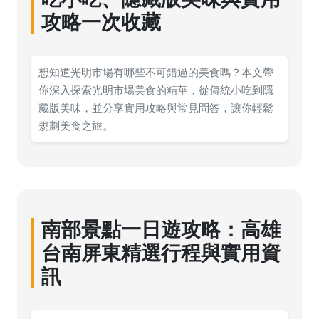
攻略一次收藏
想知道光明市場有哪些不可錯過的美食嗎？本文帶
你深入探索光明市場美食的精華，從傳統小吃到隱
藏版美味，並分享實用攻略與常見問答，讓你輕鬆
規劃美食之旅。
南部景點一日遊攻略：高雄
台南屏東精選行程與實用資
訊