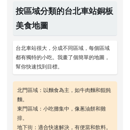
按區域分類的台北車站銅板
美食地圖
台北車站很大，分成不同區域，每個區域
都有獨特的小吃。我畫了個簡單的地圖，
幫你快速找到目標。
北門區域：以麵食為主，如牛肉麵和餛飩
麵。
東門區域：小吃攤集中，像蔥油餅和雞
排。
地下街：適合快速解決，有便當和飲料。