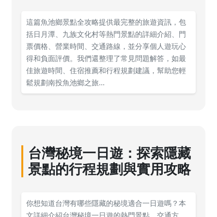
這篇魚池鄉景點全攻略提供最完整的旅遊資訊，包
括日月潭、九族文化村等熱門景點的詳細介紹、門
票價格、營業時間、交通路線，並分享個人遊玩心
得和負面評價。我們還整理了常見問題解答，如最
佳旅遊時間、住宿推薦和行程規劃建議，幫助您輕
鬆規劃南投魚池鄉之旅...
台灣秘境一日遊：探索隱藏
景點的行程規劃與實用攻略
你想知道台灣有哪些隱藏的秘境適合一日遊嗎？本
文詳細介紹台灣秘境一日遊的熱門景點、交通方