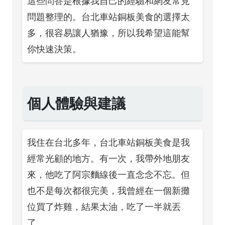
這些問答是根據我自己的經驗和網友常見
問題整理的。台北車站銅板美食的選擇太
多，很容易讓人猶豫，所以我希望這能幫
你快速決策。
個人體驗與建議
我住在台北多年，台北車站銅板美食是我
經常光顧的地方。有一次，我帶外地朋友
來，他吃了阿宗麵線後一直念念不忘。但
也不是每次都很完美，我曾經在一個新攤
位買了炸雞，結果太油，吃了一半就丟
了。