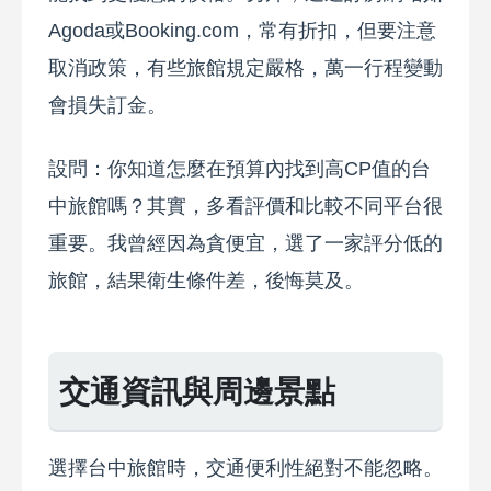
Agoda或Booking.com，常有折扣，但要注意
取消政策，有些旅館規定嚴格，萬一行程變動
會損失訂金。
設問：你知道怎麼在預算內找到高CP值的台
中旅館嗎？其實，多看評價和比較不同平台很
重要。我曾經因為貪便宜，選了一家評分低的
旅館，結果衛生條件差，後悔莫及。
交通資訊與周邊景點
選擇台中旅館時，交通便利性絕對不能忽略。