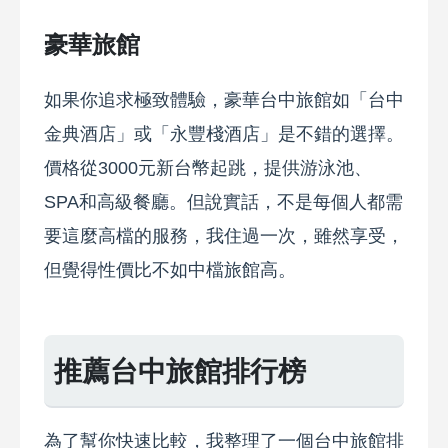
豪華旅館
如果你追求極致體驗，豪華台中旅館如「台中
金典酒店」或「永豐棧酒店」是不錯的選擇。
價格從3000元新台幣起跳，提供游泳池、
SPA和高級餐廳。但說實話，不是每個人都需
要這麼高檔的服務，我住過一次，雖然享受，
但覺得性價比不如中檔旅館高。
推薦台中旅館排行榜
為了幫你快速比較，我整理了一個台中旅館排