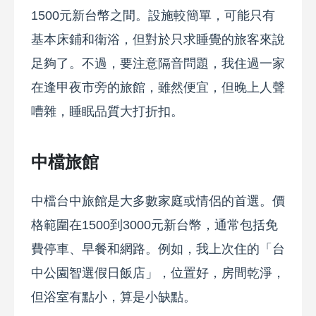
1500元新台幣之間。設施較簡單，可能只有
基本床鋪和衛浴，但對於只求睡覺的旅客來說
足夠了。不過，要注意隔音問題，我住過一家
在逢甲夜市旁的旅館，雖然便宜，但晚上人聲
嘈雜，睡眠品質大打折扣。
中檔旅館
中檔台中旅館是大多數家庭或情侶的首選。價
格範圍在1500到3000元新台幣，通常包括免
費停車、早餐和網路。例如，我上次住的「台
中公園智選假日飯店」，位置好，房間乾淨，
但浴室有點小，算是小缺點。