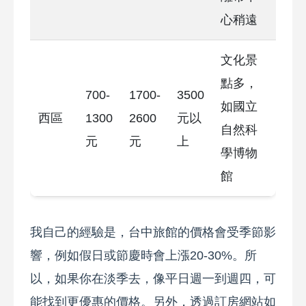
心稍遠
文化景
點多，
700-
1700-
3500
如國立
西區
1300
2600
元以
自然科
元
元
上
學博物
館
我自己的經驗是，台中旅館的價格會受季節影
響，例如假日或節慶時會上漲20-30%。所
以，如果你在淡季去，像平日週一到週四，可
能找到更優惠的價格。另外，透過訂房網站如