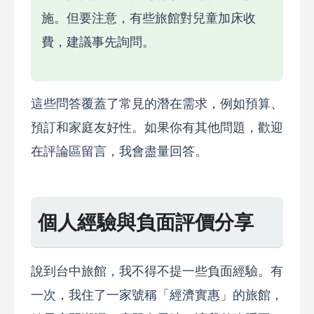
施。但要注意，有些旅館對兒童加床收
費，建議事先詢問。
這些問答覆蓋了常見的潛在需求，例如預算、
預訂和家庭友好性。如果你有其他問題，歡迎
在評論區留言，我會盡量回答。
個人經驗與負面評價分享
說到台中旅館，我不得不提一些負面經驗。有
一次，我住了一家號稱「經濟實惠」的旅館，