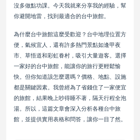
沒多做點功課。今天我就來分享我的經驗，幫
你避開地雷，找到最適合的台中旅館。
為什麼台中旅館這麼受歡迎？台中地理位置方
便，氣候宜人，還有許多熱門景點如逢甲夜
市、草悟道和彩虹眷村，吸引大量遊客。選擇
一家好的台中旅館，能讓你的旅行更輕鬆愉
快。但你知道該怎麼選嗎？價格、地點、設施
都是關鍵因素。我曾經為了省錢住了一家便宜
的旅館，結果晚上吵得睡不著，隔天行程全泡
湯。所以，這篇文章會深入分析各種台中旅
館，並提供實用表格和問答，讓你一目了然。