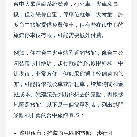
台中大眾運輸系統發達，有公車、火車和高
鐵，但如果你自駕，停車位就是一大考量。許
多台中旅館提供免費停車，但有些在市中心的
旅館停車位有限，可能需要額外付費。
例如，住在台中火車站附近的旅館，像台中公
園智選假日飯店，步行就能到宮原眼科和一中
街夜市，非常方便。但如果你選了較偏遠的旅
館，可能得依賴公車或計程車，增加時間和金
錢成本。我建議先列出你想去的景點，再根據
地圖選旅館。以下是一個簡單列表，列出熱門
景點和推薦的台中旅館區域：
逢甲夜市：推薦西屯區的旅館，步行可