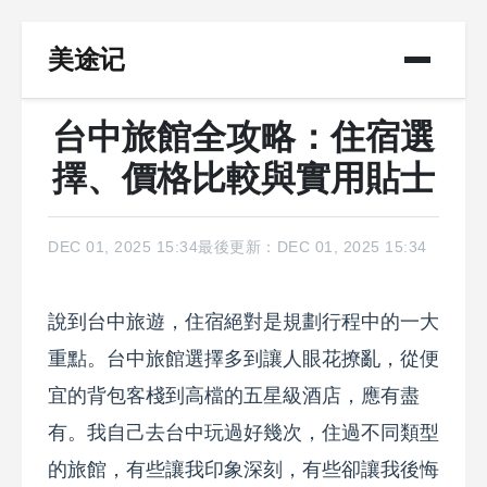
美途记
台中旅館全攻略：住宿選
擇、價格比較與實用貼士
DEC 01, 2025 15:34
最後更新：DEC 01, 2025 15:34
說到台中旅遊，住宿絕對是規劃行程中的一大
重點。台中旅館選擇多到讓人眼花撩亂，從便
宜的背包客棧到高檔的五星級酒店，應有盡
有。我自己去台中玩過好幾次，住過不同類型
的旅館，有些讓我印象深刻，有些卻讓我後悔