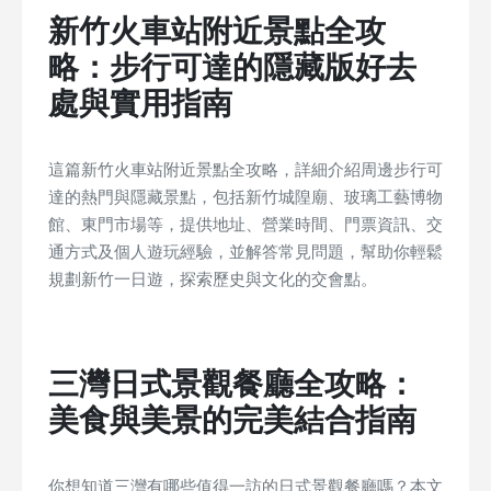
新竹火車站附近景點全攻
略：步行可達的隱藏版好去
處與實用指南
這篇新竹火車站附近景點全攻略，詳細介紹周邊步行可
達的熱門與隱藏景點，包括新竹城隍廟、玻璃工藝博物
館、東門市場等，提供地址、營業時間、門票資訊、交
通方式及個人遊玩經驗，並解答常見問題，幫助你輕鬆
規劃新竹一日遊，探索歷史與文化的交會點。
三灣日式景觀餐廳全攻略：
美食與美景的完美結合指南
你想知道三灣有哪些值得一訪的日式景觀餐廳嗎？本文