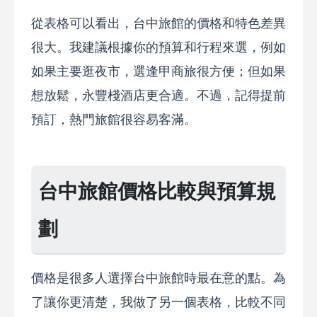
從表格可以看出，台中旅館的價格和特色差異
很大。我建議根據你的預算和行程來選，例如
如果主要逛夜市，選逢甲商旅很方便；但如果
想放鬆，永豐棧酒店更合適。不過，記得提前
預訂，熱門旅館很容易客滿。
台中旅館價格比較與預算規
劃
價格是很多人選擇台中旅館時最在意的點。為
了讓你更清楚，我做了另一個表格，比較不同