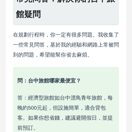
館疑問
在規劃行程時，你一定有很多問題。我收集了
一些常見問答，基於我的經驗和網路上常被問
到的問題，希望能幫你省去麻煩。
問：台中旅館哪家最便宜？
答：經濟型旅館如台中漂鳥青年旅館，每
晚約500元起，但設施簡單，適合背包
客。如果你想省錢，建議避開假日，並提
前預訂。