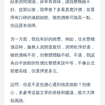
結果房間潮濕，床單有異味，讓我整晚睡不
好。從那以後，我學會了多看真實評價，並選
擇有口碑的連鎖旅館。雖然價格可能高一點，
但品質有保障。
另一方面，我也有好的經歷。例如，住永豐棧
酒店時，服務人員態度親切，房間乾淨舒適，
雖然價格不菲，但整體體驗不錯。不過，我認
為台中旅館的性價比整體來說中等，不像台北
那麼高檔，但選擇更多元。
設問：你是不是也擔心選到地雷旅館？別擔
心，多參考這篇文章的表格和建議，能大大降
低風險。