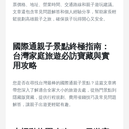
票價格、地址、營業時間、交通路線和親子遊玩建議。
文章還包含常見問題解答和個人經驗分享，幫助家長輕
鬆規劃高雄親子之旅，確保孩子玩得開心又安全。
國際通親子景點終極指南：
台灣家庭旅遊必訪寶藏與實
用攻略
您是否在尋找台灣最棒的國際通親子景點？這篇文章將
帶您深入了解適合全家大小的旅遊去處，從熱門景點到
隱藏版寶藏，提供行程規劃、費用省錢技巧及常見問題
解答，讓親子出遊更輕鬆有趣。