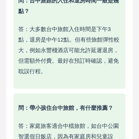
問：台中旅館的入住和退房時間一般是幾
點？
答：大多數台中旅館入住時間是下午3
點，退房是中午12點。但有些旅館彈性較
大，例如永豐棧酒店可能允許延遲退房，
但需額外付費。最好在預訂時確認，避免
耽誤行程。
問：帶小孩住台中旅館，有什麼推薦？
答：家庭旅客適合中檔旅館，如台中公園
智選假日飯店，因為有家庭房和兒童設