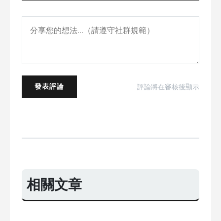
發表評論
評論將在審核後顯示
相關文章