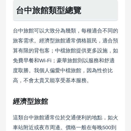
台中旅館類型總覽
台中旅館可以大致分為幾類，每種適合不同的
旅客需求。經濟型旅館通常價格親民，適合預
算有限的背包客；中檔旅館提供更多設施，如
免費早餐和Wi-Fi；豪華旅館則以服務和舒適
度取勝。我個人偏愛中檔旅館，因為性价比
高，不會太貴又能享受基本服務。
經濟型旅館
這類台中旅館通常位於交通便利的地點，如火
車站附近或夜市周邊。價格一般在每晚500到