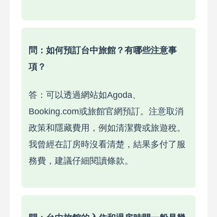
問：如何預訂台中旅館？有哪些注意事
項？
答：可以透過網站如Agoda、
Booking.com或旅館官網預訂。注意取消
政策和隱藏費用，例如清潔費或旅遊稅。
我曾經在訂房時沒看清楚，結果多付了服
務費，建議仔細閱讀條款。