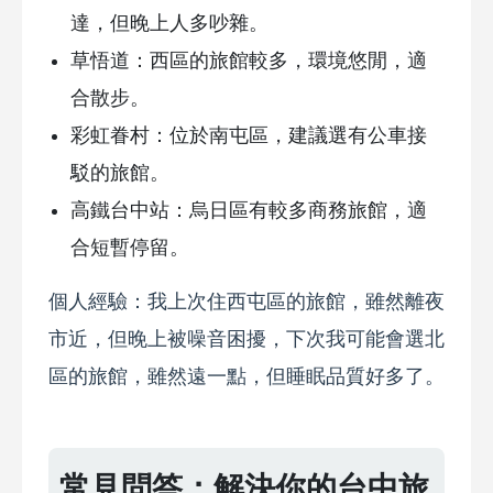
達，但晚上人多吵雜。
草悟道：西區的旅館較多，環境悠閒，適
合散步。
彩虹眷村：位於南屯區，建議選有公車接
駁的旅館。
高鐵台中站：烏日區有較多商務旅館，適
合短暫停留。
個人經驗：我上次住西屯區的旅館，雖然離夜
市近，但晚上被噪音困擾，下次我可能會選北
區的旅館，雖然遠一點，但睡眠品質好多了。
常見問答：解決你的台中旅