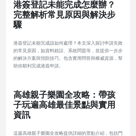
港簽登記未能完成怎麼辦？
完整解析常見原因與解決步
驟
港簽登記未能完成該如何處理？本文深入探討申請失敗
的常見原因，如資料錯誤、系統問題等，並提供一步步
的解決方案與預防技巧。包含實用問答與權威資源，幫
助你順利完成港簽申請。
高雄親子樂園全攻略：帶孩
子玩遍高雄最佳景點與實用
資訊
這篇高雄親子樂園全攻略提供詳細的景點介紹，包括門