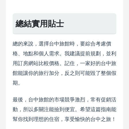
總結實用貼士
總的來說，選擇台中旅館時，要綜合考慮價
格、地點和個人需求。我建議提前規劃，並利
用訂房網站比較價格。記住，一家好的台中旅
館能讓你的旅行加分，反之則可能毀了整個假
期。
最後，台中旅館的市場競爭激烈，常有促銷活
動，所以多關注能撿到便宜。希望這篇指南能
幫你找到理想的住宿，享受愉快的台中之旅！