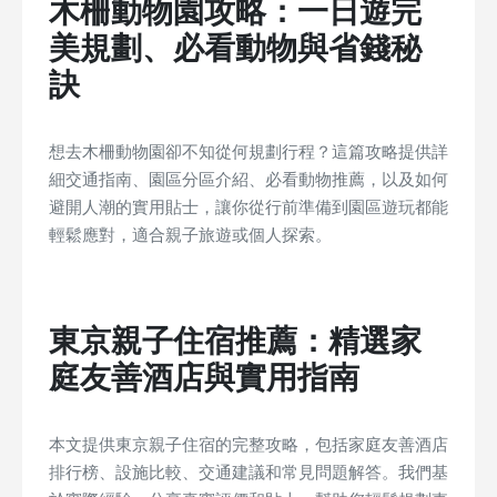
木柵動物園攻略：一日遊完
美規劃、必看動物與省錢秘
訣
想去木柵動物園卻不知從何規劃行程？這篇攻略提供詳
細交通指南、園區分區介紹、必看動物推薦，以及如何
避開人潮的實用貼士，讓你從行前準備到園區遊玩都能
輕鬆應對，適合親子旅遊或個人探索。
東京親子住宿推薦：精選家
庭友善酒店與實用指南
本文提供東京親子住宿的完整攻略，包括家庭友善酒店
排行榜、設施比較、交通建議和常見問題解答。我們基