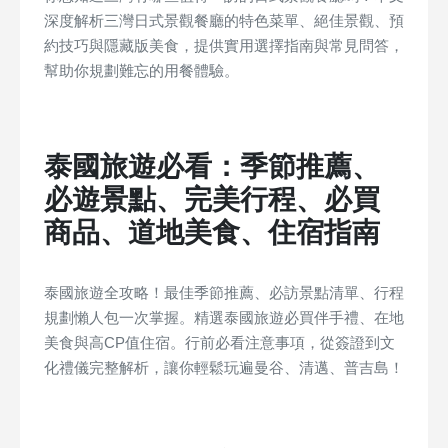
深度解析三灣日式景觀餐廳的特色菜單、絕佳景觀、預
約技巧與隱藏版美食，提供實用選擇指南與常見問答，
幫助你規劃難忘的用餐體驗。
泰國旅遊必看：季節推薦、
必遊景點、完美行程、必買
商品、道地美食、住宿指南
泰國旅遊全攻略！最佳季節推薦、必訪景點清單、行程
規劃懶人包一次掌握。精選泰國旅遊必買伴手禮、在地
美食與高CP值住宿。行前必看注意事項，從簽證到文
化禮儀完整解析，讓你輕鬆玩遍曼谷、清邁、普吉島！