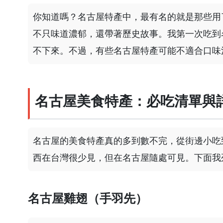
你知道嗎？名古屋特產中，最有名的就是那些用
不只味道濃郁，還帶著歷史故事。我第一次吃到
不下來。不過，有些名古屋特產可能不適合口味
名古屋美食特產：必吃清單與
名古屋的美食特產真的多到數不完，從街邊小吃
西在台灣很少見，但在名古屋隨處可見。下面我
名古屋雞翅（手羽先）