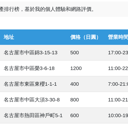
產排行榜，基於我的個人體驗和網路評價。
地址
價格（日圓）
營業時
名古屋市中區錦3-15-13
500
17:00-23
名古屋市中區榮3-6-18
1200
11:00-22
名古屋市東區東櫻1-1-1
400
7:00-21:
名古屋市中區大須3-30-8
800
11:00-21
名古屋市熱田區神戶町5-1
600
10:00-19