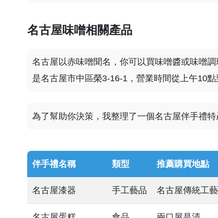
名古屋味噌相關產品
名古屋以赤味噌聞名，你可以買味噌醬或味噌調
是名古屋市中區榮3-16-1，營業時間從上午1
為了幫助你決策，我整理了一個名古屋伴手禮特
伴手禮名稱
類型
推薦購買地點
名古屋漆器
手工藝品
名古屋傳統工藝
名古屋蛋糕
食品
兩口屋是清