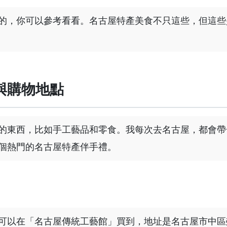
的，你可以參考看看。名古屋特產美食不只這些，但這些
與購物地點
的東西，比如手工藝品和零食。我每次去名古屋，都會帶
個熱門的名古屋特產伴手禮。
可以在「名古屋傳統工藝館」買到，地址是名古屋市中區