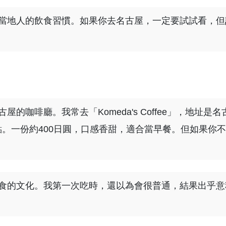
當地人的飲食習慣。如果你去名古屋，一定要試試看，但
咖啡廳。我常去「Komeda's Coffee」，地址是名
9點。一份約400日圓，口感香甜，適合當早餐。但如果你
食的文化。我第一次吃時，還以為會很普通，結果出乎意