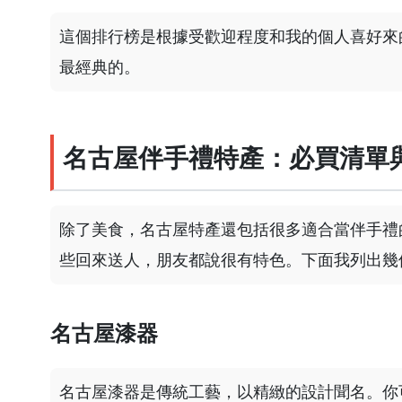
這個排行榜是根據受歡迎程度和我的個人喜好來
最經典的。
名古屋伴手禮特產：必買清單
除了美食，名古屋特產還包括很多適合當伴手禮
些回來送人，朋友都說很有特色。下面我列出幾
名古屋漆器
名古屋漆器是傳統工藝，以精緻的設計聞名。你