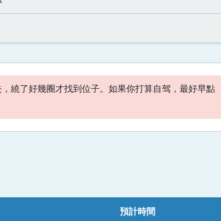
去，繞了好幾圈才找到位子。如果你打算自驾，最好早點
預計時間