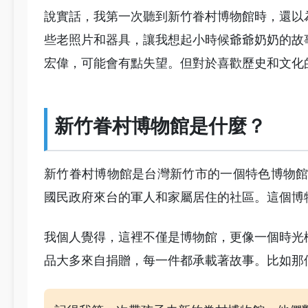
說實話，我第一次聽到新竹眷村博物館時，還以
些老照片和器具，讓我想起小時候爺爺奶奶的故
宏偉，可能會有點失望。但對於喜歡歷史和文化
新竹眷村博物館是什麼？
新竹眷村博物館是台灣新竹市的一個特色博物館
國民政府來台的軍人和家屬居住的社區。這個博
我個人覺得，這裡不僅是博物館，更像一個時光
品大多來自捐贈，每一件都承載著故事。比如那