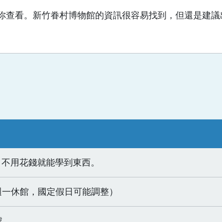
你查看。新竹眷村博物館的資訊很容易找到，但還是建議
，不用花錢就能學到東西。
00（週一休館，國定假日可能調整）
號