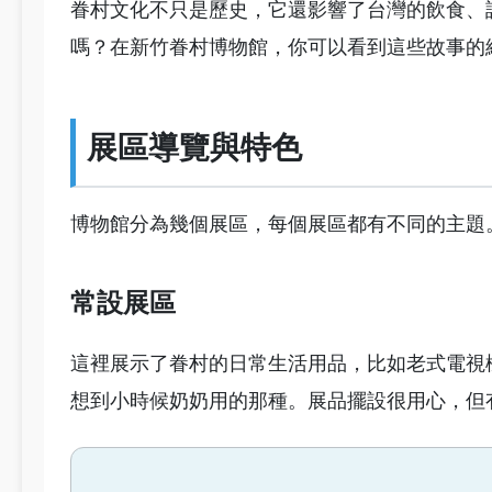
眷村文化不只是歷史，它還影響了台灣的飲食、
嗎？在新竹眷村博物館，你可以看到這些故事的
展區導覽與特色
博物館分為幾個展區，每個展區都有不同的主題
常設展區
這裡展示了眷村的日常生活用品，比如老式電視
想到小時候奶奶用的那種。展品擺設很用心，但