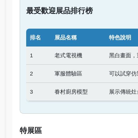
最受歡迎展品排行榜
排名
展品名稱
特色說明
1
老式電視機
黑白畫面，
2
軍服體驗區
可以試穿仿
3
眷村廚房模型
展示傳統灶
特展區