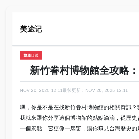
美途记
旅遊日誌
新竹眷村博物館全攻略：
NOV 20, 2025 12:11
最後更新：NOV 20, 2025 12:11
嘿，你是不是在找新竹眷村博物館的相關資訊？
我就來跟你分享這個博物館的點點滴滴，從歷史
一個景點，它更像一扇窗，讓你窺見台灣歷史的