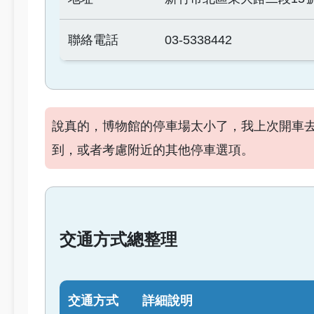
聯絡電話
03-5338442
說真的，博物館的停車場太小了，我上次開車
到，或者考慮附近的其他停車選項。
交通方式總整理
交通方式
詳細說明