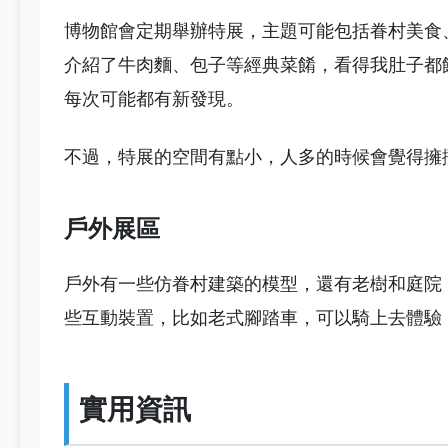
博物館會定期舉辦特展，主題可能包括眷村美食
介紹了牛肉麵、包子等經典菜餚，看得我肚子都
每次可能都有新發現。
不過，特展的空間有點小，人多的時候會覺得擁
戶外展區
戶外有一些仿眷村建築的模型，還有老樹和庭院
些互動裝置，比如老式腳踏車，可以騎上去體驗
實用資訊