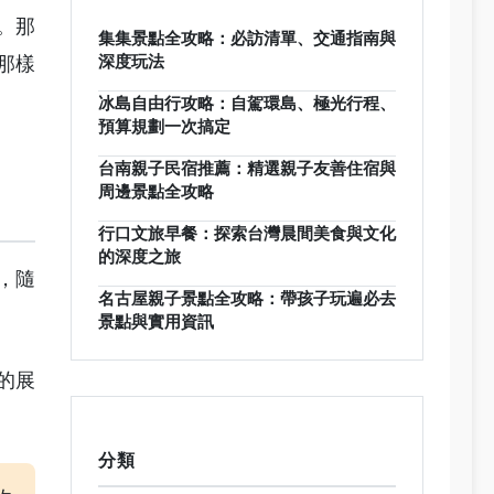
。那
集集景點全攻略：必訪清單、交通指南與
深度玩法
那樣
冰島自由行攻略：自駕環島、極光行程、
預算規劃一次搞定
台南親子民宿推薦：精選親子友善住宿與
周邊景點全攻略
行口文旅早餐：探索台灣晨間美食與文化
的深度之旅
，隨
名古屋親子景點全攻略：帶孩子玩遍必去
景點與實用資訊
的展
分類