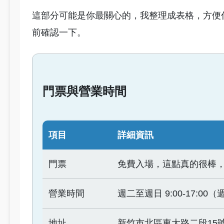
這部分可能是你最關心的，我整理成表格，方便
前確認一下。
門票與營業時間
項目
詳細資訊
門票
免費入場，這點真的很棒
營業時間
週二至週日 9:00-17:
地址
新竹市北區東大路二段15