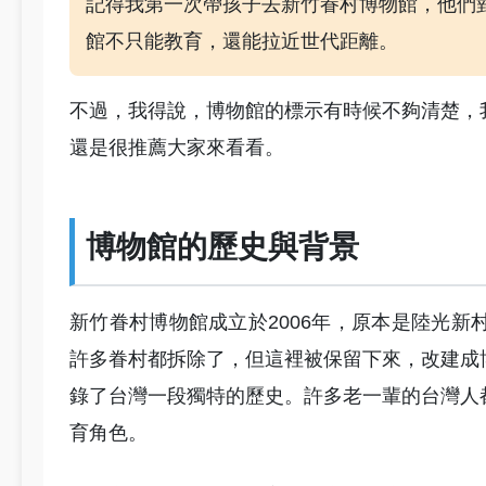
記得我第一次帶孩子去新竹眷村博物館，他們
館不只能教育，還能拉近世代距離。
不過，我得說，博物館的標示有時候不夠清楚，
還是很推薦大家來看看。
博物館的歷史與背景
新竹眷村博物館成立於2006年，原本是陸光
許多眷村都拆除了，但這裡被保留下來，改建成
錄了台灣一段獨特的歷史。許多老一輩的台灣人
育角色。