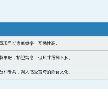
重現早期家庭娛樂，互動性高。
製軍服，拍照留念，但尺寸選擇不多。
台和餐具，讓人感受當時的飲食文化。