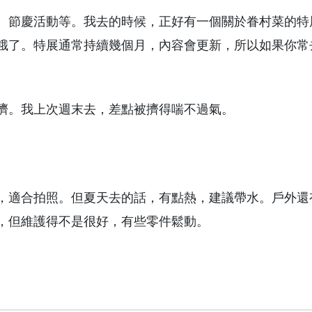
、節慶活動等。我去的時候，正好有一個關於眷村菜的特
餓了。特展通常持續幾個月，內容會更新，所以如果你常
擠。我上次週末去，差點被擠得喘不過氣。
，適合拍照。但夏天去的話，有點熱，建議帶水。戶外還
，但維護得不是很好，有些零件鬆動。