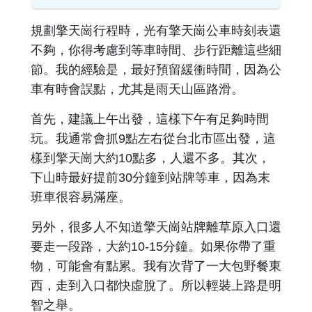
規劃擎天崗行程時，光有擎天崗公車時刻表還
不夠，你得考慮到等車時間、步行距離這些細
節。我的經驗是，最好預留緩衝時間，因為公
車有時會誤點，尤其是雨天山區路滑。
首先，建議上午出發，這樣下午有足夠時間
玩。我通常會抓9點左右從台北市區出發，這
樣到擎天崗大約10點多，人還不多。其次，
下山時最好提前30分鐘到站牌等車，因為末
班車很容易滿座。
另外，很多人不知道擎天崗站牌離草原入口還
要走一段路，大約10-15分鐘。如果你帶了重
物，可能會有點累。我有次背了一大包野餐東
西，走到入口都快虛脫了。所以輕裝上路是明
智之舉。