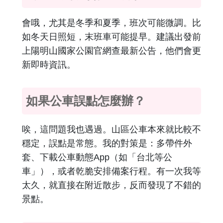
會哦，尤其是冬季和夏季，班次可能微調。比
如冬天日照短，末班車可能提早。建議出發前
上陽明山國家公園官網查最新公告，他們會更
新即時資訊。
如果公車誤點怎麼辦？
唉，這問題我也遇過。山區公車本來就比較不
穩定，誤點是常態。我的對策是：多帶件外
套、下載公車動態App（如「台北等公
車」），或者乾脆安排備案行程。有一次我等
太久，就直接在附近散步，反而發現了不錯的
景點。