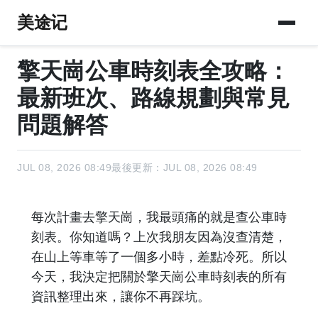
美途记
擎天崗公車時刻表全攻略：
最新班次、路線規劃與常見
問題解答
JUL 08, 2026 08:49
最後更新：JUL 08, 2026 08:49
每次計畫去擎天崗，我最頭痛的就是查公車時
刻表。你知道嗎？上次我朋友因為沒查清楚，
在山上等車等了一個多小時，差點冷死。所以
今天，我決定把關於擎天崗公車時刻表的所有
資訊整理出來，讓你不再踩坑。