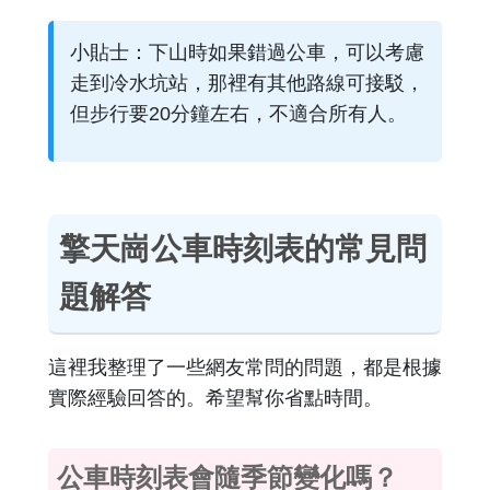
小貼士：下山時如果錯過公車，可以考慮
走到冷水坑站，那裡有其他路線可接駁，
但步行要20分鐘左右，不適合所有人。
擎天崗公車時刻表的常見問
題解答
這裡我整理了一些網友常問的問題，都是根據
實際經驗回答的。希望幫你省點時間。
公車時刻表會隨季節變化嗎？