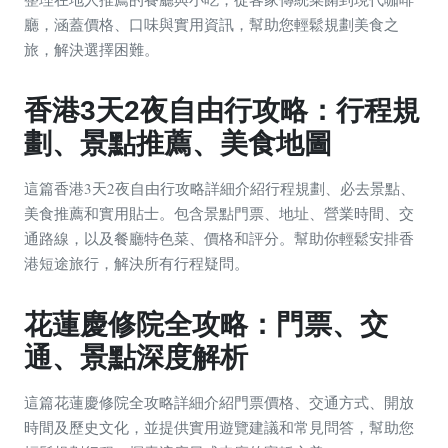
廳，涵蓋價格、口味與實用資訊，幫助您輕鬆規劃美食之
旅，解決選擇困難。
香港3天2夜自由行攻略：行程規
劃、景點推薦、美食地圖
這篇香港3天2夜自由行攻略詳細介紹行程規劃、必去景點、
美食推薦和實用貼士。包含景點門票、地址、營業時間、交
通路線，以及餐廳特色菜、價格和評分。幫助你輕鬆安排香
港短途旅行，解決所有行程疑問。
花蓮慶修院全攻略：門票、交
通、景點深度解析
這篇花蓮慶修院全攻略詳細介紹門票價格、交通方式、開放
時間及歷史文化，並提供實用遊覽建議和常見問答，幫助您