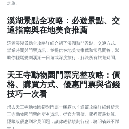
之旅。
溪湖景點全攻略：必遊景點、交
通指南與在地美食推薦
這篇溪湖景點全攻略詳細介紹了溪湖熱門景點、交通方式、
營業時間與門票資訊，並提供在地美食推薦和常見問答，幫
助你輕鬆規劃溪湖一日遊或深度旅行，解決所有旅遊疑問。
天王寺動物園門票完整攻略：價
格、購買方式、優惠門票與省錢
技巧一次看
想去天王寺動物園卻對門票一頭霧水？這篇攻略詳細解析天
王寺動物園門票的所有資訊，從官方票價、哪裡買最划算、
隱藏版優惠到常見問題，讓你輕鬆規劃行程，聰明省錢不踩
雷！