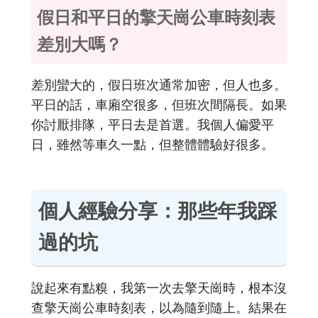
假日和平日的擎天崗公車時刻表
差別大嗎？
差別蠻大的，假日班次通常加密，但人也多。
平日的話，車廂空很多，但班次間隔長。如果
你討厭排隊，平日去是首選。我個人偏愛平
日，雖然等車久一點，但整體體驗好很多。
個人經驗分享：那些年我踩
過的坑
說起來有點糗，我第一次去擎天崗時，根本沒
查擎天崗公車時刻表，以為隨到隨上。結果在