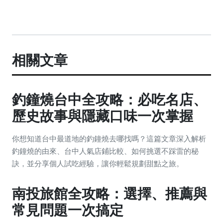
相關文章
釣鐘燒台中全攻略：必吃名店、
歷史故事與隱藏口味一次掌握
你想知道台中最道地的釣鐘燒去哪找嗎？這篇文章深入解析
釣鐘燒的由來、台中人氣店鋪比較、如何挑選不踩雷的秘
訣，並分享個人試吃經驗，讓你輕鬆規劃甜點之旅。
南投旅館全攻略：選擇、推薦與
常見問題一次搞定