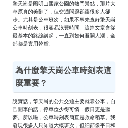
擎天崗是陽明山國家公園的熱門景點，那片大
草原真的美翻了，但交通問題卻讓很多人卻
步。尤其是公車班次，如果不事先查好擎天崗
公車時刻表，很容易浪費時間。這篇文章會從
最基本的路線講起，一直到如何避開人潮，全
部都是實用乾貨。
為什麼擎天崗公車時刻表這
麼重要？
說實話，擎天崗的公共交通主要就靠公車，自
己開車的話，停車位少得可憐，假日更是噩
夢。所以啦，公車時刻表簡直是救命稻草。我
發現很多人只知道大概班次，但細節像平日和