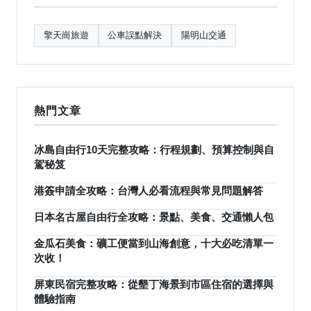
擎天崗旅遊
公車誤點解決
陽明山交通
熱門文章
冰島自由行10天完整攻略：行程規劃、預算控制與自
駕秘笈
港簽申請全攻略：台灣人必看流程與常見問題解答
日本名古屋自由行全攻略：景點、美食、交通懶人包
金瓜石美食：礦工便當到山海創意，十大必吃清單一
次收！
屏東民宿完整攻略：從墾丁海景到市區住宿的選擇與
體驗指南