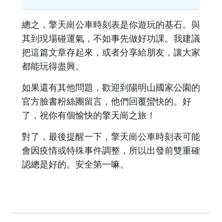
總之，擎天崗公車時刻表是你遊玩的基石。與
其到現場碰運氣，不如事先做好功課。我建議
把這篇文章存起來，或者分享給朋友，讓大家
都能玩得盡興。
如果還有其他問題，歡迎到陽明山國家公園的
官方臉書粉絲團留言，他們回覆蠻快的。好
了，祝你有個愉快的擎天崗之旅！
對了，最後提醒一下，擎天崗公車時刻表可能
會因疫情或特殊事件調整，所以出發前雙重確
認總是好的。安全第一嘛。