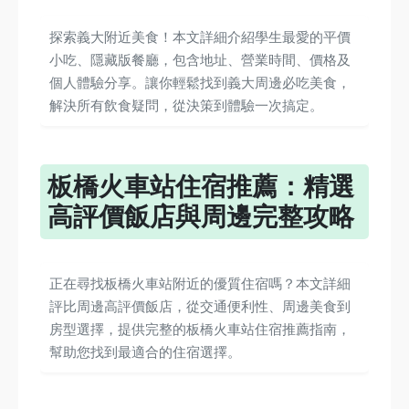
探索義大附近美食！本文詳細介紹學生最愛的平價
小吃、隱藏版餐廳，包含地址、營業時間、價格及
個人體驗分享。讓你輕鬆找到義大周邊必吃美食，
解決所有飲食疑問，從決策到體驗一次搞定。
板橋火車站住宿推薦：精選
高評價飯店與周邊完整攻略
正在尋找板橋火車站附近的優質住宿嗎？本文詳細
評比周邊高評價飯店，從交通便利性、周邊美食到
房型選擇，提供完整的板橋火車站住宿推薦指南，
幫助您找到最適合的住宿選擇。