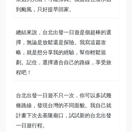
到颱風，只好提早回家。
總結來說，台北出發一日遊是個超棒的選
擇，無論是放鬆還是探險。我寫這篇攻
略，就是想分享我的經驗，幫你輕鬆規
劃。記住，選擇適合自己的路線，享受旅
程吧！
台北出發一日遊不只一次，你可以多試幾
條路線，發現台灣的不同面貌。我自己就
計畫下次去基隆廟口，試試新的台北出發
一日遊行程。