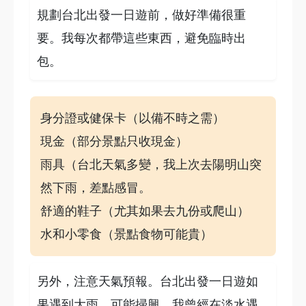
規劃台北出發一日遊前，做好準備很重
要。我每次都帶這些東西，避免臨時出
包。
身分證或健保卡（以備不時之需）
現金（部分景點只收現金）
雨具（台北天氣多變，我上次去陽明山突
然下雨，差點感冒。
舒適的鞋子（尤其如果去九份或爬山）
水和小零食（景點食物可能貴）
另外，注意天氣預報。台北出發一日遊如
果遇到大雨，可能掃興。我曾經在淡水遇