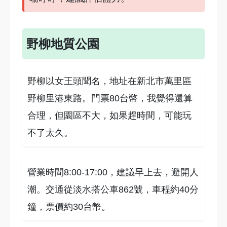
野柳地質公園
野柳以女王頭聞名，地址在新北市萬里區
野柳里港東路。門票80台幣，我覺得還算
合理，但園區不大，如果趕時間，可能玩
不了太久。
營業時間8:00-17:00，建議早上去，避開人
潮。交通從淡水搭公車862號，車程約40分
鐘，票價約30台幣。