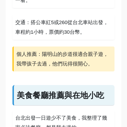
一看。
交通：搭公車紅5或260從台北車站出發，
車程約1小時，票價約30台幣。
個人推薦：陽明山的步道很適合親子遊，
我帶孩子去過，他們玩得很開心。
美食餐廳推薦與在地小吃
台北出發一日遊少不了美食，我整理了幾