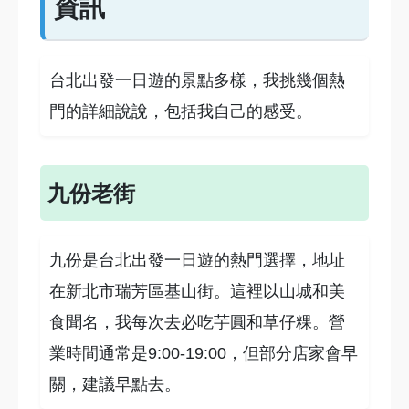
資訊
台北出發一日遊的景點多樣，我挑幾個熱
門的詳細說說，包括我自己的感受。
九份老街
九份是台北出發一日遊的熱門選擇，地址
在新北市瑞芳區基山街。這裡以山城和美
食聞名，我每次去必吃芋圓和草仔粿。營
業時間通常是9:00-19:00，但部分店家會早
關，建議早點去。