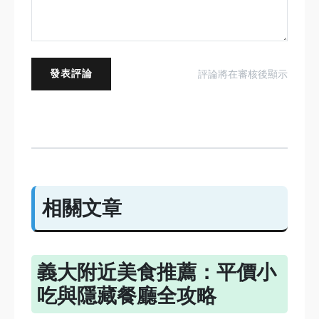
發表評論
評論將在審核後顯示
相關文章
義大附近美食推薦：平價小
吃與隱藏餐廳全攻略