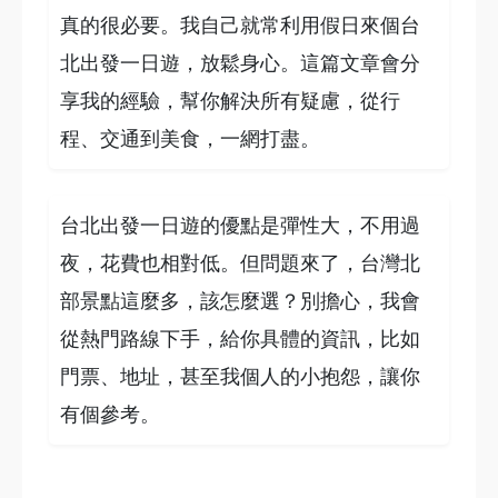
真的很必要。我自己就常利用假日來個台
北出發一日遊，放鬆身心。這篇文章會分
享我的經驗，幫你解決所有疑慮，從行
程、交通到美食，一網打盡。
台北出發一日遊的優點是彈性大，不用過
夜，花費也相對低。但問題來了，台灣北
部景點這麼多，該怎麼選？別擔心，我會
從熱門路線下手，給你具體的資訊，比如
門票、地址，甚至我個人的小抱怨，讓你
有個參考。