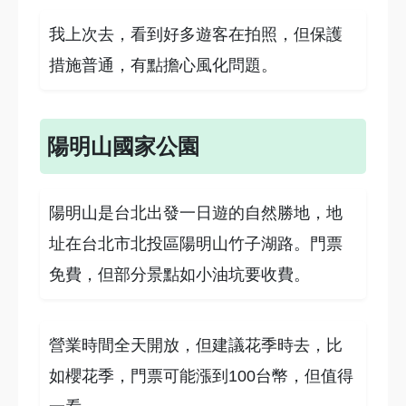
我上次去，看到好多遊客在拍照，但保護
措施普通，有點擔心風化問題。
陽明山國家公園
陽明山是台北出發一日遊的自然勝地，地
址在台北市北投區陽明山竹子湖路。門票
免費，但部分景點如小油坑要收費。
營業時間全天開放，但建議花季時去，比
如櫻花季，門票可能漲到100台幣，但值得