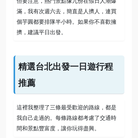
但要注意，熱門景點像九份在假日人潮爆
滿，我有次週六去，簡直是人擠人，連買
個芋圓都要排隊半小時。如果你不喜歡擁
擠，建議平日出發。
精選台北出發一日遊行程
推薦
這裡我整理了三條最受歡迎的路線，都是
我自己走過的。每條路線都考慮了交通時
間和景點豐富度，讓你玩得盡興。