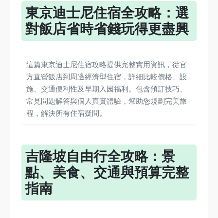
東京迪士尼住宿全攻略：選
對飯店省時省錢玩得更盡興
這篇東京迪士尼住宿攻略提供完整實用資訊，從官
方直營飯店到周邊經濟型住宿，詳細比較價格、設
施、交通便利性及早期入园福利。包含預訂技巧、
常見問題解答與個人真實體驗，幫助您規劃完美旅
程，解決所有住宿疑問。
吉隆坡自由行全攻略：景
點、美食、交通與預算完整
指南