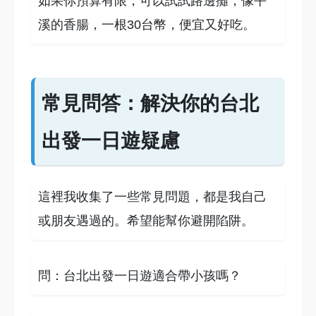
如果你預算有限，可以試試路邊攤，像平
溪的香腸，一根30台幣，便宜又好吃。
常見問答：解決你的台北
出發一日遊疑慮
這裡我收集了一些常見問題，都是我自己
或朋友遇過的。希望能幫你避開陷阱。
問：台北出發一日遊適合帶小孩嗎？