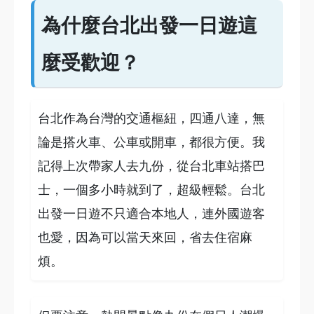
為什麼台北出發一日遊這
麼受歡迎？
台北作為台灣的交通樞紐，四通八達，無
論是搭火車、公車或開車，都很方便。我
記得上次帶家人去九份，從台北車站搭巴
士，一個多小時就到了，超級輕鬆。台北
出發一日遊不只適合本地人，連外國遊客
也愛，因為可以當天來回，省去住宿麻
煩。