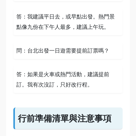
答：我建議平日去，或早點出發。熱門景
點像九份在下午人最多，建議上午玩。
問：台北出發一日遊需要提前訂票嗎？
答：如果是火車或熱門活動，建議提前
訂。我有次沒訂，只好改行程。
行前準備清單與注意事項