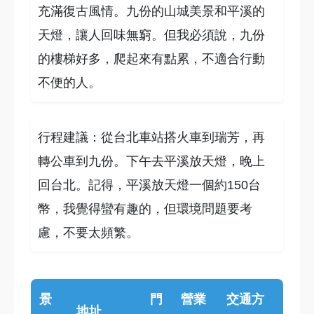
充滿復古風情。九份的山城美景和平溪的
天燈，讓人回味無窮。但我必須說，九份
的樓梯好多，爬起來有點累，不適合行動
不便的人。
行程建議：從台北車站搭火車到瑞芳，再
轉公車到九份。下午去平溪放天燈，晚上
回台北。記得，平溪放天燈一個約150台
幣，我覺得蠻有趣的，但環境問題要考
慮，不要太頻繁。
景
門
營業
交通方
地址