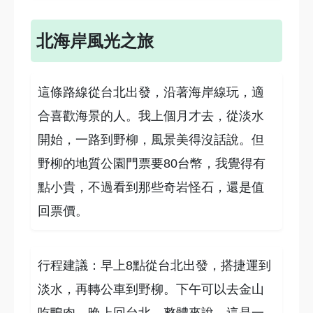
北海岸風光之旅
這條路線從台北出發，沿著海岸線玩，適
合喜歡海景的人。我上個月才去，從淡水
開始，一路到野柳，風景美得沒話說。但
野柳的地質公園門票要80台幣，我覺得有
點小貴，不過看到那些奇岩怪石，還是值
回票價。
行程建議：早上8點從台北出發，搭捷運到
淡水，再轉公車到野柳。下午可以去金山