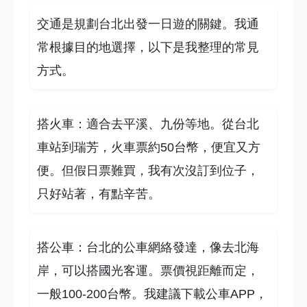
交通是規劃台北出發一日遊的關鍵。我通
常根據目的地選擇，以下是我整理的常見
方式。
搭火車：適合去平溪、九份等地。從台北
車站到瑞芳，火車票約50台幣，便宜又方
便。但假日票難買，我有次沒訂到位子，
只好站著，有點辛苦。
搭公車：台北的公車網絡發達，像去北海
岸，可以搭國光客運。票價視距離而定，
一般100-200台幣。我建議下載公車APP，