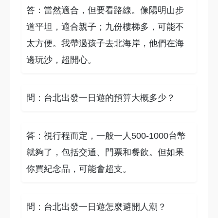
答：當然適合，但要看路線。像陽明山步
道平坦，適合親子；九份樓梯多，可能不
太方便。我帶過孩子去北海岸，他們在海
邊玩沙，超開心。
問：台北出發一日遊的預算大概多少？
答：視行程而定，一般一人500-1000台幣
就夠了，包括交通、門票和餐飲。但如果
你買紀念品，可能會超支。
問：台北出發一日遊怎麼避開人潮？