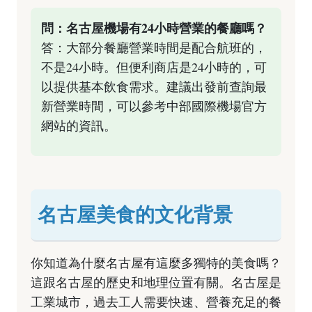
問：名古屋機場有24小時營業的餐廳嗎？
答：大部分餐廳營業時間是配合航班的，
不是24小時。但便利商店是24小時的，可
以提供基本飲食需求。建議出發前查詢最
新營業時間，可以參考
中部國際機場官方
網站
的資訊。
名古屋美食的文化背景
你知道為什麼名古屋有這麼多獨特的美食嗎？
這跟名古屋的歷史和地理位置有關。名古屋是
工業城市，過去工人需要快速、營養充足的餐