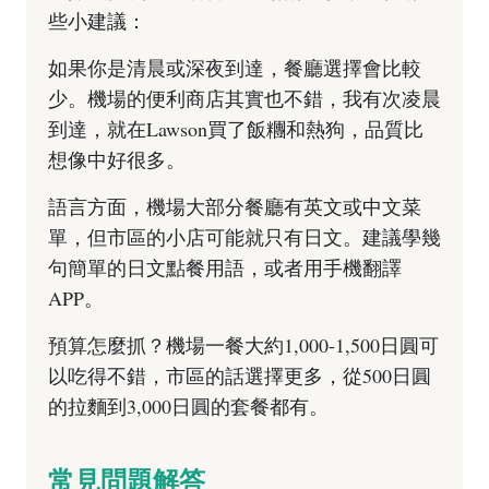
些小建議：
如果你是清晨或深夜到達，餐廳選擇會比較
少。機場的便利商店其實也不錯，我有次凌晨
到達，就在Lawson買了飯糰和熱狗，品質比
想像中好很多。
語言方面，機場大部分餐廳有英文或中文菜
單，但市區的小店可能就只有日文。建議學幾
句簡單的日文點餐用語，或者用手機翻譯
APP。
預算怎麼抓？機場一餐大約1,000-1,500日圓可
以吃得不錯，市區的話選擇更多，從500日圓
的拉麵到3,000日圓的套餐都有。
常見問題解答