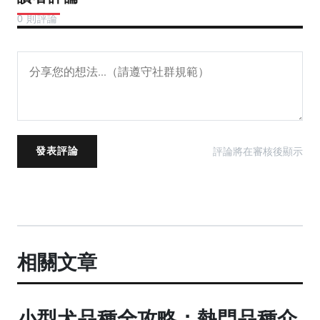
0 則評論
評論將在審核後顯示
發表評論
相關文章
小型犬品種全攻略：熱門品種介