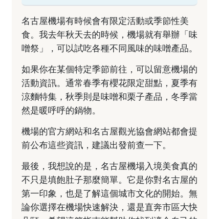
名古屋機場有時候會有限定活動或季節性美
食。我去年秋天去的時候，機場就有舉辦「味
噌祭」，可以試吃各種不同風味的味噌產品。
如果你在某個特定季節前往，可以留意機場的
活動資訊。通常春季有櫻花限定甜點，夏季有
涼麵特集，秋季則是味噌和栗子產品，冬季當
然是暖呼呼的鍋物。
機場的官方網站和
名古屋觀光協會網站
都會提
前公布這些資訊，建議出發前查一下。
最後，我想說的是，名古屋機場入境美食真的
不只是填飽肚子那麼簡單。它是你對名古屋的
第一印象，也是了解這個城市文化的開始。無
論你選擇在機場快速解決，還是直奔市區大快