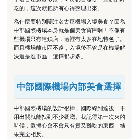
吃的，這次就把所有心得整理出來。
為什麼要特別關注名古屋機場入境美食？因為
中部國際機場本身就是個美食寶庫啊！不像有
些機場只有連鎖店，這裡有太多在地特色了。
而且機場離市區不遠，入境後不管是在機場解
決還是進市區，選擇都超多。
中部國際機場內部美食選擇
中部國際機場的設計很棒，國際線到達後，不
用出關就能找到不少餐廳。我記得第一次來的
時候，還擔心會不會只有貴又難吃的東西，結
果完全相反。