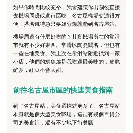
如果你時間比較充裕，我會建議你出關後直接
去機場周邊或進市區吃。名古屋機場交通很方
便，搭名鐵特急只要28分鐘就能到名古屋站。
機場周邊有什麼好吃的？其實機場所在的常滑
市就有不少好東西。常滑以陶瓷聞名，但也有
一些在地美食。我上次在常滑站附近找到一家
小店，他們的鯛魚燒是我吃過最美味的，皮脆
餡多，紅豆不會太甜。
前往名古屋市區的快速美食指南
到了名古屋站，美食選擇就更多了。名古屋站
本身就是個大型美食戰場，這裡有幾個百貨公
司的美食街，還有不少地下街餐廳。