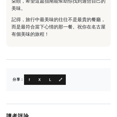
朵頤，希望這篇指南能幫助你找到適合自己的
美味。
記得，旅行中最美味的往往不是最貴的餐廳，
而是最符合當下心情的那一餐。祝你在名古屋
有個美味的旅程！
分享：
f
X
L
🔗
讀者評論