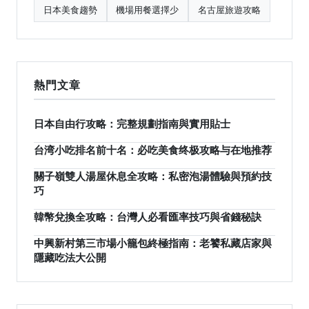
日本美食趨勢
機場用餐選擇少
名古屋旅遊攻略
熱門文章
日本自由行攻略：完整規劃指南與實用貼士
台湾小吃排名前十名：必吃美食终极攻略与在地推荐
關子嶺雙人湯屋休息全攻略：私密泡湯體驗與預約技
巧
韓幣兌換全攻略：台灣人必看匯率技巧與省錢秘訣
中興新村第三市場小籠包終極指南：老饕私藏店家與
隱藏吃法大公開