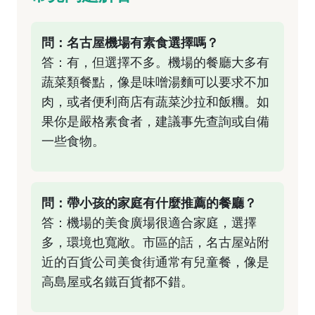
問：名古屋機場有素食選擇嗎？
答：有，但選擇不多。機場的餐廳大多有
蔬菜類餐點，像是味噌湯麵可以要求不加
肉，或者便利商店有蔬菜沙拉和飯糰。如
果你是嚴格素食者，建議事先查詢或自備
一些食物。
問：帶小孩的家庭有什麼推薦的餐廳？
答：機場的美食廣場很適合家庭，選擇
多，環境也寬敞。市區的話，名古屋站附
近的百貨公司美食街通常有兒童餐，像是
高島屋或名鐵百貨都不錯。