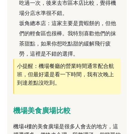
吃過一次，後來去市區本店比較，覺得機
場分店水準很不錯。
坂角總本店：這家主要是賣蝦餅的，但他
們的輕食區也很棒。我特別喜歡他們的抹
茶甜點，如果你想吃點甜的緩解飛行疲
勞，這裡是不錯的選擇。
小提醒：機場餐廳的營業時間通常配合航
班，但最好還是看一下時間，我有次晚上
到達差點沒吃到。
機場美食廣場比較
機場4樓的美食廣場是很多人會去的地方，這