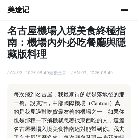
美途记
名古屋機場入境美食終極指
南：機場內外必吃餐廳與隱
藏版料理
JAN 03, 2026 08:49
最後更新：JAN 03, 2026 08:49
每次飛到名古屋，我最期待的就是落地後的那
一餐。說實話，中部國際機場（Centrair）真
的是我見過對吃貨最友善的機場之一。如果你
也是那種一下飛機就急著找東西吃的人，這篇
名古屋機場入境美食指南絕對能幫到你。我去
了名古屋這麼多次，每次都會發現一些新的好