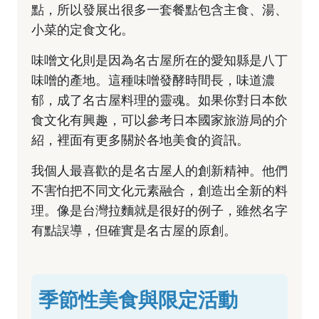
點，所以發展出很多一套餐點包含主食、湯、
小菜的定食文化。
味噌文化則是因為名古屋所在的愛知縣是八丁
味噌的產地。這種味噌發酵時間長，味道濃
郁，成了名古屋料理的靈魂。如果你對日本飲
食文化有興趣，可以參考
日本國家旅游局
的介
紹，裡面有更多關於各地美食的資訊。
我個人最喜歡的是名古屋人的創新精神。他們
不害怕把不同文化元素融合，創造出全新的料
理。像是台灣拉麵就是很好的例子，雖然名字
有點誤導，但確實是名古屋的原創。
季節性美食與限定活動