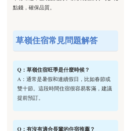
點錢，確保品質。
草嶺住宿常見問題解答
Q：草嶺住宿旺季是什麼時候？
A：通常是暑假和連續假日，比如春節或
雙十節。這段時間住宿很容易客滿，建議
提前預訂。
Q：有沒有適合長輩的住宿推薦？