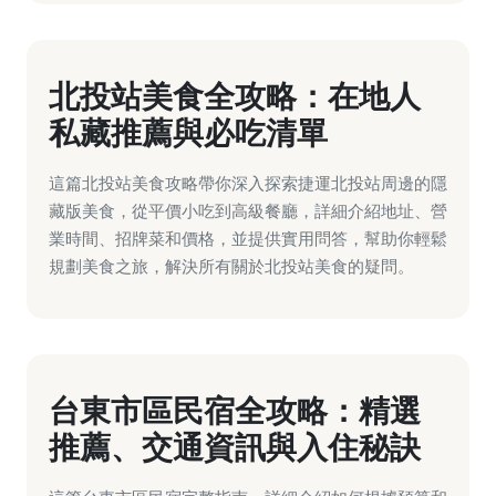
北投站美食全攻略：在地人
私藏推薦與必吃清單
這篇北投站美食攻略帶你深入探索捷運北投站周邊的隱
藏版美食，從平價小吃到高級餐廳，詳細介紹地址、營
業時間、招牌菜和價格，並提供實用問答，幫助你輕鬆
規劃美食之旅，解決所有關於北投站美食的疑問。
台東市區民宿全攻略：精選
推薦、交通資訊與入住秘訣