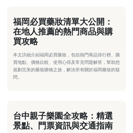
福岡必買藥妝清單大公開：
在地人推薦的熱門商品與購
買攻略
本文詳細介紹福岡必買藥妝，包括熱門商品排行榜、購
買地點、價格比較、使用心得及常見問題解答，幫助您
規劃完美的藥妝購物之旅，解決所有關於福岡藥妝的疑
問。
台中親子樂園全攻略：精選
景點、門票資訊與交通指南