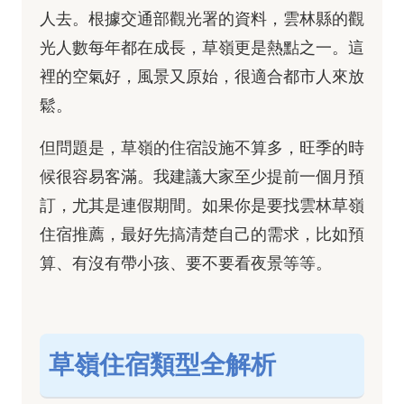
人去。根據交通部觀光署的資料，雲林縣的觀
光人數每年都在成長，草嶺更是熱點之一。這
裡的空氣好，風景又原始，很適合都市人來放
鬆。
但問題是，草嶺的住宿設施不算多，旺季的時
候很容易客滿。我建議大家至少提前一個月預
訂，尤其是連假期間。如果你是要找雲林草嶺
住宿推薦，最好先搞清楚自己的需求，比如預
算、有沒有帶小孩、要不要看夜景等等。
草嶺住宿類型全解析