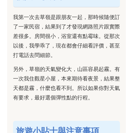
我第一次去草嶺是跟朋友一起，那時候隨便訂
了一家民宿，結果到了才發現網路照片跟實際
差很多。房間很小，浴室還有點霉味。從那次
以後，我學乖了，現在都會仔細看評價，甚至
打電話去問細節。
另外，草嶺的天氣變化大，山區容易起霧。有
一次我住觀星小屋，本來期待看夜景，結果整
天都是霧，什麼也看不到。所以如果你對天氣
有要求，最好選個彈性點的行程。
旅遊小貼士與注意事項