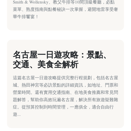
Smith & Wollensky、教父牛排等10間頂級餐廳，必點
菜單、熟度指南與點餐秘訣一次掌握，避開地雷享受奢
華牛排饗宴！
名古屋一日遊攻略：景點、
交通、美食全解析
這篇名古屋一日遊攻略提供完整行程規劃，包括名古屋
城、熱田神宮等必訪景點的詳細資訊，如地址、門票和
營業時間。還有實用交通指南、在地美食推薦和常見問
題解答，幫助你高效玩遍名古屋，解決所有旅遊疑難雜
症。從預算控制到時間管理，一應俱全，適合自由行
遊...