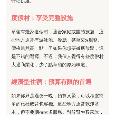
仔細挑選。
度假村：享受完整設施
草嶺有幾家度假村，適合家庭或團體旅遊。這
些地方通常有游泳池、餐廳，甚至SPA服務。
價格當然高一點，但如果你想要徹底放鬆，這
是不錯的選擇。不過，我個人覺得有些度假村
太過商業化，少了點草嶺的原始味道。
經濟型住宿：預算有限的首選
如果你只是過夜一晚，預算又緊，可以考慮簡
單的旅社或背包客棧。這些地方通常乾淨基
本，但不要期待太多服務。對於背包客來說，