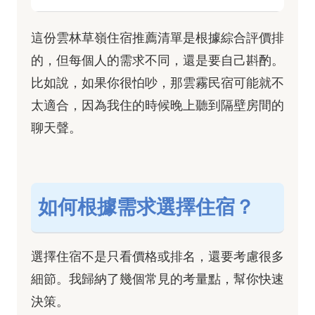
這份雲林草嶺住宿推薦清單是根據綜合評價排
的，但每個人的需求不同，還是要自己斟酌。
比如說，如果你很怕吵，那雲霧民宿可能就不
太適合，因為我住的時候晚上聽到隔壁房間的
聊天聲。
如何根據需求選擇住宿？
選擇住宿不是只看價格或排名，還要考慮很多
細節。我歸納了幾個常見的考量點，幫你快速
決策。