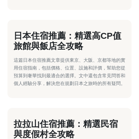
日本住宿推薦：精選高CP值
旅館與飯店全攻略
這篇日本住宿推薦文章提供東京、大阪、京都等地的實
用住宿指南，包括價格、位置、設施和評價，幫助您從
預算到奢華找到最適合的選擇。文中還包含常見問答和
個人經驗分享，解決您在規劃日本之旅時的所有疑問。
拉拉山住宿推薦：精選民宿
與度假村全攻略