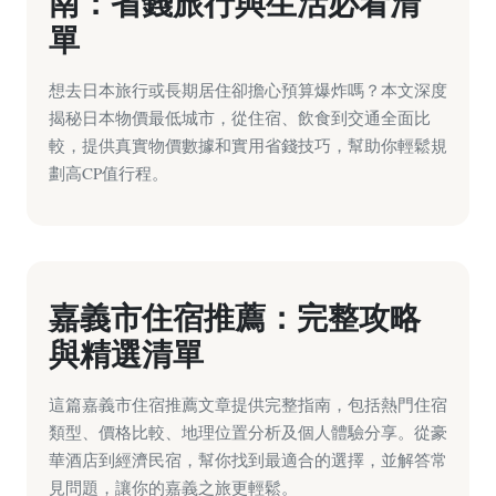
南：省錢旅行與生活必看清
單
想去日本旅行或長期居住卻擔心預算爆炸嗎？本文深度
揭秘日本物價最低城市，從住宿、飲食到交通全面比
較，提供真實物價數據和實用省錢技巧，幫助你輕鬆規
劃高CP值行程。
嘉義市住宿推薦：完整攻略
與精選清單
這篇嘉義市住宿推薦文章提供完整指南，包括熱門住宿
類型、價格比較、地理位置分析及個人體驗分享。從豪
華酒店到經濟民宿，幫你找到最適合的選擇，並解答常
見問題，讓你的嘉義之旅更輕鬆。