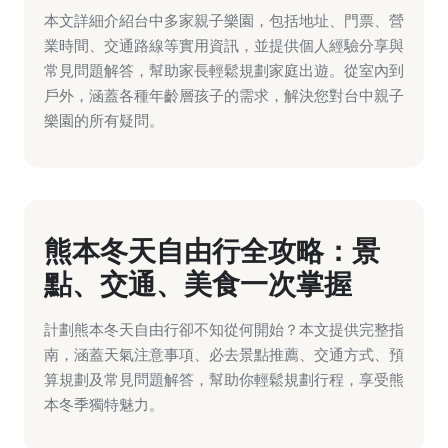
本文詳細介紹台中多家親子樂園，包括地址、門票、營
業時間、交通路線等實用資訊，並提供個人經驗分享與
常見問題解答，幫助家長輕鬆規劃家庭出遊。從室內到
戶外，涵蓋各種年齡層孩子的需求，解決您對台中親子
樂園的所有疑問。
熊本冬天自由行全攻略：景
點、交通、美食一次掌握
計劃熊本冬天自由行卻不知從何開始？本文提供完整指
南，涵蓋天氣注意事項、必去景點推薦、交通方式、預
算規劃及常見問題解答，幫助你輕鬆規劃行程，享受熊
本冬季獨特魅力。