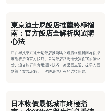
東京迪士尼飯店推薦終極指
南：官方飯店全解析與選購
心法
正在尋找東京迪士尼飯店推薦嗎？這篇終極指南為你深
度剖析所有官方飯店、公認飯店及周邊優質住宿的優缺
點、適合族群與實用選購技巧，從樂園直通、提早入園
到親子友善設施，一次解決你所有的選擇困難。
日本物價最低城市終極指