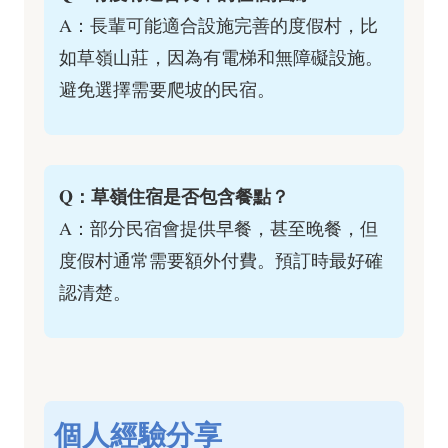
A：長輩可能適合設施完善的度假村，比
如草嶺山莊，因為有電梯和無障礙設施。
避免選擇需要爬坡的民宿。
Q：草嶺住宿是否包含餐點？
A：部分民宿會提供早餐，甚至晚餐，但
度假村通常需要額外付費。預訂時最好確
認清楚。
個人經驗分享