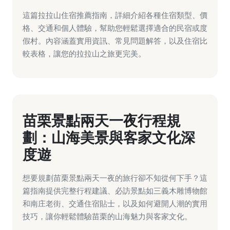
這篇拉拉山住宿推薦指南，詳細介紹各種住宿類型、價
格、交通和個人體驗，幫助您輕鬆選擇適合的民宿或度
假村。內容涵蓋實用資訊、常見問題解答，以及住宿比
較表格，讓您的拉拉山之旅更完美。
苗栗景點兩天一夜行程規
劃：山海美景與客家文化深
度遊
想要規劃苗栗景點兩天一夜的旅行卻不知從何下手？這
篇指南提供完整行程建議、必訪景點如三義木雕博物館
和南庄老街、交通住宿貼士，以及如何避開人潮的實用
技巧，讓你輕鬆體驗苗栗的山海魅力與客家文化。