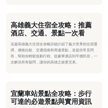
高雄義大住宿全攻略：推薦
酒店、交通、景點一次看
這篇高雄義大住宿全攻略詳細介紹了義大世界的住宿選
擇、價格比較、交通指南和周邊景點，並提供常見問
答，幫助你輕鬆規劃行程。從豪華酒店到平價民宿，一
次解決所有疑問，讓你的高雄之旅更完美。
宜蘭車站景點全攻略：步行
可達的必遊景點與實用資訊