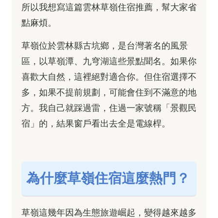
所以我想寫這篇雲林草嶺住宿推薦，幫大家省
點麻煩。
草嶺位於雲林縣古坑鄉，是台灣著名的風景
區，以草嶺潭、九穹湖這些景點聞名。如果你
喜歡大自然，這裡絕對適合你。但住宿選擇不
多，如果不提前規劃，可能會住到不滿意的地
方。我自己就踩過雷，住過一家號稱「景觀民
宿」的，結果窗戶看出去全是電線桿。
為什麼草嶺住宿這麼熱門？
草嶺這幾年因為生態旅遊崛起，變得越來越多