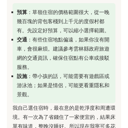
預算
：草嶺住宿的價格範圍很大，從一晚
幾百塊的背包客棧到上千元的度假村都
有。先設定好預算，可以縮小選擇範圍。
交通
：有些住宿地點偏遠，如果你沒有開
車，會很麻煩。建議參考雲林縣政府旅遊
網的交通資訊，確保住宿點有公車或接駁
服務。
設施
：帶小孩的話，可能需要有遊戲區或
游泳池；如果是情侶，可能更看重隱私和
景觀。
我自己選住宿時，最在意的是乾淨度和周遭環
境。有一次為了省錢住了一家便宜的，結果床
單有味道，整晚沒睡好。所以現在我寧可多花