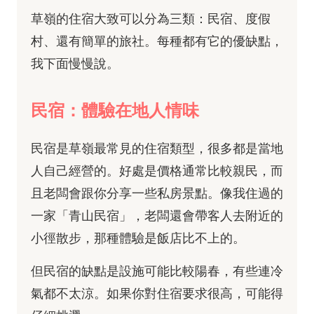
草嶺的住宿大致可以分為三類：民宿、度假
村、還有簡單的旅社。每種都有它的優缺點，
我下面慢慢說。
民宿：體驗在地人情味
民宿是草嶺最常見的住宿類型，很多都是當地
人自己經營的。好處是價格通常比較親民，而
且老闆會跟你分享一些私房景點。像我住過的
一家「青山民宿」，老闆還會帶客人去附近的
小徑散步，那種體驗是飯店比不上的。
但民宿的缺點是設施可能比較陽春，有些連冷
氣都不太涼。如果你對住宿要求很高，可能得