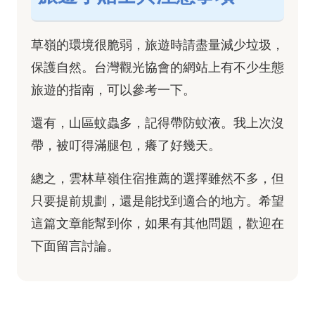
草嶺的環境很脆弱，旅遊時請盡量減少垃圾，
保護自然。台灣觀光協會的網站上有不少生態
旅遊的指南，可以參考一下。
還有，山區蚊蟲多，記得帶防蚊液。我上次沒
帶，被叮得滿腿包，癢了好幾天。
總之，雲林草嶺住宿推薦的選擇雖然不多，但
只要提前規劃，還是能找到適合的地方。希望
這篇文章能幫到你，如果有其他問題，歡迎在
下面留言討論。