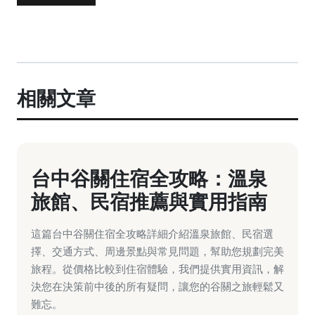
相關文章
台中谷關住宿全攻略：溫泉
旅館、民宿推薦與實用指南
這篇台中谷關住宿全攻略詳細介紹溫泉旅館、民宿選
擇、交通方式、周邊景點與常見問題，幫助您規劃完美
旅程。從價格比較到住宿體驗，我們提供實用資訊，解
決您在決策前中後的所有疑問，讓您的谷關之旅輕鬆又
難忘。